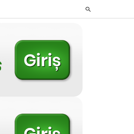
Typ
your
sea
que
and
hit
ente