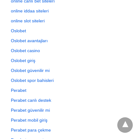
online canlı bet siteleri
online iddaa siteleri
online slot siteleri
Oslobet
Oslobet avantajları
Oslobet casino
Oslobet giriş
Oslobet güvenilir mi
Oslobet spor bahisleri
Perabet
Perabet canlı destek
Perabet güvenilir mi
Perabet mobil giriş
Perabet para çekme