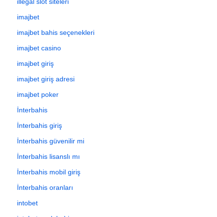
illegal slot siteleri
imajbet
imajbet bahis seçenekleri
imajbet casino
imajbet giriş
imajbet giriş adresi
imajbet poker
İnterbahis
İnterbahis giriş
İnterbahis güvenilir mi
İnterbahis lisanslı mı
İnterbahis mobil giriş
İnterbahis oranları
intobet