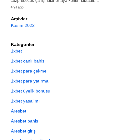
cezp edecek çalışmalar ortaya konulmaktadır.…
4 yıl ago
Arşivler
Kasım 2022
Kategoriler
1xbet
1xbet canlı bahis
1xbet para çekme
1xbet para yatırma
1xbet üyelik bonusu
1xbet yasal mı
Aresbet
Aresbet bahis
Aresbet giriş