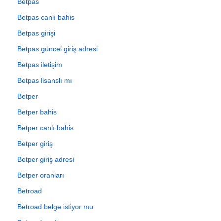
Betpas
Betpas canlı bahis
Betpas girişi
Betpas güncel giriş adresi
Betpas iletişim
Betpas lisanslı mı
Betper
Betper bahis
Betper canlı bahis
Betper giriş
Betper giriş adresi
Betper oranları
Betroad
Betroad belge istiyor mu