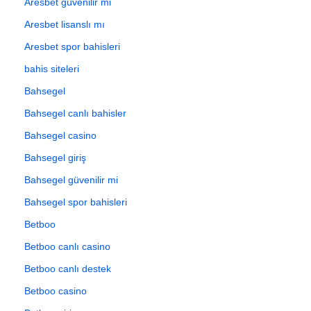
Aresbet güvenilir mi
Aresbet lisanslı mı
Aresbet spor bahisleri
bahis siteleri
Bahsegel
Bahsegel canlı bahisler
Bahsegel casino
Bahsegel giriş
Bahsegel güvenilir mi
Bahsegel spor bahisleri
Betboo
Betboo canlı casino
Betboo canlı destek
Betboo casino