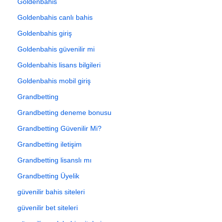
Goldenbahis
Goldenbahis canlı bahis
Goldenbahis giriş
Goldenbahis güvenilir mi
Goldenbahis lisans bilgileri
Goldenbahis mobil giriş
Grandbetting
Grandbetting deneme bonusu
Grandbetting Güvenilir Mi?
Grandbetting iletişim
Grandbetting lisanslı mı
Grandbetting Üyelik
güvenilir bahis siteleri
güvenilir bet siteleri