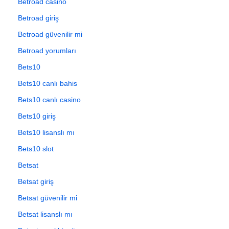
Betroad casino
Betroad giriş
Betroad güvenilir mi
Betroad yorumları
Bets10
Bets10 canlı bahis
Bets10 canlı casino
Bets10 giriş
Bets10 lisanslı mı
Bets10 slot
Betsat
Betsat giriş
Betsat güvenilir mi
Betsat lisanslı mı