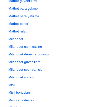
Matbet güvenilir mi
Matbet para çekme
Matbet para yatırma
Matbet poker
Matbet rulet
Milanobet
Milanobet canlı casino
Milanobet deneme bonusu
Milanobet güvenilir mi
Milanobet spor bahisleri
Milanobet yorum
Misli
Misli bonusları
Misli canlı destek