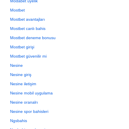
Modabet üyelik
Mostbet
Mostbet avantajları
Mostbet canlı bahis
Mostbet deneme bonusu
Mostbet girişi
Mostbet güvenilir mi
Nesine
Nesine giriş
Nesine iletişim
Nesine mobil uygulama
Nesine oranalrı
Nesine spor bahisleri
Ngsbahis