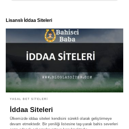
Lisanslı İddaa Siteleri
YASAL BET SITELERI
İddaa Siteleri
Ülkemizde iddaa siteleri kendisini sürekli olarak geliştirmeye
devam etmektedir. Bir yeniliği listesine taşıyarak bahis severleri