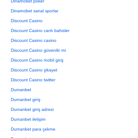
Dinamobet poker
Dinamobet sanal sporlar
Discount Casino
Discount Casino canlı bahisler
Discount Casino casino
Discount Casino güvenilir mi
Discount Casino mobil giriş
Discount Casino şikayet
Discount Casino twitter
Dumanbet
Dumanbet giriş
Dumanbet giriş adresi
Dumanbet iletişim
Dumanbet para çekme