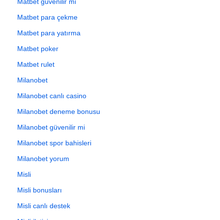
Matbet güvenilir mi
Matbet para çekme
Matbet para yatırma
Matbet poker
Matbet rulet
Milanobet
Milanobet canlı casino
Milanobet deneme bonusu
Milanobet güvenilir mi
Milanobet spor bahisleri
Milanobet yorum
Misli
Misli bonusları
Misli canlı destek