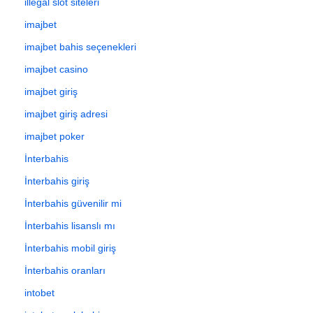
illegal slot siteleri
imajbet
imajbet bahis seçenekleri
imajbet casino
imajbet giriş
imajbet giriş adresi
imajbet poker
İnterbahis
İnterbahis giriş
İnterbahis güvenilir mi
İnterbahis lisanslı mı
İnterbahis mobil giriş
İnterbahis oranları
intobet