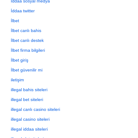
İddaa sosyal medya
İddaa twitter
İlbet
İlbet canlı bahis
İlbet canlı destek
İlbet firma bilgileri
İlbet giriş
İlbet güvenilir mi
iletişim
illegal bahis siteleri
illegal bet siteleri
illegal canlı casino siteleri
illegal casino siteleri
illegal iddaa siteleri