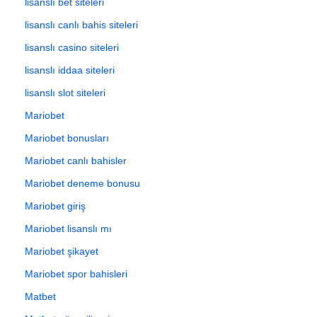
lisanslı bet siteleri
lisanslı canlı bahis siteleri
lisanslı casino siteleri
lisanslı iddaa siteleri
lisanslı slot siteleri
Mariobet
Mariobet bonusları
Mariobet canlı bahisler
Mariobet deneme bonusu
Mariobet giriş
Mariobet lisanslı mı
Mariobet şikayet
Mariobet spor bahisleri
Matbet