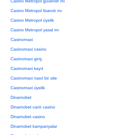
Casino Metropol güvenilir mi
Casino Metropol lisanslı mı
Casino Metropol üyelik
Casino Metropol yasal mı
Casinomaxi
Casinomaxi casino
Casinomaxi giriş
Casinomaxi kayıt
Casinomaxi nasıl bir site
Casinomaxi üyelik
Dinamobet
Dinamobet canlı casino
Dinamobet casino
Dinamobet kampanyalar