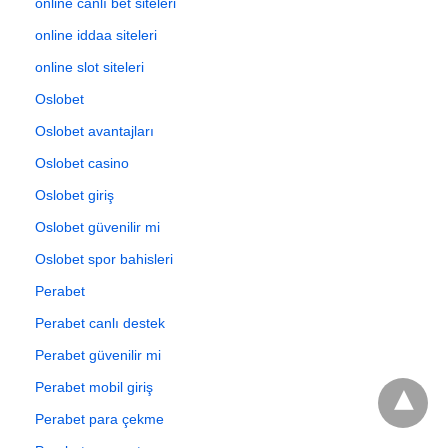
online canlı bet siteleri
online iddaa siteleri
online slot siteleri
Oslobet
Oslobet avantajları
Oslobet casino
Oslobet giriş
Oslobet güvenilir mi
Oslobet spor bahisleri
Perabet
Perabet canlı destek
Perabet güvenilir mi
Perabet mobil giriş
Perabet para çekme