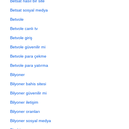
Betsat nasıl bir site
Betsat sosyal medya
Betvole
Betvole canlı tv
Betvole giriş
Betvole güvenilir mi
Betvole para çekme
Betvole para yatırma
Bilyoner
Bilyoner bahis sitesi
Bilyoner güvenilir mi
Bilyoner iletişim
Bilyoner oranları
Bilyoner sosyal medya