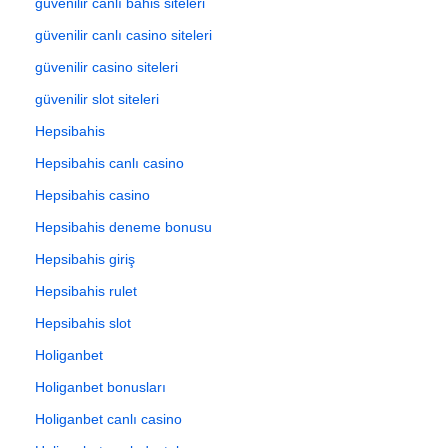
güvenilir canlı bahis siteleri
güvenilir canlı casino siteleri
güvenilir casino siteleri
güvenilir slot siteleri
Hepsibahis
Hepsibahis canlı casino
Hepsibahis casino
Hepsibahis deneme bonusu
Hepsibahis giriş
Hepsibahis rulet
Hepsibahis slot
Holiganbet
Holiganbet bonusları
Holiganbet canlı casino