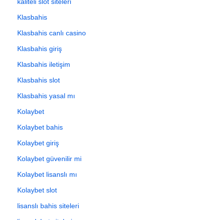
kaliteli slot siteleri
Klasbahis
Klasbahis canlı casino
Klasbahis giriş
Klasbahis iletişim
Klasbahis slot
Klasbahis yasal mı
Kolaybet
Kolaybet bahis
Kolaybet giriş
Kolaybet güvenilir mi
Kolaybet lisanslı mı
Kolaybet slot
lisanslı bahis siteleri