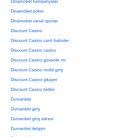
Dinamobet kampanyalar
Dinamobet poker
Dinamobet sanal sporlar
Discount Casino
Discount Casino canlı bahisler
Discount Casino casino
Discount Casino güvenilir mi
Discount Casino mobil giriş
Discount Casino şikayet
Discount Casino twitter
Dumanbet
Dumanbet giriş
Dumanbet giriş adresi
Dumanbet iletişim