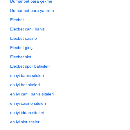
Dumanbet para çekme
Dumanbet para yatırma
Elexbet
Elexbet canlı bahis
Elexbet casino
Elexbet giriş
Elexbet slot
Elexbet spor bahisleri
en iyi bahis siteleri
en iyi bet siteleri
en iyi canlı bahis siteleri
en iyi casino siteleri
en iyi iddaa siteleri
en iyi slot siteleri