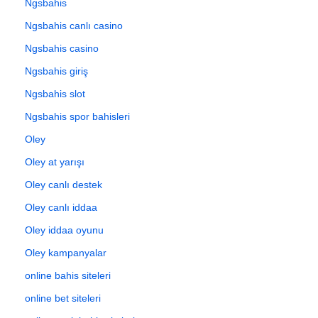
Ngsbahis
Ngsbahis canlı casino
Ngsbahis casino
Ngsbahis giriş
Ngsbahis slot
Ngsbahis spor bahisleri
Oley
Oley at yarışı
Oley canlı destek
Oley canlı iddaa
Oley iddaa oyunu
Oley kampanyalar
online bahis siteleri
online bet siteleri