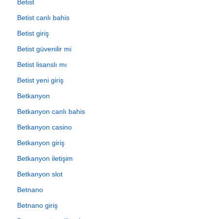
Betist
Betist canlı bahis
Betist giriş
Betist güvenilir mi
Betist lisanslı mı
Betist yeni giriş
Betkanyon
Betkanyon canlı bahis
Betkanyon casino
Betkanyon giriş
Betkanyon iletişim
Betkanyon slot
Betnano
Betnano giriş