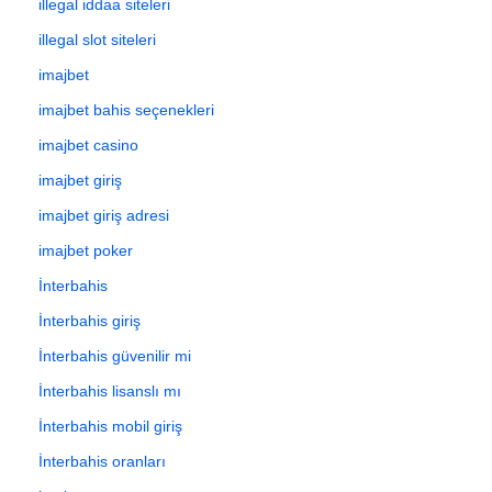
illegal iddaa siteleri
illegal slot siteleri
imajbet
imajbet bahis seçenekleri
imajbet casino
imajbet giriş
imajbet giriş adresi
imajbet poker
İnterbahis
İnterbahis giriş
İnterbahis güvenilir mi
İnterbahis lisanslı mı
İnterbahis mobil giriş
İnterbahis oranları