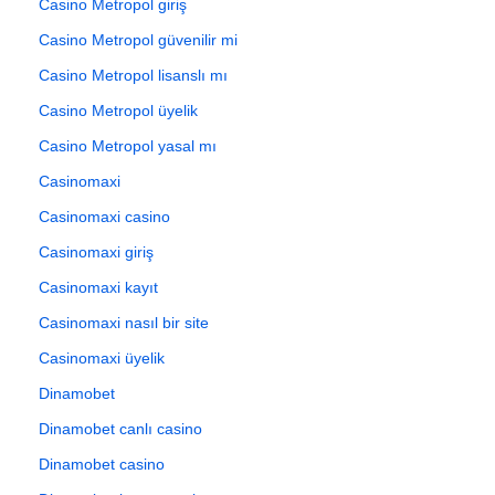
Casino Metropol giriş
Casino Metropol güvenilir mi
Casino Metropol lisanslı mı
Casino Metropol üyelik
Casino Metropol yasal mı
Casinomaxi
Casinomaxi casino
Casinomaxi giriş
Casinomaxi kayıt
Casinomaxi nasıl bir site
Casinomaxi üyelik
Dinamobet
Dinamobet canlı casino
Dinamobet casino