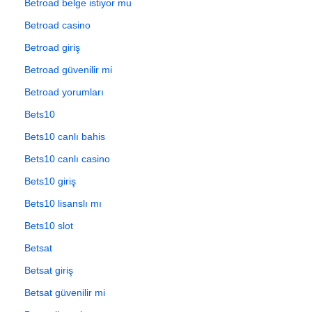
Betroad belge istiyor mu
Betroad casino
Betroad giriş
Betroad güvenilir mi
Betroad yorumları
Bets10
Bets10 canlı bahis
Bets10 canlı casino
Bets10 giriş
Bets10 lisanslı mı
Bets10 slot
Betsat
Betsat giriş
Betsat güvenilir mi