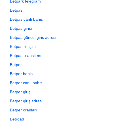
Betpark telegram
Betpas
Betpas canlı bahis
Betpas girişi
Betpas güncel giriş adresi
Betpas iletişim
Betpas lisanslı mı
Betper
Betper bahis
Betper canlı bahis
Betper giriş
Betper giriş adresi
Betper oranları
Betroad