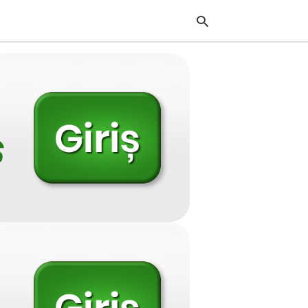
Typ
your
sea
que
and
hit
ente