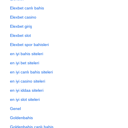
Elexbet canlı bahis
Elexbet casino
Elexbet giriş
Elexbet slot
Elexbet spor bahisleri
en iyi bahis siteleri
en iyi bet siteleri
en iyi canlı bahis siteleri
en iyi casino siteleri
en iyi iddaa siteleri
en iyi slot siteleri
Genel
Goldenbahis
Goldenbahis canlı bahis