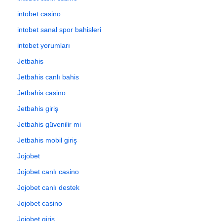
intobet casino
intobet sanal spor bahisleri
intobet yorumları
Jetbahis
Jetbahis canlı bahis
Jetbahis casino
Jetbahis giriş
Jetbahis güvenilir mi
Jetbahis mobil giriş
Jojobet
Jojobet canlı casino
Jojobet canlı destek
Jojobet casino
Jojobet giriş