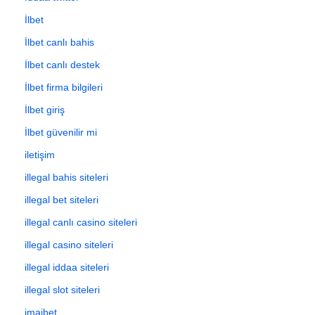
İlbet
İlbet canlı bahis
İlbet canlı destek
İlbet firma bilgileri
İlbet giriş
İlbet güvenilir mi
iletişim
illegal bahis siteleri
illegal bet siteleri
illegal canlı casino siteleri
illegal casino siteleri
illegal iddaa siteleri
illegal slot siteleri
imajbet