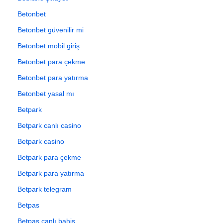
Betonbet
Betonbet güvenilir mi
Betonbet mobil giriş
Betonbet para çekme
Betonbet para yatırma
Betonbet yasal mı
Betpark
Betpark canlı casino
Betpark casino
Betpark para çekme
Betpark para yatırma
Betpark telegram
Betpas
Betpas canlı bahis