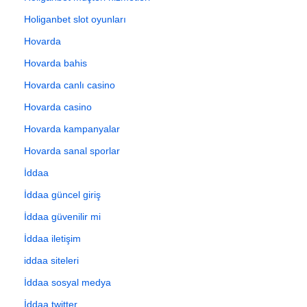
Holiganbet slot oyunları
Hovarda
Hovarda bahis
Hovarda canlı casino
Hovarda casino
Hovarda kampanyalar
Hovarda sanal sporlar
İddaa
İddaa güncel giriş
İddaa güvenilir mi
İddaa iletişim
iddaa siteleri
İddaa sosyal medya
İddaa twitter