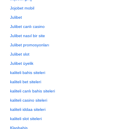
Jojobet mobil
Julibet
Julibet canlı casino
Julibet nasıl bir site
Julibet promosyonları
Julibet slot
Julibet üyelik
kaliteli bahis siteleri
kaliteli bet siteleri
kaliteli canlı bahis siteleri
kaliteli casino siteleri
kaliteli iddaa siteleri
kaliteli slot siteleri
Klasbahis