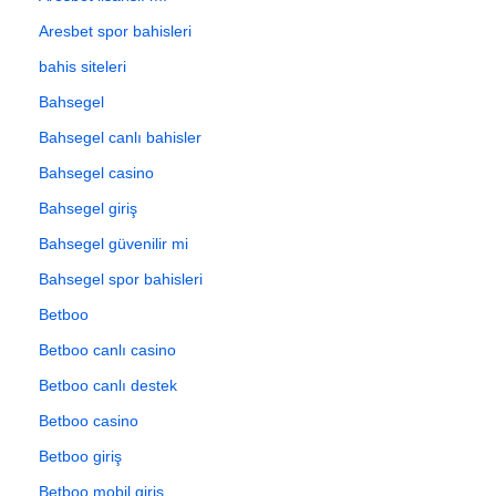
Aresbet spor bahisleri
bahis siteleri
Bahsegel
Bahsegel canlı bahisler
Bahsegel casino
Bahsegel giriş
Bahsegel güvenilir mi
Bahsegel spor bahisleri
Betboo
Betboo canlı casino
Betboo canlı destek
Betboo casino
Betboo giriş
Betboo mobil giriş