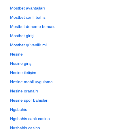
Mostbet avantajları
Mostbet canlı bahis
Mostbet deneme bonusu
Mostbet girişi
Mostbet güvenilir mi
Nesine
Nesine giriş
Nesine iletişim
Nesine mobil uygulama
Nesine oranalrı
Nesine spor bahisleri
Ngsbahis
Ngsbahis canlı casino
Ngsbahis casino