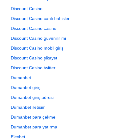
Discount Casino
Discount Casino canlı bahisler
Discount Casino casino
Discount Casino güvenilir mi
Discount Casino mobil giriş
Discount Casino şikayet
Discount Casino twitter
Dumanbet
Dumanbet giriş
Dumanbet giriş adresi
Dumanbet iletişim
Dumanbet para çekme
Dumanbet para yatırma
Elexbet