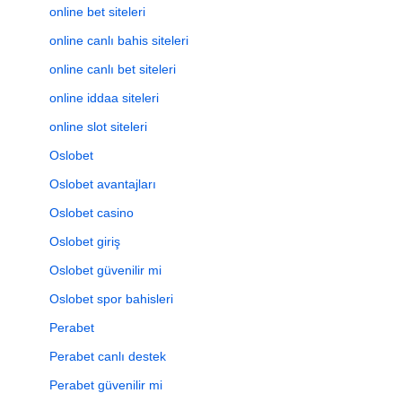
online bet siteleri
online canlı bahis siteleri
online canlı bet siteleri
online iddaa siteleri
online slot siteleri
Oslobet
Oslobet avantajları
Oslobet casino
Oslobet giriş
Oslobet güvenilir mi
Oslobet spor bahisleri
Perabet
Perabet canlı destek
Perabet güvenilir mi