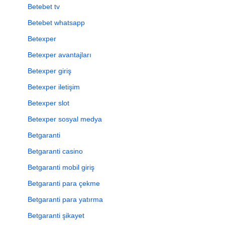
Betebet tv
Betebet whatsapp
Betexper
Betexper avantajları
Betexper giriş
Betexper iletişim
Betexper slot
Betexper sosyal medya
Betgaranti
Betgaranti casino
Betgaranti mobil giriş
Betgaranti para çekme
Betgaranti para yatırma
Betgaranti şikayet