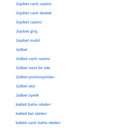
Jojobet canlı casino
Jojobet canlı destek
Jojobet casino
Jojobet giriş
Jojobet mobil
Julibet
Julibet canlı casino
Julibet nasıl bir site
Julibet promosyonları
Julibet slot
Julibet üyelik
kaliteli bahis siteleri
kaliteli bet siteleri
kaliteli canlı bahis siteleri