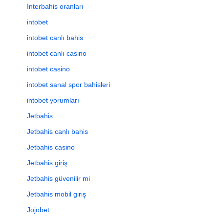
İnterbahis oranları
intobet
intobet canlı bahis
intobet canlı casino
intobet casino
intobet sanal spor bahisleri
intobet yorumları
Jetbahis
Jetbahis canlı bahis
Jetbahis casino
Jetbahis giriş
Jetbahis güvenilir mi
Jetbahis mobil giriş
Jojobet