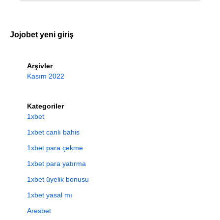
Jojobet yeni giriş
Arşivler
Kasım 2022
Kategoriler
1xbet
1xbet canlı bahis
1xbet para çekme
1xbet para yatırma
1xbet üyelik bonusu
1xbet yasal mı
Aresbet