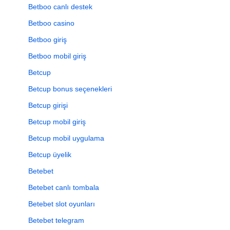
Betboo canlı destek
Betboo casino
Betboo giriş
Betboo mobil giriş
Betcup
Betcup bonus seçenekleri
Betcup girişi
Betcup mobil giriş
Betcup mobil uygulama
Betcup üyelik
Betebet
Betebet canlı tombala
Betebet slot oyunları
Betebet telegram