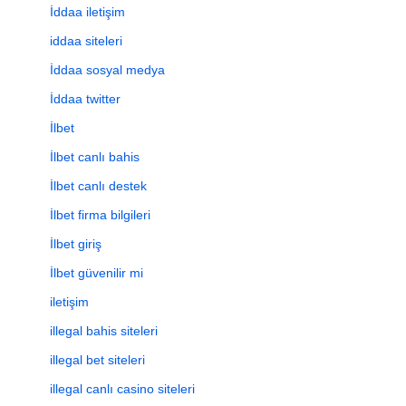
İddaa iletişim
iddaa siteleri
İddaa sosyal medya
İddaa twitter
İlbet
İlbet canlı bahis
İlbet canlı destek
İlbet firma bilgileri
İlbet giriş
İlbet güvenilir mi
iletişim
illegal bahis siteleri
illegal bet siteleri
illegal canlı casino siteleri