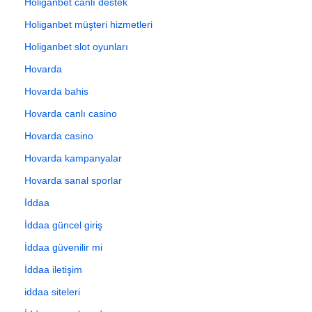
Holiganbet canlı destek
Holiganbet müşteri hizmetleri
Holiganbet slot oyunları
Hovarda
Hovarda bahis
Hovarda canlı casino
Hovarda casino
Hovarda kampanyalar
Hovarda sanal sporlar
İddaa
İddaa güncel giriş
İddaa güvenilir mi
İddaa iletişim
iddaa siteleri