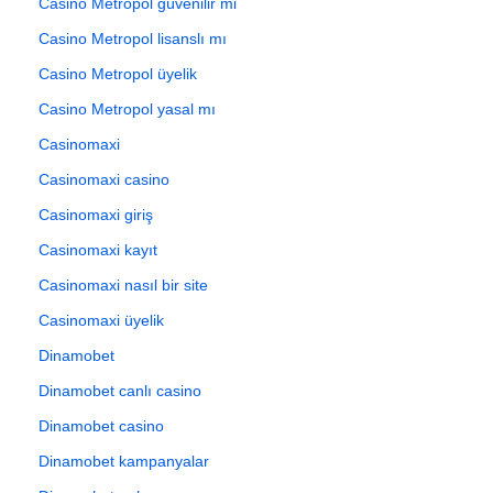
Casino Metropol güvenilir mi
Casino Metropol lisanslı mı
Casino Metropol üyelik
Casino Metropol yasal mı
Casinomaxi
Casinomaxi casino
Casinomaxi giriş
Casinomaxi kayıt
Casinomaxi nasıl bir site
Casinomaxi üyelik
Dinamobet
Dinamobet canlı casino
Dinamobet casino
Dinamobet kampanyalar