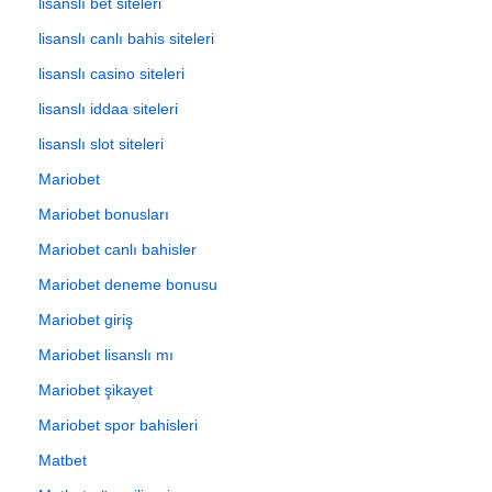
lisanslı bet siteleri
lisanslı canlı bahis siteleri
lisanslı casino siteleri
lisanslı iddaa siteleri
lisanslı slot siteleri
Mariobet
Mariobet bonusları
Mariobet canlı bahisler
Mariobet deneme bonusu
Mariobet giriş
Mariobet lisanslı mı
Mariobet şikayet
Mariobet spor bahisleri
Matbet