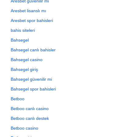
Aresbet güvenilir mi
Aresbet lisanslı mı
Aresbet spor bahisleri
bahis siteleri
Bahsegel
Bahsegel canlı bahisler
Bahsegel casino
Bahsegel giriş
Bahsegel güvenilir mi
Bahsegel spor bahisleri
Betboo
Betboo canlı casino
Betboo canlı destek
Betboo casino