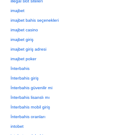
illegal slot siteleri
imajbet
imajbet bahis seçenekleri
imajbet casino
imajbet giriş
imajbet giriş adresi
imajbet poker
İnterbahis
İnterbahis giriş
İnterbahis güvenilir mi
İnterbahis lisanslı mı
İnterbahis mobil giriş
İnterbahis oranları
intobet