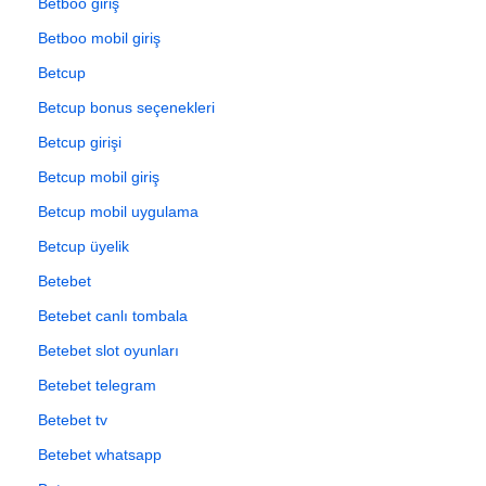
Betboo giriş
Betboo mobil giriş
Betcup
Betcup bonus seçenekleri
Betcup girişi
Betcup mobil giriş
Betcup mobil uygulama
Betcup üyelik
Betebet
Betebet canlı tombala
Betebet slot oyunları
Betebet telegram
Betebet tv
Betebet whatsapp