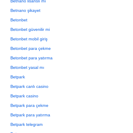
Betnano lisanslı mı
Betnano şikayet
Betonbet
Betonbet güvenilir mi
Betonbet mobil giriş
Betonbet para çekme
Betonbet para yatırma
Betonbet yasal mı
Betpark
Betpark canlı casino
Betpark casino
Betpark para çekme
Betpark para yatırma
Betpark telegram