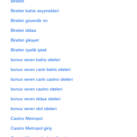
Birebin
Birebin bahis seçenekleri
Birebin güvenilir mi
Birebin iddaa
Birebin şikayet
Birebin üyelik iptali
bonus veren bahis siteleri
bonus veren canlı bahis siteleri
bonus veren canlı casino siteleri
bonus veren casino siteleri
bonus veren iddaa siteleri
bonus veren slot siteleri
Casino Metropol
Casino Metropol giriş