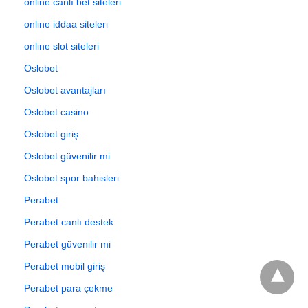
online canlı bet siteleri
online iddaa siteleri
online slot siteleri
Oslobet
Oslobet avantajları
Oslobet casino
Oslobet giriş
Oslobet güvenilir mi
Oslobet spor bahisleri
Perabet
Perabet canlı destek
Perabet güvenilir mi
Perabet mobil giriş
Perabet para çekme