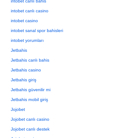
intobet canlı bahis
intobet canlı casino
intobet casino
intobet sanal spor bahisleri
intobet yorumları
Jetbahis
Jetbahis canlı bahis
Jetbahis casino
Jetbahis giriş
Jetbahis güvenilir mi
Jetbahis mobil giriş
Jojobet
Jojobet canlı casino
Jojobet canlı destek