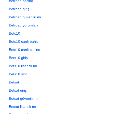
Betroad casino
Betroad giriş
Betroad güvenilir mi
Betroad yorumları
Bets10
Bets10 canlı bahis
Bets10 canlı casino
Bets10 giriş
Bets10 lisanslı mı
Bets10 slot
Betsat
Betsat giriş
Betsat güvenilir mi
Betsat lisanslı mı