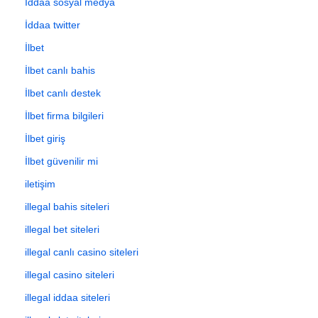
İddaa sosyal medya
İddaa twitter
İlbet
İlbet canlı bahis
İlbet canlı destek
İlbet firma bilgileri
İlbet giriş
İlbet güvenilir mi
iletişim
illegal bahis siteleri
illegal bet siteleri
illegal canlı casino siteleri
illegal casino siteleri
illegal iddaa siteleri