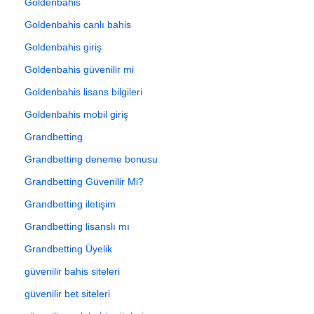
Goldenbahis
Goldenbahis canlı bahis
Goldenbahis giriş
Goldenbahis güvenilir mi
Goldenbahis lisans bilgileri
Goldenbahis mobil giriş
Grandbetting
Grandbetting deneme bonusu
Grandbetting Güvenilir Mi?
Grandbetting iletişim
Grandbetting lisanslı mı
Grandbetting Üyelik
güvenilir bahis siteleri
güvenilir bet siteleri