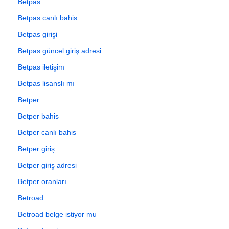
Betpas
Betpas canlı bahis
Betpas girişi
Betpas güncel giriş adresi
Betpas iletişim
Betpas lisanslı mı
Betper
Betper bahis
Betper canlı bahis
Betper giriş
Betper giriş adresi
Betper oranları
Betroad
Betroad belge istiyor mu