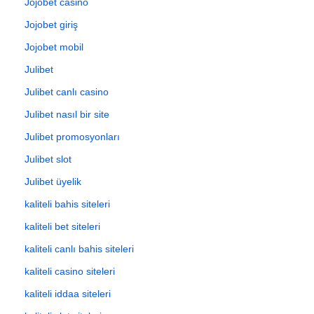
Jojobet casino
Jojobet giriş
Jojobet mobil
Julibet
Julibet canlı casino
Julibet nasıl bir site
Julibet promosyonları
Julibet slot
Julibet üyelik
kaliteli bahis siteleri
kaliteli bet siteleri
kaliteli canlı bahis siteleri
kaliteli casino siteleri
kaliteli iddaa siteleri