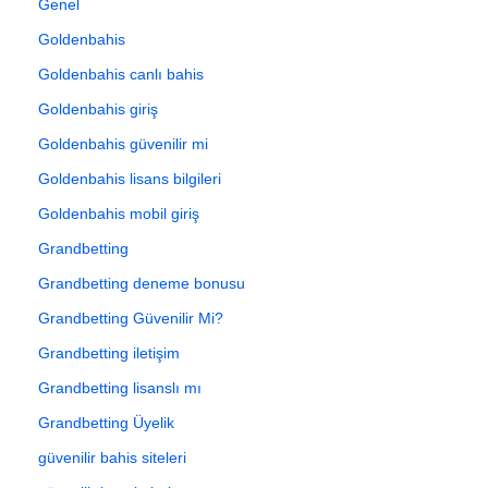
Genel
Goldenbahis
Goldenbahis canlı bahis
Goldenbahis giriş
Goldenbahis güvenilir mi
Goldenbahis lisans bilgileri
Goldenbahis mobil giriş
Grandbetting
Grandbetting deneme bonusu
Grandbetting Güvenilir Mi?
Grandbetting iletişim
Grandbetting lisanslı mı
Grandbetting Üyelik
güvenilir bahis siteleri