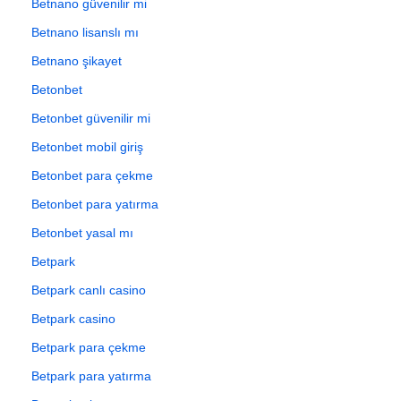
Betnano güvenilir mi
Betnano lisanslı mı
Betnano şikayet
Betonbet
Betonbet güvenilir mi
Betonbet mobil giriş
Betonbet para çekme
Betonbet para yatırma
Betonbet yasal mı
Betpark
Betpark canlı casino
Betpark casino
Betpark para çekme
Betpark para yatırma