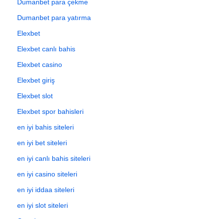
Dumanbet para çekme
Dumanbet para yatırma
Elexbet
Elexbet canlı bahis
Elexbet casino
Elexbet giriş
Elexbet slot
Elexbet spor bahisleri
en iyi bahis siteleri
en iyi bet siteleri
en iyi canlı bahis siteleri
en iyi casino siteleri
en iyi iddaa siteleri
en iyi slot siteleri