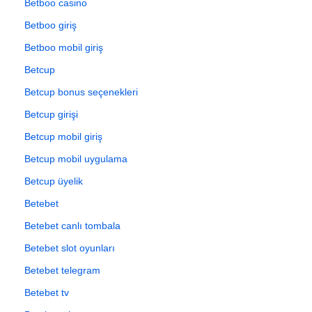
Betboo casino
Betboo giriş
Betboo mobil giriş
Betcup
Betcup bonus seçenekleri
Betcup girişi
Betcup mobil giriş
Betcup mobil uygulama
Betcup üyelik
Betebet
Betebet canlı tombala
Betebet slot oyunları
Betebet telegram
Betebet tv