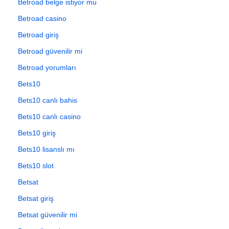
Betroad belge istiyor mu
Betroad casino
Betroad giriş
Betroad güvenilir mi
Betroad yorumları
Bets10
Bets10 canlı bahis
Bets10 canlı casino
Bets10 giriş
Bets10 lisanslı mı
Bets10 slot
Betsat
Betsat giriş
Betsat güvenilir mi