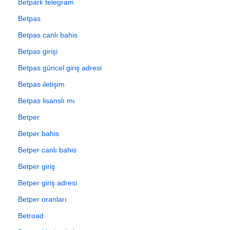
Betpark telegram
Betpas
Betpas canlı bahis
Betpas girişi
Betpas güncel giriş adresi
Betpas iletişim
Betpas lisanslı mı
Betper
Betper bahis
Betper canlı bahis
Betper giriş
Betper giriş adresi
Betper oranları
Betroad