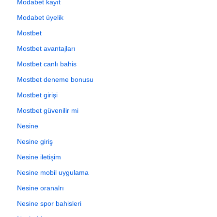
Modabet kayıt
Modabet üyelik
Mostbet
Mostbet avantajları
Mostbet canlı bahis
Mostbet deneme bonusu
Mostbet girişi
Mostbet güvenilir mi
Nesine
Nesine giriş
Nesine iletişim
Nesine mobil uygulama
Nesine oranalrı
Nesine spor bahisleri