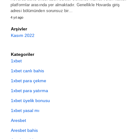
platformlar arasında yer almaktadır. Genellikle Hovarda giriş
adresi bölümünden sorunsuz bir…
4 yıl ago
Arşivler
Kasım 2022
Kategoriler
1xbet
1xbet canlı bahis
1xbet para çekme
1xbet para yatırma
1xbet üyelik bonusu
1xbet yasal mı
Aresbet
Aresbet bahis