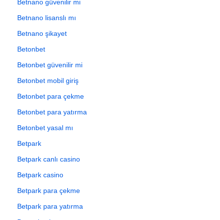
Betnano güvenilir mi
Betnano lisanslı mı
Betnano şikayet
Betonbet
Betonbet güvenilir mi
Betonbet mobil giriş
Betonbet para çekme
Betonbet para yatırma
Betonbet yasal mı
Betpark
Betpark canlı casino
Betpark casino
Betpark para çekme
Betpark para yatırma