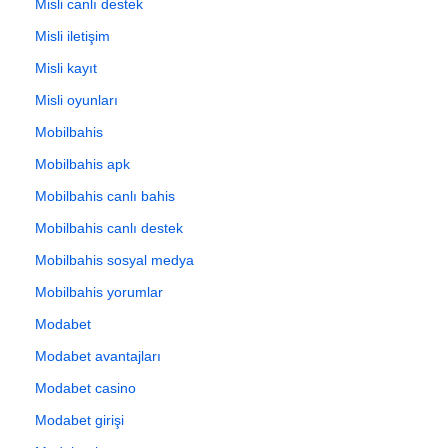
Misli canlı destek
Misli iletişim
Misli kayıt
Misli oyunları
Mobilbahis
Mobilbahis apk
Mobilbahis canlı bahis
Mobilbahis canlı destek
Mobilbahis sosyal medya
Mobilbahis yorumlar
Modabet
Modabet avantajları
Modabet casino
Modabet girişi