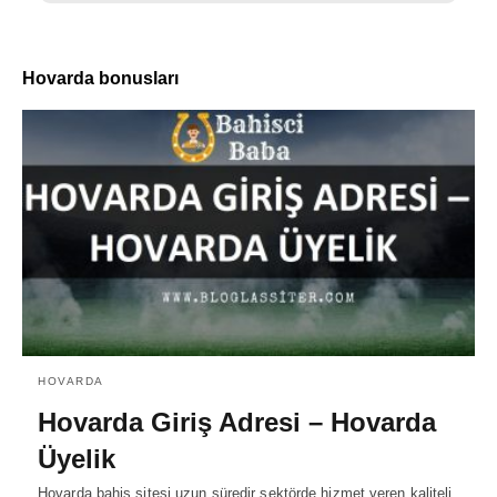
Hovarda bonusları
HOVARDA
Hovarda Giriş Adresi – Hovarda
Üyelik
Hovarda bahis sitesi uzun süredir sektörde hizmet veren kaliteli