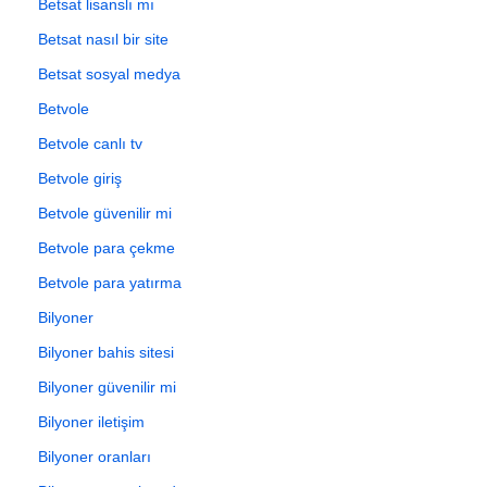
Betsat lisanslı mı
Betsat nasıl bir site
Betsat sosyal medya
Betvole
Betvole canlı tv
Betvole giriş
Betvole güvenilir mi
Betvole para çekme
Betvole para yatırma
Bilyoner
Bilyoner bahis sitesi
Bilyoner güvenilir mi
Bilyoner iletişim
Bilyoner oranları