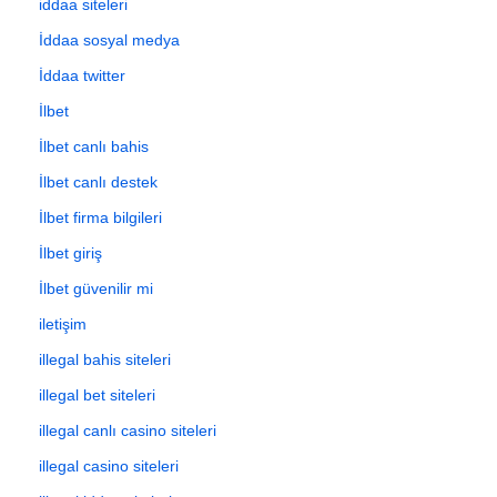
iddaa siteleri
İddaa sosyal medya
İddaa twitter
İlbet
İlbet canlı bahis
İlbet canlı destek
İlbet firma bilgileri
İlbet giriş
İlbet güvenilir mi
iletişim
illegal bahis siteleri
illegal bet siteleri
illegal canlı casino siteleri
illegal casino siteleri