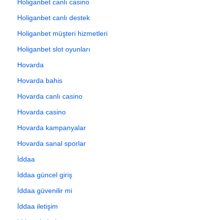
Holiganbet canlı casino
Holiganbet canlı destek
Holiganbet müşteri hizmetleri
Holiganbet slot oyunları
Hovarda
Hovarda bahis
Hovarda canlı casino
Hovarda casino
Hovarda kampanyalar
Hovarda sanal sporlar
İddaa
İddaa güncel giriş
İddaa güvenilir mi
İddaa iletişim