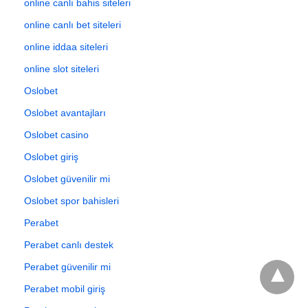
online canlı bahis siteleri
online canlı bet siteleri
online iddaa siteleri
online slot siteleri
Oslobet
Oslobet avantajları
Oslobet casino
Oslobet giriş
Oslobet güvenilir mi
Oslobet spor bahisleri
Perabet
Perabet canlı destek
Perabet güvenilir mi
Perabet mobil giriş