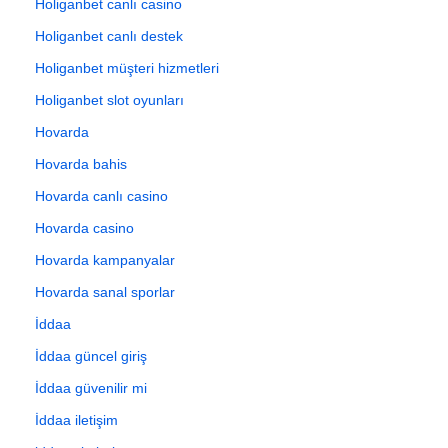
Holiganbet canlı casino
Holiganbet canlı destek
Holiganbet müşteri hizmetleri
Holiganbet slot oyunları
Hovarda
Hovarda bahis
Hovarda canlı casino
Hovarda casino
Hovarda kampanyalar
Hovarda sanal sporlar
İddaa
İddaa güncel giriş
İddaa güvenilir mi
İddaa iletişim