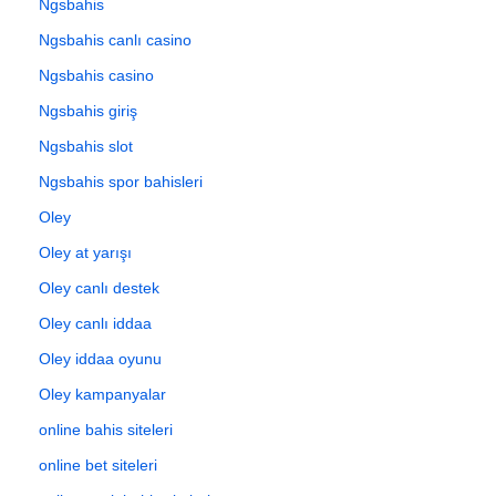
Ngsbahis
Ngsbahis canlı casino
Ngsbahis casino
Ngsbahis giriş
Ngsbahis slot
Ngsbahis spor bahisleri
Oley
Oley at yarışı
Oley canlı destek
Oley canlı iddaa
Oley iddaa oyunu
Oley kampanyalar
online bahis siteleri
online bet siteleri