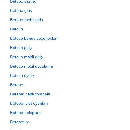
Betboo casino
Betboo giriş
Betboo mobil giriş
Betcup
Betcup bonus seçenekleri
Betcup girişi
Betcup mobil giriş
Betcup mobil uygulama
Betcup üyelik
Betebet
Betebet canlı tombala
Betebet slot oyunları
Betebet telegram
Betebet tv