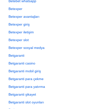
Betebet whatsapp
Betexper
Betexper avantajları
Betexper giriş
Betexper iletişim
Betexper slot
Betexper sosyal medya
Betgaranti
Betgaranti casino
Betgaranti mobil giriş
Betgaranti para çekme
Betgaranti para yatırma
Betgaranti şikayet
Betgaranti slot oyunları