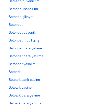
Betnano güvenilir mi
Betnano lisanslı mı
Betnano şikayet
Betonbet
Betonbet güvenilir mi
Betonbet mobil giriş
Betonbet para çekme
Betonbet para yatırma
Betonbet yasal mı
Betpark
Betpark canlı casino
Betpark casino
Betpark para çekme
Betpark para yatırma