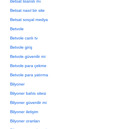
Betsat lisanslı mı
Betsat nasıl bir site
Betsat sosyal medya
Betvole
Betvole canlı tv
Betvole giriş
Betvole güvenilir mi
Betvole para çekme
Betvole para yatırma
Bilyoner
Bilyoner bahis sitesi
Bilyoner güvenilir mi
Bilyoner iletişim
Bilyoner oranları