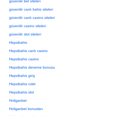
güvenilir bet siteleri
güvenilir canlı bahis siteleri
güvenilir canlı casino siteleri
güvenilir casino siteleri
güvenilir slot siteleri
Hepsibahis
Hepsibahis canlı casino
Hepsibahis casino
Hepsibahis deneme bonusu
Hepsibahis giriş
Hepsibahis rulet
Hepsibahis slot
Holiganbet
Holiganbet bonusları