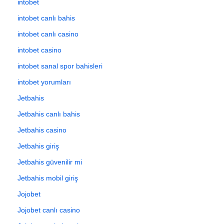
intobet
intobet canlı bahis
intobet canlı casino
intobet casino
intobet sanal spor bahisleri
intobet yorumları
Jetbahis
Jetbahis canlı bahis
Jetbahis casino
Jetbahis giriş
Jetbahis güvenilir mi
Jetbahis mobil giriş
Jojobet
Jojobet canlı casino