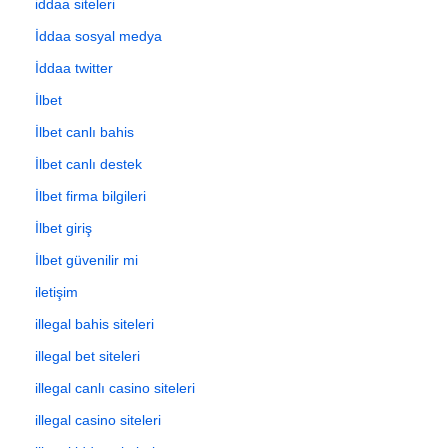
iddaa siteleri
İddaa sosyal medya
İddaa twitter
İlbet
İlbet canlı bahis
İlbet canlı destek
İlbet firma bilgileri
İlbet giriş
İlbet güvenilir mi
iletişim
illegal bahis siteleri
illegal bet siteleri
illegal canlı casino siteleri
illegal casino siteleri