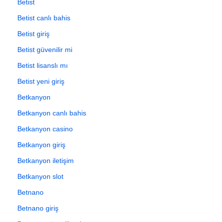
Betist
Betist canlı bahis
Betist giriş
Betist güvenilir mi
Betist lisanslı mı
Betist yeni giriş
Betkanyon
Betkanyon canlı bahis
Betkanyon casino
Betkanyon giriş
Betkanyon iletişim
Betkanyon slot
Betnano
Betnano giriş