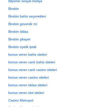
Bilyoner sosyal medya
Birebin
Birebin bahis seçenekleri
Birebin güvenilir mi
Birebin iddaa
Birebin şikayet
Birebin üyelik iptali
bonus veren bahis siteleri
bonus veren canlı bahis siteleri
bonus veren canlı casino siteleri
bonus veren casino siteleri
bonus veren iddaa siteleri
bonus veren slot siteleri
Casino Metropol