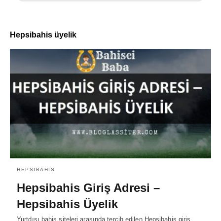
Hepsibahis üyelik
HEPSIBAHIS
Hepsibahis Giriş Adresi –
Hepsibahis Üyelik
Yurtdışı bahis siteleri arasında tercih edilen Hepsibahis giriş