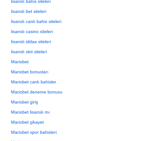
lisanslı bahis siteleri
lisanslı bet siteleri
lisanslı canlı bahis siteleri
lisanslı casino siteleri
lisanslı iddaa siteleri
lisanslı slot siteleri
Mariobet
Mariobet bonusları
Mariobet canlı bahisler
Mariobet deneme bonusu
Mariobet giriş
Mariobet lisanslı mı
Mariobet şikayet
Mariobet spor bahisleri