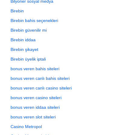
Bilyoner sosyal medya
Birebin
Birebin bahis seçenekleri
Birebin güvenilir mi
Birebin iddaa
Birebin şikayet
Birebin üyelik iptali
bonus veren bahis siteleri
bonus veren canlı bahis siteleri
bonus veren canlı casino siteleri
bonus veren casino siteleri
bonus veren iddaa siteleri
bonus veren slot siteleri
Casino Metropol