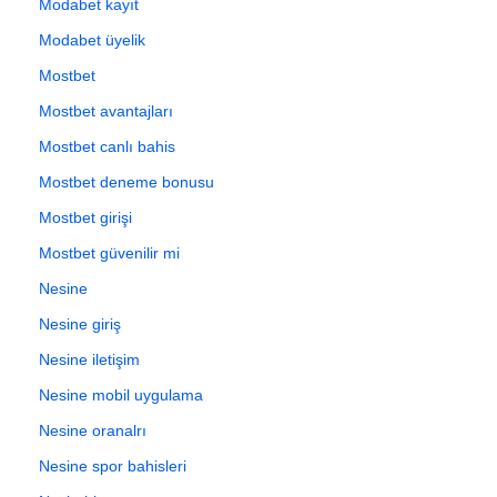
Modabet kayıt
Modabet üyelik
Mostbet
Mostbet avantajları
Mostbet canlı bahis
Mostbet deneme bonusu
Mostbet girişi
Mostbet güvenilir mi
Nesine
Nesine giriş
Nesine iletişim
Nesine mobil uygulama
Nesine oranalrı
Nesine spor bahisleri