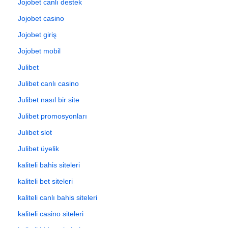
Jojobet canlı destek
Jojobet casino
Jojobet giriş
Jojobet mobil
Julibet
Julibet canlı casino
Julibet nasıl bir site
Julibet promosyonları
Julibet slot
Julibet üyelik
kaliteli bahis siteleri
kaliteli bet siteleri
kaliteli canlı bahis siteleri
kaliteli casino siteleri