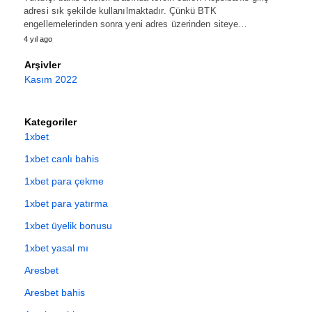
adresi sık şekilde kullanılmaktadır. Çünkü BTK
engellemelerinden sonra yeni adres üzerinden siteye…
4 yıl ago
Arşivler
Kasım 2022
Kategoriler
1xbet
1xbet canlı bahis
1xbet para çekme
1xbet para yatırma
1xbet üyelik bonusu
1xbet yasal mı
Aresbet
Aresbet bahis