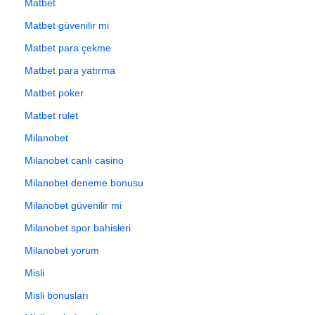
Matbet
Matbet güvenilir mi
Matbet para çekme
Matbet para yatırma
Matbet poker
Matbet rulet
Milanobet
Milanobet canlı casino
Milanobet deneme bonusu
Milanobet güvenilir mi
Milanobet spor bahisleri
Milanobet yorum
Misli
Misli bonusları