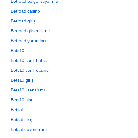
Betroad belge istiyor mu
Betroad casino
Betroad giriş
Betroad güvenilir mi
Betroad yorumları
Bets10
Bets10 canlı bahis
Bets10 canlı casino
Bets10 giriş
Bets10 lisanslı mı
Bets10 slot
Betsat
Betsat giriş
Betsat güvenilir mi