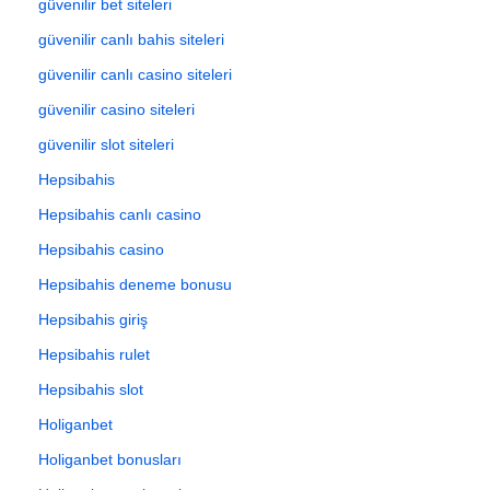
güvenilir bet siteleri
güvenilir canlı bahis siteleri
güvenilir canlı casino siteleri
güvenilir casino siteleri
güvenilir slot siteleri
Hepsibahis
Hepsibahis canlı casino
Hepsibahis casino
Hepsibahis deneme bonusu
Hepsibahis giriş
Hepsibahis rulet
Hepsibahis slot
Holiganbet
Holiganbet bonusları