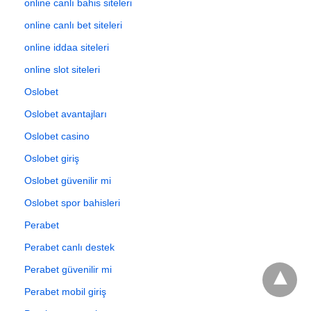
online canlı bahis siteleri
online canlı bet siteleri
online iddaa siteleri
online slot siteleri
Oslobet
Oslobet avantajları
Oslobet casino
Oslobet giriş
Oslobet güvenilir mi
Oslobet spor bahisleri
Perabet
Perabet canlı destek
Perabet güvenilir mi
Perabet mobil giriş