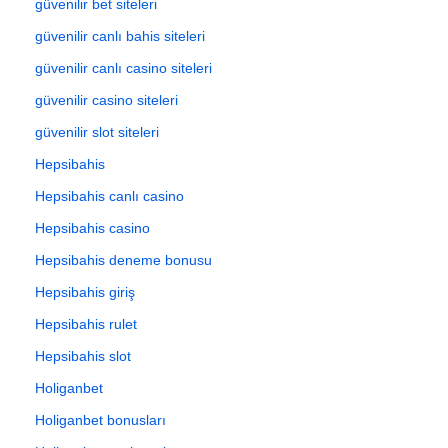
güvenilir bet siteleri
güvenilir canlı bahis siteleri
güvenilir canlı casino siteleri
güvenilir casino siteleri
güvenilir slot siteleri
Hepsibahis
Hepsibahis canlı casino
Hepsibahis casino
Hepsibahis deneme bonusu
Hepsibahis giriş
Hepsibahis rulet
Hepsibahis slot
Holiganbet
Holiganbet bonusları