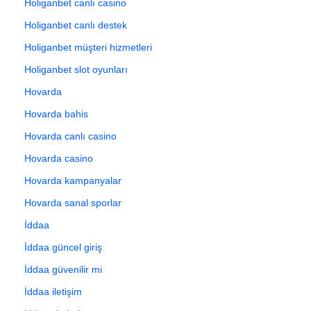
Holiganbet canlı casino
Holiganbet canlı destek
Holiganbet müşteri hizmetleri
Holiganbet slot oyunları
Hovarda
Hovarda bahis
Hovarda canlı casino
Hovarda casino
Hovarda kampanyalar
Hovarda sanal sporlar
İddaa
İddaa güncel giriş
İddaa güvenilir mi
İddaa iletişim