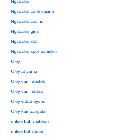
Ngsbahis
Ngsbahis canlı casino
Ngsbahis casino
Ngsbahis giriş
Ngsbahis slot
Ngsbahis spor bahisleri
Oley
Oley at yarışı
Oley canlı destek
Oley canlı iddaa
Oley iddaa oyunu
Oley kampanyalar
online bahis siteleri
online bet siteleri