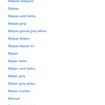
Betpark telegram
Betpas
Betpas canlı bahis
Betpas girişi
Betpas güncel giriş adresi
Betpas iletişim
Betpas lisanslı mı
Betper
Betper bahis
Betper canlı bahis
Betper giriş
Betper giriş adresi
Betper oranları
Betroad