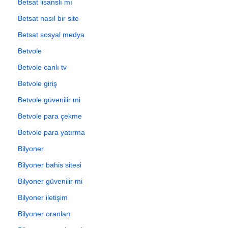
Betsat lisanslı mı
Betsat nasıl bir site
Betsat sosyal medya
Betvole
Betvole canlı tv
Betvole giriş
Betvole güvenilir mi
Betvole para çekme
Betvole para yatırma
Bilyoner
Bilyoner bahis sitesi
Bilyoner güvenilir mi
Bilyoner iletişim
Bilyoner oranları