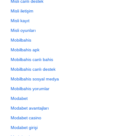
Misli canlı destek
Misli iletişim
Misli kayıt
Misli oyunları
Mobilbahis
Mobilbahis apk
Mobilbahis canlı bahis
Mobilbahis canlı destek
Mobilbahis sosyal medya
Mobilbahis yorumlar
Modabet
Modabet avantajları
Modabet casino
Modabet girişi