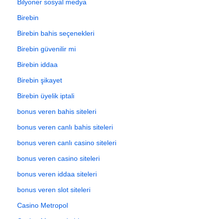
Bilyoner sosyal medya
Birebin
Birebin bahis seçenekleri
Birebin güvenilir mi
Birebin iddaa
Birebin şikayet
Birebin üyelik iptali
bonus veren bahis siteleri
bonus veren canlı bahis siteleri
bonus veren canlı casino siteleri
bonus veren casino siteleri
bonus veren iddaa siteleri
bonus veren slot siteleri
Casino Metropol