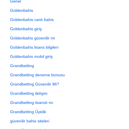
Genel
Goldenbahis
Goldenbahis canlı bahis
Goldenbahis giriş
Goldenbahis güvenilir mi
Goldenbahis lisans bilgileri
Goldenbahis mobil giriş
Grandbetting
Grandbetting deneme bonusu
Grandbetting Güvenilir Mi?
Grandbetting iletişim
Grandbetting lisanslı mı
Grandbetting Üyelik
güvenilir bahis siteleri