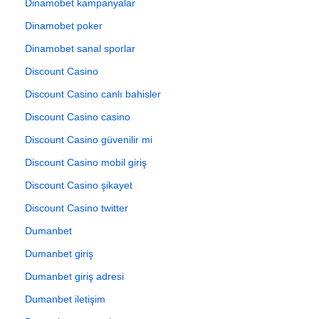
Dinamobet kampanyalar
Dinamobet poker
Dinamobet sanal sporlar
Discount Casino
Discount Casino canlı bahisler
Discount Casino casino
Discount Casino güvenilir mi
Discount Casino mobil giriş
Discount Casino şikayet
Discount Casino twitter
Dumanbet
Dumanbet giriş
Dumanbet giriş adresi
Dumanbet iletişim