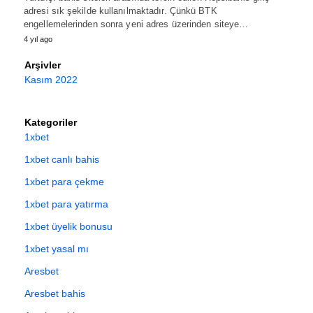
adresi sık şekilde kullanılmaktadır. Çünkü BTK
engellemelerinden sonra yeni adres üzerinden siteye…
4 yıl ago
Arşivler
Kasım 2022
Kategoriler
1xbet
1xbet canlı bahis
1xbet para çekme
1xbet para yatırma
1xbet üyelik bonusu
1xbet yasal mı
Aresbet
Aresbet bahis