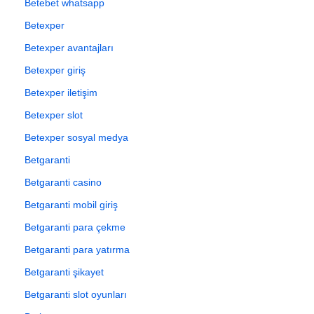
Betebet whatsapp
Betexper
Betexper avantajları
Betexper giriş
Betexper iletişim
Betexper slot
Betexper sosyal medya
Betgaranti
Betgaranti casino
Betgaranti mobil giriş
Betgaranti para çekme
Betgaranti para yatırma
Betgaranti şikayet
Betgaranti slot oyunları