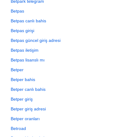
Betpark telegram
Betpas
Betpas canlı bahis
Betpas girişi
Betpas güncel giriş adresi
Betpas iletişim
Betpas lisanslı mı
Betper
Betper bahis
Betper canlı bahis
Betper giriş
Betper giriş adresi
Betper oranları
Betroad