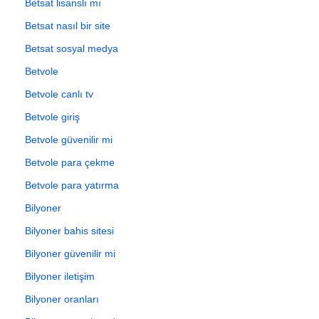
Betsat lisanslı mı
Betsat nasıl bir site
Betsat sosyal medya
Betvole
Betvole canlı tv
Betvole giriş
Betvole güvenilir mi
Betvole para çekme
Betvole para yatırma
Bilyoner
Bilyoner bahis sitesi
Bilyoner güvenilir mi
Bilyoner iletişim
Bilyoner oranları