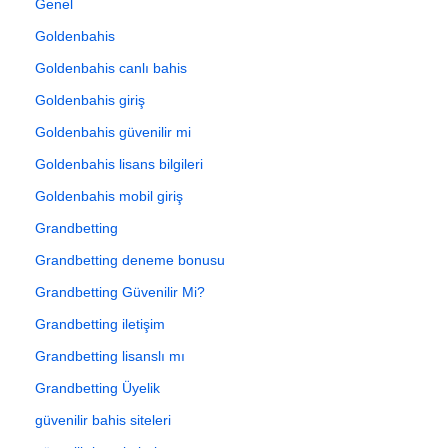
Genel
Goldenbahis
Goldenbahis canlı bahis
Goldenbahis giriş
Goldenbahis güvenilir mi
Goldenbahis lisans bilgileri
Goldenbahis mobil giriş
Grandbetting
Grandbetting deneme bonusu
Grandbetting Güvenilir Mi?
Grandbetting iletişim
Grandbetting lisanslı mı
Grandbetting Üyelik
güvenilir bahis siteleri