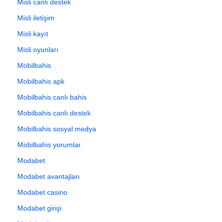
Misli canlı destek
Misli iletişim
Misli kayıt
Misli oyunları
Mobilbahis
Mobilbahis apk
Mobilbahis canlı bahis
Mobilbahis canlı destek
Mobilbahis sosyal medya
Mobilbahis yorumlar
Modabet
Modabet avantajları
Modabet casino
Modabet girişi