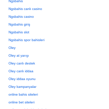
Ngsbahis
Ngsbahis canlı casino
Ngsbahis casino
Ngsbahis giriş
Ngsbahis slot
Ngsbahis spor bahisleri
Oley
Oley at yarışı
Oley canlı destek
Oley canlı iddaa
Oley iddaa oyunu
Oley kampanyalar
online bahis siteleri
online bet siteleri