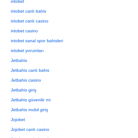
intobet
intobet canlı bahis
intobet canlı casino
intobet casino
intobet sanal spor bahisleri
intobet yorumları
Jetbahis
Jetbahis canlı bahis
Jetbahis casino
Jetbahis giriş
Jetbahis güvenilir mi
Jetbahis mobil giriş
Jojobet
Jojobet canlı casino