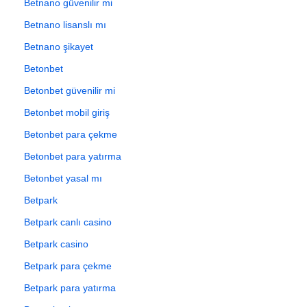
Betnano güvenilir mi
Betnano lisanslı mı
Betnano şikayet
Betonbet
Betonbet güvenilir mi
Betonbet mobil giriş
Betonbet para çekme
Betonbet para yatırma
Betonbet yasal mı
Betpark
Betpark canlı casino
Betpark casino
Betpark para çekme
Betpark para yatırma