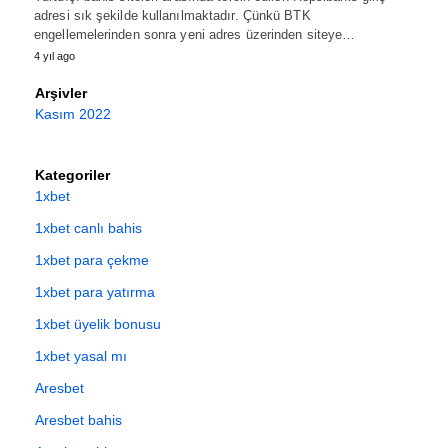
adresi sık şekilde kullanılmaktadır. Çünkü BTK
engellemelerinden sonra yeni adres üzerinden siteye…
4 yıl ago
Arşivler
Kasım 2022
Kategoriler
1xbet
1xbet canlı bahis
1xbet para çekme
1xbet para yatırma
1xbet üyelik bonusu
1xbet yasal mı
Aresbet
Aresbet bahis