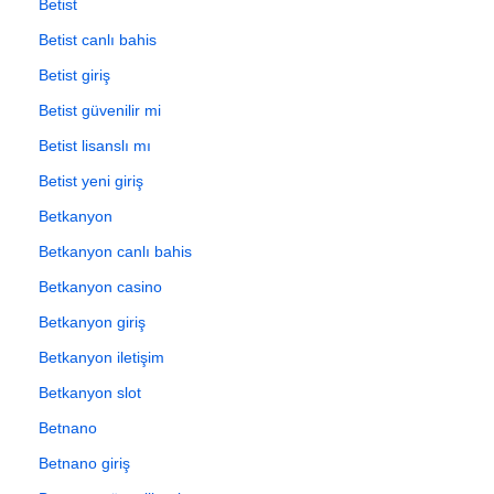
Betist
Betist canlı bahis
Betist giriş
Betist güvenilir mi
Betist lisanslı mı
Betist yeni giriş
Betkanyon
Betkanyon canlı bahis
Betkanyon casino
Betkanyon giriş
Betkanyon iletişim
Betkanyon slot
Betnano
Betnano giriş