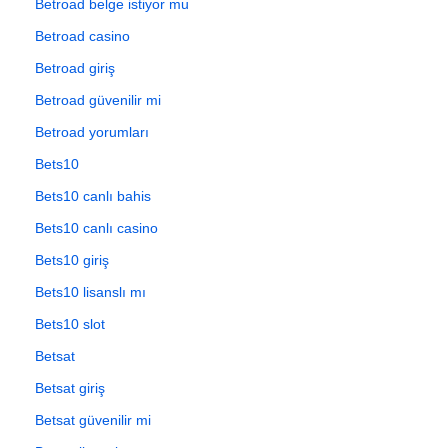
Betroad belge istiyor mu
Betroad casino
Betroad giriş
Betroad güvenilir mi
Betroad yorumları
Bets10
Bets10 canlı bahis
Bets10 canlı casino
Bets10 giriş
Bets10 lisanslı mı
Bets10 slot
Betsat
Betsat giriş
Betsat güvenilir mi