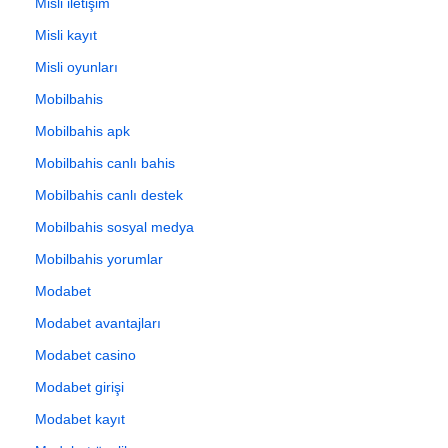
Misli iletişim
Misli kayıt
Misli oyunları
Mobilbahis
Mobilbahis apk
Mobilbahis canlı bahis
Mobilbahis canlı destek
Mobilbahis sosyal medya
Mobilbahis yorumlar
Modabet
Modabet avantajları
Modabet casino
Modabet girişi
Modabet kayıt