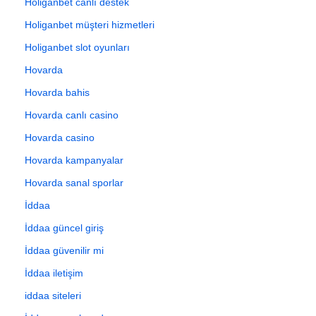
Holiganbet canlı destek
Holiganbet müşteri hizmetleri
Holiganbet slot oyunları
Hovarda
Hovarda bahis
Hovarda canlı casino
Hovarda casino
Hovarda kampanyalar
Hovarda sanal sporlar
İddaa
İddaa güncel giriş
İddaa güvenilir mi
İddaa iletişim
iddaa siteleri