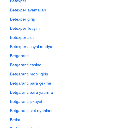
Betexper
Betexper avantajları
Betexper giriş
Betexper iletişim
Betexper slot
Betexper sosyal medya
Betgaranti
Betgaranti casino
Betgaranti mobil giriş
Betgaranti para çekme
Betgaranti para yatırma
Betgaranti şikayet
Betgaranti slot oyunları
Betist