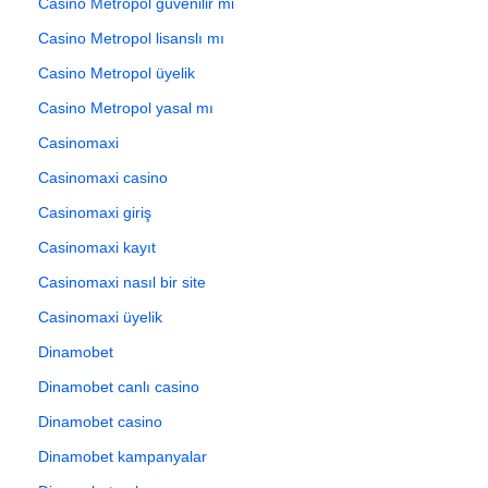
Casino Metropol güvenilir mi
Casino Metropol lisanslı mı
Casino Metropol üyelik
Casino Metropol yasal mı
Casinomaxi
Casinomaxi casino
Casinomaxi giriş
Casinomaxi kayıt
Casinomaxi nasıl bir site
Casinomaxi üyelik
Dinamobet
Dinamobet canlı casino
Dinamobet casino
Dinamobet kampanyalar