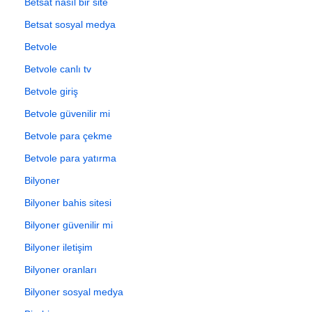
Betsat nasıl bir site
Betsat sosyal medya
Betvole
Betvole canlı tv
Betvole giriş
Betvole güvenilir mi
Betvole para çekme
Betvole para yatırma
Bilyoner
Bilyoner bahis sitesi
Bilyoner güvenilir mi
Bilyoner iletişim
Bilyoner oranları
Bilyoner sosyal medya