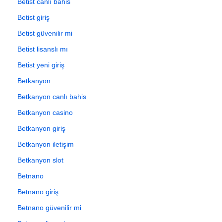
Betist canlı bahis
Betist giriş
Betist güvenilir mi
Betist lisanslı mı
Betist yeni giriş
Betkanyon
Betkanyon canlı bahis
Betkanyon casino
Betkanyon giriş
Betkanyon iletişim
Betkanyon slot
Betnano
Betnano giriş
Betnano güvenilir mi