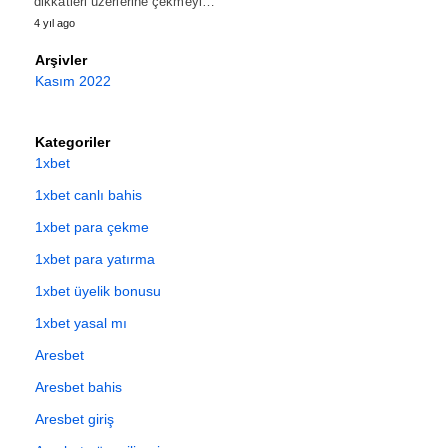
dikkatleri üzerlerine çekmeyi…
4 yıl ago
Arşivler
Kasım 2022
Kategoriler
1xbet
1xbet canlı bahis
1xbet para çekme
1xbet para yatırma
1xbet üyelik bonusu
1xbet yasal mı
Aresbet
Aresbet bahis
Aresbet giriş