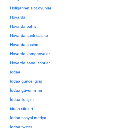
Holiganbet slot oyunları
Hovarda
Hovarda bahis
Hovarda canlı casino
Hovarda casino
Hovarda kampanyalar
Hovarda sanal sporlar
İddaa
İddaa güncel giriş
İddaa güvenilir mi
İddaa iletişim
iddaa siteleri
İddaa sosyal medya
İddaa twitter