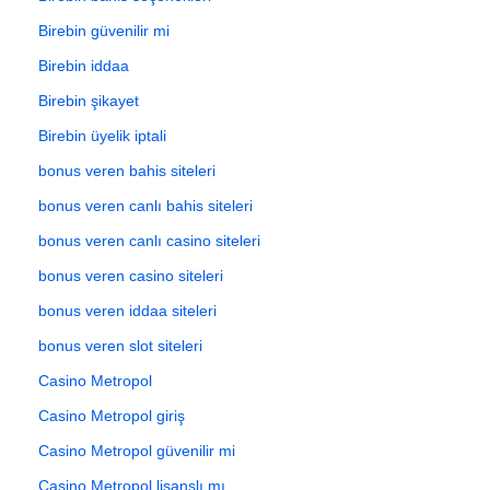
Birebin güvenilir mi
Birebin iddaa
Birebin şikayet
Birebin üyelik iptali
bonus veren bahis siteleri
bonus veren canlı bahis siteleri
bonus veren canlı casino siteleri
bonus veren casino siteleri
bonus veren iddaa siteleri
bonus veren slot siteleri
Casino Metropol
Casino Metropol giriş
Casino Metropol güvenilir mi
Casino Metropol lisanslı mı