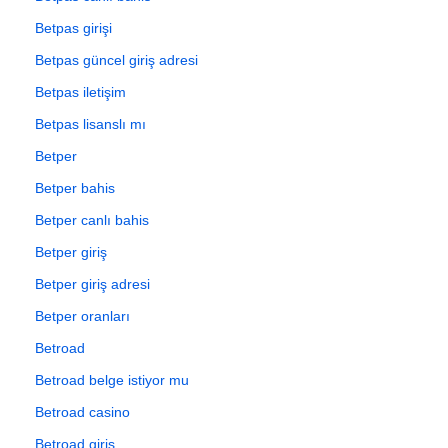
Betpas girişi
Betpas güncel giriş adresi
Betpas iletişim
Betpas lisanslı mı
Betper
Betper bahis
Betper canlı bahis
Betper giriş
Betper giriş adresi
Betper oranları
Betroad
Betroad belge istiyor mu
Betroad casino
Betroad giriş