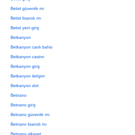
Betist güvenilir mi
Betist lisanslı mı
Betist yeni giriş
Betkanyon
Betkanyon canlı bahis
Betkanyon casino
Betkanyon giriş
Betkanyon iletişim
Betkanyon slot
Betnano
Betnano giriş
Betnano güvenilir mi
Betnano lisanslı mı
Betnano şikayet