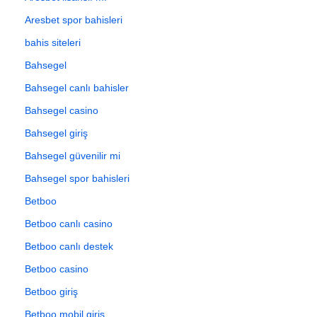
Aresbet spor bahisleri
bahis siteleri
Bahsegel
Bahsegel canlı bahisler
Bahsegel casino
Bahsegel giriş
Bahsegel güvenilir mi
Bahsegel spor bahisleri
Betboo
Betboo canlı casino
Betboo canlı destek
Betboo casino
Betboo giriş
Betboo mobil giriş