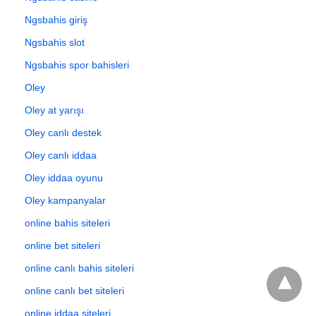
Ngsbahis giriş
Ngsbahis slot
Ngsbahis spor bahisleri
Oley
Oley at yarışı
Oley canlı destek
Oley canlı iddaa
Oley iddaa oyunu
Oley kampanyalar
online bahis siteleri
online bet siteleri
online canlı bahis siteleri
online canlı bet siteleri
online iddaa siteleri