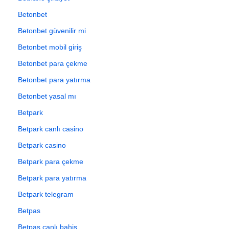
Betonbet
Betonbet güvenilir mi
Betonbet mobil giriş
Betonbet para çekme
Betonbet para yatırma
Betonbet yasal mı
Betpark
Betpark canlı casino
Betpark casino
Betpark para çekme
Betpark para yatırma
Betpark telegram
Betpas
Betpas canlı bahis