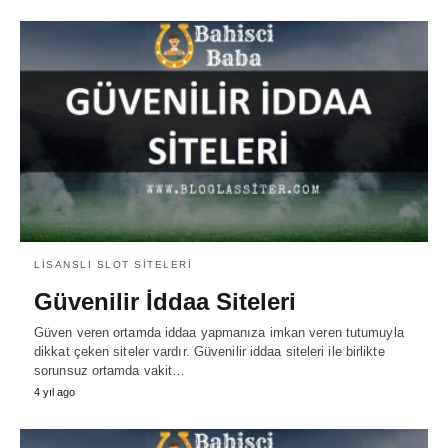
LISANSLI SLOT SITELERI
Güvenilir İddaa Siteleri
Güven veren ortamda iddaa yapmanıza imkan veren tutumuyla
dikkat çeken siteler vardır. Güvenilir iddaa siteleri ile birlikte
sorunsuz ortamda vakit…
4 yıl ago