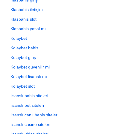
Klasbahis giriş
Klasbahis iletişim
Klasbahis slot
Klasbahis yasal mı
Kolaybet
Kolaybet bahis
Kolaybet giriş
Kolaybet güvenilir mi
Kolaybet lisanslı mı
Kolaybet slot
lisanslı bahis siteleri
lisanslı bet siteleri
lisanslı canlı bahis siteleri
lisanslı casino siteleri