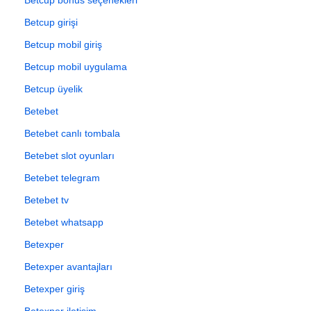
Betcup bonus seçenekleri
Betcup girişi
Betcup mobil giriş
Betcup mobil uygulama
Betcup üyelik
Betebet
Betebet canlı tombala
Betebet slot oyunları
Betebet telegram
Betebet tv
Betebet whatsapp
Betexper
Betexper avantajları
Betexper giriş