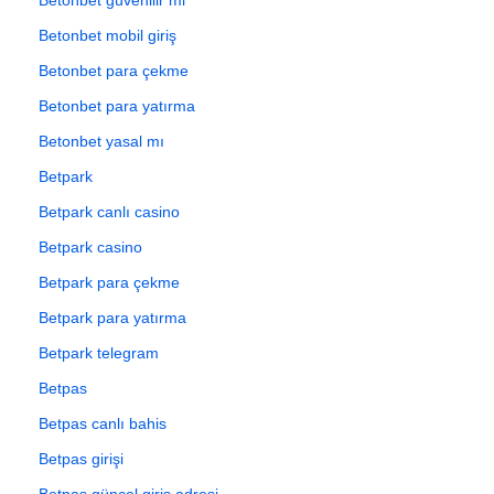
Betonbet güvenilir mi
Betonbet mobil giriş
Betonbet para çekme
Betonbet para yatırma
Betonbet yasal mı
Betpark
Betpark canlı casino
Betpark casino
Betpark para çekme
Betpark para yatırma
Betpark telegram
Betpas
Betpas canlı bahis
Betpas girişi