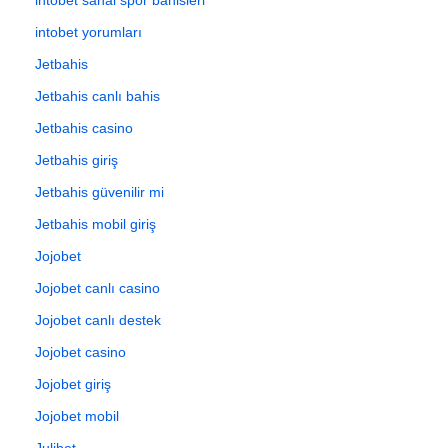
intobet sanal spor bahisleri
intobet yorumları
Jetbahis
Jetbahis canlı bahis
Jetbahis casino
Jetbahis giriş
Jetbahis güvenilir mi
Jetbahis mobil giriş
Jojobet
Jojobet canlı casino
Jojobet canlı destek
Jojobet casino
Jojobet giriş
Jojobet mobil