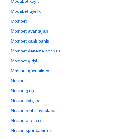
Modabet kayıt
Modabet üyelik
Mostbet
Mostbet avantajları
Mostbet canlı bahis
Mostbet deneme bonusu
Mostbet girişi
Mostbet güvenilir mi
Nesine
Nesine giriş
Nesine iletişim
Nesine mobil uygulama
Nesine oranalrı
Nesine spor bahisleri