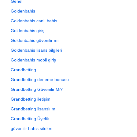
Genel
Goldenbahis
Goldenbahis canlı bahis
Goldenbahis giriş
Goldenbahis güvenilir mi
Goldenbahis lisans bilgileri
Goldenbahis mobil giriş
Grandbetting
Grandbetting deneme bonusu
Grandbetting Güvenilir Mi?
Grandbetting iletişim
Grandbetting lisanslı mı
Grandbetting Üyelik
güvenilir bahis siteleri