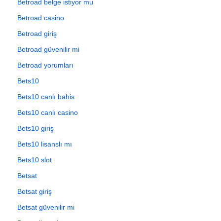
Betroad belge istiyor mu
Betroad casino
Betroad giriş
Betroad güvenilir mi
Betroad yorumları
Bets10
Bets10 canlı bahis
Bets10 canlı casino
Bets10 giriş
Bets10 lisanslı mı
Bets10 slot
Betsat
Betsat giriş
Betsat güvenilir mi