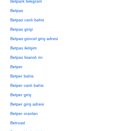
Betpark telegram
Betpas
Betpas canlı bahis
Betpas girişi
Betpas güncel giriş adresi
Betpas iletişim
Betpas lisanslı mı
Betper
Betper bahis
Betper canlı bahis
Betper giriş
Betper giriş adresi
Betper oranları
Betroad