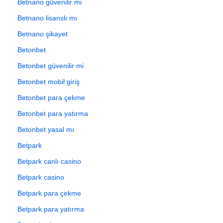
Betnano güvenilir mi
Betnano lisanslı mı
Betnano şikayet
Betonbet
Betonbet güvenilir mi
Betonbet mobil giriş
Betonbet para çekme
Betonbet para yatırma
Betonbet yasal mı
Betpark
Betpark canlı casino
Betpark casino
Betpark para çekme
Betpark para yatırma