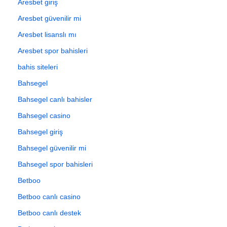
Aresbet giriş
Aresbet güvenilir mi
Aresbet lisanslı mı
Aresbet spor bahisleri
bahis siteleri
Bahsegel
Bahsegel canlı bahisler
Bahsegel casino
Bahsegel giriş
Bahsegel güvenilir mi
Bahsegel spor bahisleri
Betboo
Betboo canlı casino
Betboo canlı destek