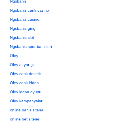
Ngsbahis
Ngsbahis canlı casino
Ngsbahis casino
Ngsbahis giriş
Ngsbahis slot
Ngsbahis spor bahisleri
Oley
Oley at yarışı
Oley canlı destek
Oley canlı iddaa
Oley iddaa oyunu
Oley kampanyalar
online bahis siteleri
online bet siteleri