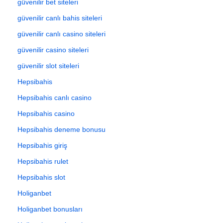
güvenilir bet siteleri
güvenilir canlı bahis siteleri
güvenilir canlı casino siteleri
güvenilir casino siteleri
güvenilir slot siteleri
Hepsibahis
Hepsibahis canlı casino
Hepsibahis casino
Hepsibahis deneme bonusu
Hepsibahis giriş
Hepsibahis rulet
Hepsibahis slot
Holiganbet
Holiganbet bonusları