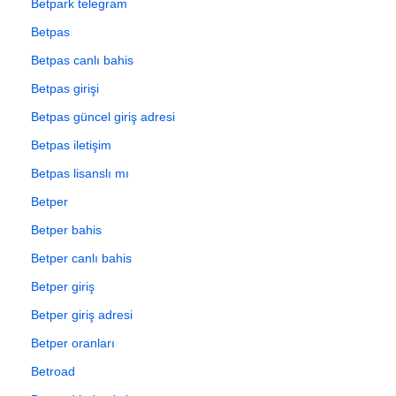
Betpark telegram
Betpas
Betpas canlı bahis
Betpas girişi
Betpas güncel giriş adresi
Betpas iletişim
Betpas lisanslı mı
Betper
Betper bahis
Betper canlı bahis
Betper giriş
Betper giriş adresi
Betper oranları
Betroad