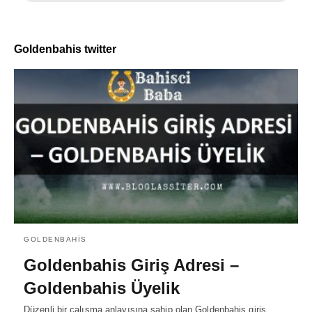
Goldenbahis twitter
GOLDENBAHIS
Goldenbahis Giriş Adresi –
Goldenbahis Üyelik
Düzenli bir çalışma anlayışına sahip olan Goldenbahis giriş