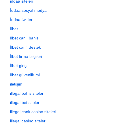
iddaa siteleri
İddaa sosyal medya
İddaa twitter
İlbet
İlbet canlı bahis
İlbet canlı destek
İlbet firma bilgileri
İlbet giriş
İlbet güvenilir mi
iletişim
illegal bahis siteleri
illegal bet siteleri
illegal canlı casino siteleri
illegal casino siteleri