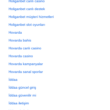
Holiganbet canlı casino
Holiganbet canlı destek
Holiganbet müşteri hizmetleri
Holiganbet slot oyunları
Hovarda
Hovarda bahis
Hovarda canlı casino
Hovarda casino
Hovarda kampanyalar
Hovarda sanal sporlar
İddaa
İddaa güncel giriş
İddaa güvenilir mi
İddaa iletişim