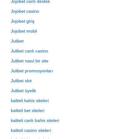
Jojobet canlı destek
Jojobet casino
Jojobet giriş
Jojobet mobil
Julibet
Julibet canlı casino
Julibet nasıl bir site
Julibet promosyonları
Julibet slot
Julibet üyelik
kaliteli bahis siteleri
kaliteli bet siteleri
kaliteli canlı bahis siteleri
kaliteli casino siteleri