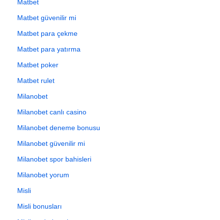
Matbet
Matbet güvenilir mi
Matbet para çekme
Matbet para yatırma
Matbet poker
Matbet rulet
Milanobet
Milanobet canlı casino
Milanobet deneme bonusu
Milanobet güvenilir mi
Milanobet spor bahisleri
Milanobet yorum
Misli
Misli bonusları