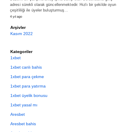
adresi sürekli olarak güncellenmektedir. Hızlı bir şekilde oyun
çeşitliliği ile üyeler buluşturmuş…
4 yıl ago
Arşivler
Kasım 2022
Kategoriler
1xbet
1xbet canlı bahis
1xbet para çekme
1xbet para yatırma
1xbet üyelik bonusu
1xbet yasal mı
Aresbet
Aresbet bahis