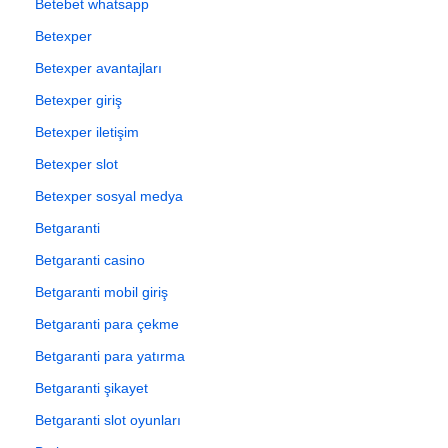
Betebet whatsapp
Betexper
Betexper avantajları
Betexper giriş
Betexper iletişim
Betexper slot
Betexper sosyal medya
Betgaranti
Betgaranti casino
Betgaranti mobil giriş
Betgaranti para çekme
Betgaranti para yatırma
Betgaranti şikayet
Betgaranti slot oyunları