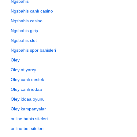
Ngsbahis
Ngsbahis canlı casino
Ngsbahis casino
Ngsbahis giriş
Ngsbahis slot
Ngsbahis spor bahisleri
Oley
Oley at yarışı
Oley canlı destek
Oley canlı iddaa
Oley iddaa oyunu
Oley kampanyalar
online bahis siteleri
online bet siteleri