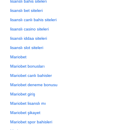
lisanslı bahis siteleri
lisanslı bet siteleri
lisanslı canlı bahis siteleri
lisanslı casino siteleri
lisanslı iddaa siteleri
lisanslı slot siteleri
Mariobet
Mariobet bonusları
Mariobet canlı bahisler
Mariobet deneme bonusu
Mariobet giriş
Mariobet lisanslı mı
Mariobet şikayet
Mariobet spor bahisleri