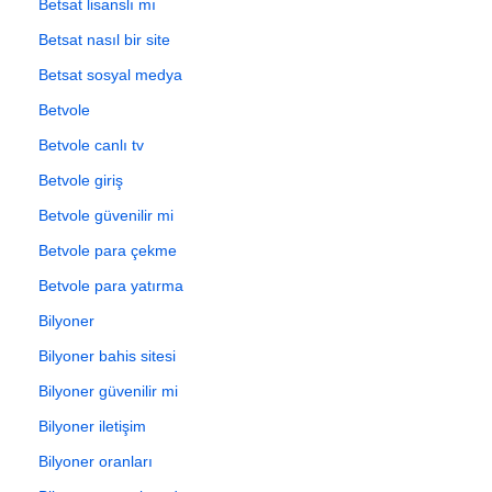
Betsat lisanslı mı
Betsat nasıl bir site
Betsat sosyal medya
Betvole
Betvole canlı tv
Betvole giriş
Betvole güvenilir mi
Betvole para çekme
Betvole para yatırma
Bilyoner
Bilyoner bahis sitesi
Bilyoner güvenilir mi
Bilyoner iletişim
Bilyoner oranları