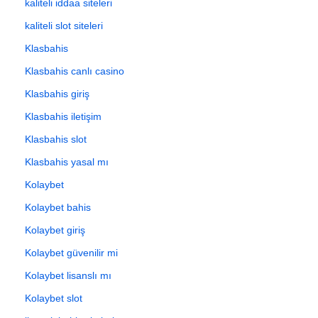
kaliteli iddaa siteleri
kaliteli slot siteleri
Klasbahis
Klasbahis canlı casino
Klasbahis giriş
Klasbahis iletişim
Klasbahis slot
Klasbahis yasal mı
Kolaybet
Kolaybet bahis
Kolaybet giriş
Kolaybet güvenilir mi
Kolaybet lisanslı mı
Kolaybet slot