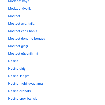
Modabet kayıt
Modabet üyelik
Mostbet
Mostbet avantajları
Mostbet canlı bahis
Mostbet deneme bonusu
Mostbet girişi
Mostbet güvenilir mi
Nesine
Nesine giriş
Nesine iletişim
Nesine mobil uygulama
Nesine oranalrı
Nesine spor bahisleri