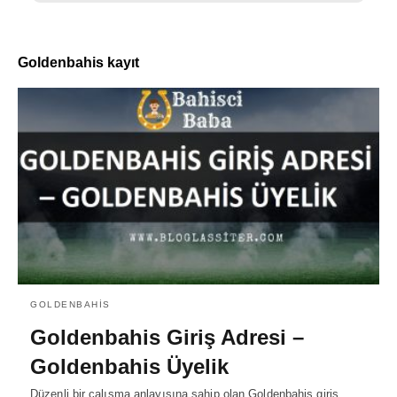
Goldenbahis kayıt
GOLDENBAHIS
Goldenbahis Giriş Adresi –
Goldenbahis Üyelik
Düzenli bir çalışma anlayışına sahip olan Goldenbahis giriş