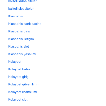
kaliteli iddaa siteleri
kaliteli slot siteleri
Klasbahis
Klasbahis canlı casino
Klasbahis giriş
Klasbahis iletişim
Klasbahis slot
Klasbahis yasal mı
Kolaybet
Kolaybet bahis
Kolaybet giriş
Kolaybet güvenilir mi
Kolaybet lisanslı mı
Kolaybet slot