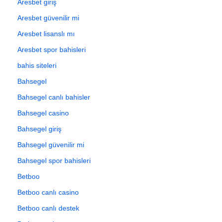
Aresbet giriş
Aresbet güvenilir mi
Aresbet lisanslı mı
Aresbet spor bahisleri
bahis siteleri
Bahsegel
Bahsegel canlı bahisler
Bahsegel casino
Bahsegel giriş
Bahsegel güvenilir mi
Bahsegel spor bahisleri
Betboo
Betboo canlı casino
Betboo canlı destek