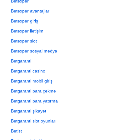
Betexper
Betexper avantajları
Betexper giriş
Betexper iletişim
Betexper slot
Betexper sosyal medya
Betgaranti
Betgaranti casino
Betgaranti mobil giriş
Betgaranti para çekme
Betgaranti para yatırma
Betgaranti şikayet
Betgaranti slot oyunları
Betist