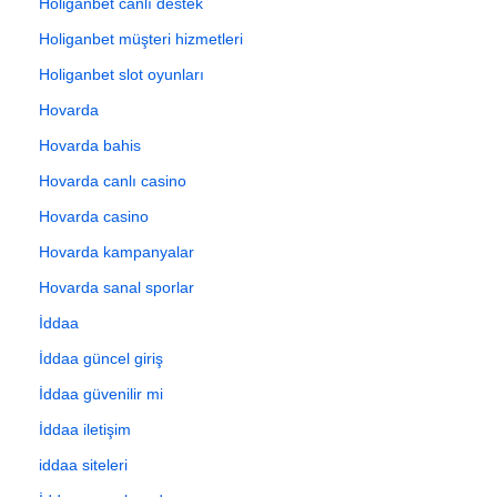
Holiganbet canlı destek
Holiganbet müşteri hizmetleri
Holiganbet slot oyunları
Hovarda
Hovarda bahis
Hovarda canlı casino
Hovarda casino
Hovarda kampanyalar
Hovarda sanal sporlar
İddaa
İddaa güncel giriş
İddaa güvenilir mi
İddaa iletişim
iddaa siteleri