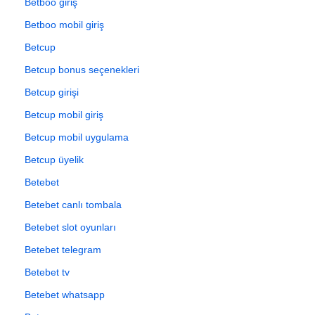
Betboo giriş
Betboo mobil giriş
Betcup
Betcup bonus seçenekleri
Betcup girişi
Betcup mobil giriş
Betcup mobil uygulama
Betcup üyelik
Betebet
Betebet canlı tombala
Betebet slot oyunları
Betebet telegram
Betebet tv
Betebet whatsapp