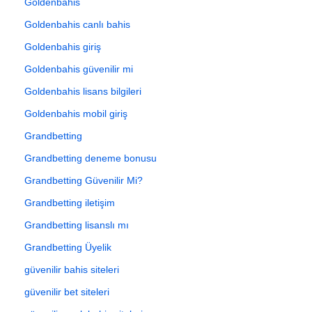
Goldenbahis
Goldenbahis canlı bahis
Goldenbahis giriş
Goldenbahis güvenilir mi
Goldenbahis lisans bilgileri
Goldenbahis mobil giriş
Grandbetting
Grandbetting deneme bonusu
Grandbetting Güvenilir Mi?
Grandbetting iletişim
Grandbetting lisanslı mı
Grandbetting Üyelik
güvenilir bahis siteleri
güvenilir bet siteleri