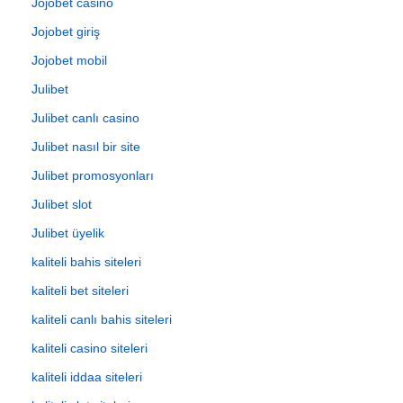
Jojobet casino
Jojobet giriş
Jojobet mobil
Julibet
Julibet canlı casino
Julibet nasıl bir site
Julibet promosyonları
Julibet slot
Julibet üyelik
kaliteli bahis siteleri
kaliteli bet siteleri
kaliteli canlı bahis siteleri
kaliteli casino siteleri
kaliteli iddaa siteleri