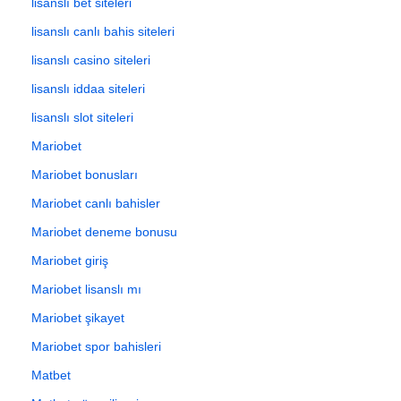
lisanslı bet siteleri
lisanslı canlı bahis siteleri
lisanslı casino siteleri
lisanslı iddaa siteleri
lisanslı slot siteleri
Mariobet
Mariobet bonusları
Mariobet canlı bahisler
Mariobet deneme bonusu
Mariobet giriş
Mariobet lisanslı mı
Mariobet şikayet
Mariobet spor bahisleri
Matbet