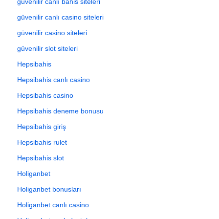
güvenilir canlı bahis siteleri
güvenilir canlı casino siteleri
güvenilir casino siteleri
güvenilir slot siteleri
Hepsibahis
Hepsibahis canlı casino
Hepsibahis casino
Hepsibahis deneme bonusu
Hepsibahis giriş
Hepsibahis rulet
Hepsibahis slot
Holiganbet
Holiganbet bonusları
Holiganbet canlı casino