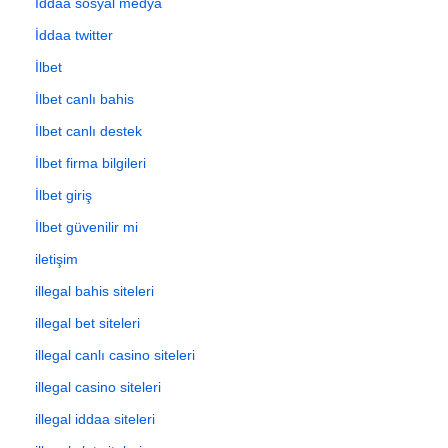
İddaa sosyal medya
İddaa twitter
İlbet
İlbet canlı bahis
İlbet canlı destek
İlbet firma bilgileri
İlbet giriş
İlbet güvenilir mi
iletişim
illegal bahis siteleri
illegal bet siteleri
illegal canlı casino siteleri
illegal casino siteleri
illegal iddaa siteleri