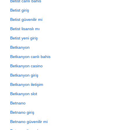
Betist canlı bahis
Betist giriş
Betist güvenilir mi
Betist lisanslı mı
Betist yeni giriş
Betkanyon
Betkanyon canlı bahis
Betkanyon casino
Betkanyon giriş
Betkanyon iletişim
Betkanyon slot
Betnano
Betnano giriş
Betnano güvenilir mi