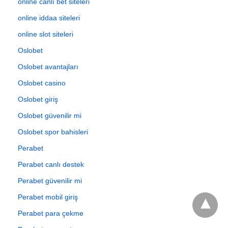
online canlı bet siteleri
online iddaa siteleri
online slot siteleri
Oslobet
Oslobet avantajları
Oslobet casino
Oslobet giriş
Oslobet güvenilir mi
Oslobet spor bahisleri
Perabet
Perabet canlı destek
Perabet güvenilir mi
Perabet mobil giriş
Perabet para çekme