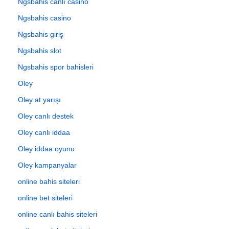
Ngsbahis canlı casino
Ngsbahis casino
Ngsbahis giriş
Ngsbahis slot
Ngsbahis spor bahisleri
Oley
Oley at yarışı
Oley canlı destek
Oley canlı iddaa
Oley iddaa oyunu
Oley kampanyalar
online bahis siteleri
online bet siteleri
online canlı bahis siteleri