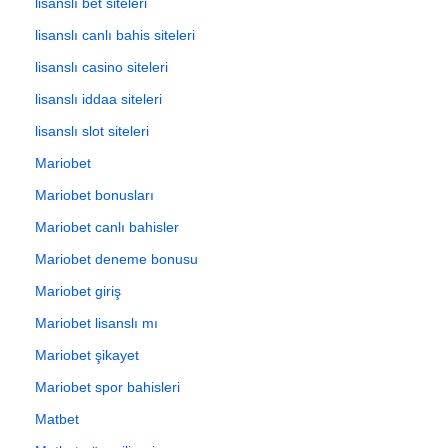
lisanslı bet siteleri
lisanslı canlı bahis siteleri
lisanslı casino siteleri
lisanslı iddaa siteleri
lisanslı slot siteleri
Mariobet
Mariobet bonusları
Mariobet canlı bahisler
Mariobet deneme bonusu
Mariobet giriş
Mariobet lisanslı mı
Mariobet şikayet
Mariobet spor bahisleri
Matbet