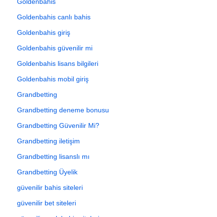
Goldenbahis
Goldenbahis canlı bahis
Goldenbahis giriş
Goldenbahis güvenilir mi
Goldenbahis lisans bilgileri
Goldenbahis mobil giriş
Grandbetting
Grandbetting deneme bonusu
Grandbetting Güvenilir Mi?
Grandbetting iletişim
Grandbetting lisanslı mı
Grandbetting Üyelik
güvenilir bahis siteleri
güvenilir bet siteleri