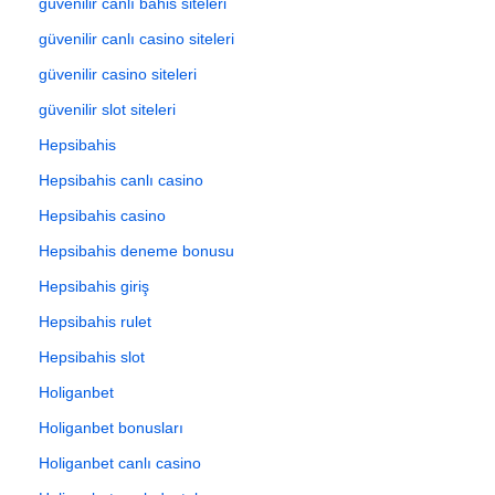
güvenilir canlı bahis siteleri
güvenilir canlı casino siteleri
güvenilir casino siteleri
güvenilir slot siteleri
Hepsibahis
Hepsibahis canlı casino
Hepsibahis casino
Hepsibahis deneme bonusu
Hepsibahis giriş
Hepsibahis rulet
Hepsibahis slot
Holiganbet
Holiganbet bonusları
Holiganbet canlı casino