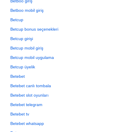
Betboo giriş
Betboo mobil giriş
Betcup
Betcup bonus seçenekleri
Betcup girişi
Betcup mobil giriş
Betcup mobil uygulama
Betcup üyelik
Betebet
Betebet canlı tombala
Betebet slot oyunları
Betebet telegram
Betebet tv
Betebet whatsapp