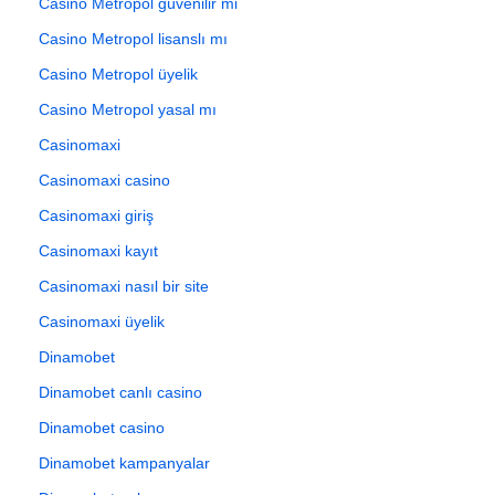
Casino Metropol güvenilir mi
Casino Metropol lisanslı mı
Casino Metropol üyelik
Casino Metropol yasal mı
Casinomaxi
Casinomaxi casino
Casinomaxi giriş
Casinomaxi kayıt
Casinomaxi nasıl bir site
Casinomaxi üyelik
Dinamobet
Dinamobet canlı casino
Dinamobet casino
Dinamobet kampanyalar