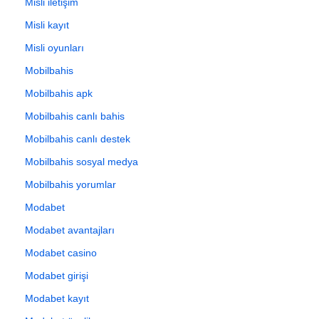
Misli iletişim
Misli kayıt
Misli oyunları
Mobilbahis
Mobilbahis apk
Mobilbahis canlı bahis
Mobilbahis canlı destek
Mobilbahis sosyal medya
Mobilbahis yorumlar
Modabet
Modabet avantajları
Modabet casino
Modabet girişi
Modabet kayıt