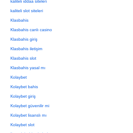
kaliteli iddaa siteleri
kaliteli slot siteleri
Klasbahis
Klasbahis canlı casino
Klasbahis giriş
Klasbahis iletişim
Klasbahis slot
Klasbahis yasal mı
Kolaybet
Kolaybet bahis
Kolaybet giriş
Kolaybet güvenilir mi
Kolaybet lisanslı mı
Kolaybet slot