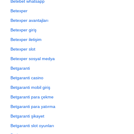
Betebet whatsapp
Betexper
Betexper avantajları
Betexper giriş
Betexper iletişim
Betexper slot
Betexper sosyal medya
Betgaranti
Betgaranti casino
Betgaranti mobil giriş
Betgaranti para çekme
Betgaranti para yatırma
Betgaranti şikayet
Betgaranti slot oyunları