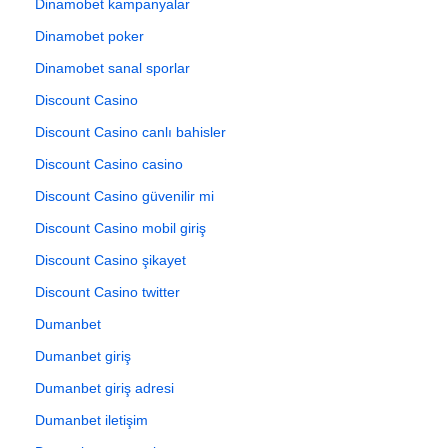
Dinamobet kampanyalar
Dinamobet poker
Dinamobet sanal sporlar
Discount Casino
Discount Casino canlı bahisler
Discount Casino casino
Discount Casino güvenilir mi
Discount Casino mobil giriş
Discount Casino şikayet
Discount Casino twitter
Dumanbet
Dumanbet giriş
Dumanbet giriş adresi
Dumanbet iletişim