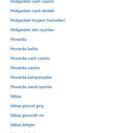
Holiganbet canlı casino
Holiganbet canlı destek
Holiganbet müşteri hizmetleri
Holiganbet slot oyunları
Hovarda
Hovarda bahis
Hovarda canlı casino
Hovarda casino
Hovarda kampanyalar
Hovarda sanal sporlar
İddaa
İddaa güncel giriş
İddaa güvenilir mi
İddaa iletişim