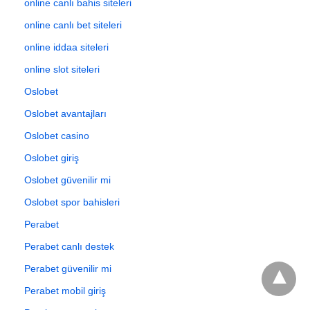
online canlı bahis siteleri
online canlı bet siteleri
online iddaa siteleri
online slot siteleri
Oslobet
Oslobet avantajları
Oslobet casino
Oslobet giriş
Oslobet güvenilir mi
Oslobet spor bahisleri
Perabet
Perabet canlı destek
Perabet güvenilir mi
Perabet mobil giriş