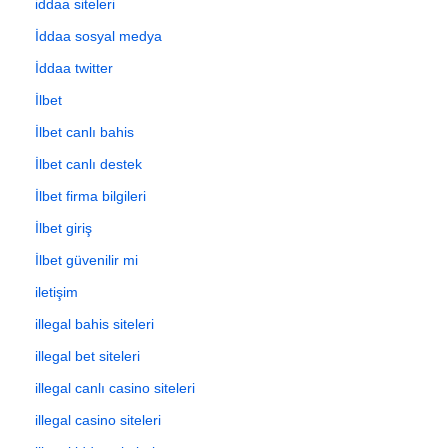
iddaa siteleri
İddaa sosyal medya
İddaa twitter
İlbet
İlbet canlı bahis
İlbet canlı destek
İlbet firma bilgileri
İlbet giriş
İlbet güvenilir mi
iletişim
illegal bahis siteleri
illegal bet siteleri
illegal canlı casino siteleri
illegal casino siteleri