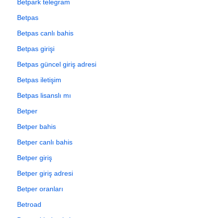
Betpark telegram
Betpas
Betpas canlı bahis
Betpas girişi
Betpas güncel giriş adresi
Betpas iletişim
Betpas lisanslı mı
Betper
Betper bahis
Betper canlı bahis
Betper giriş
Betper giriş adresi
Betper oranları
Betroad