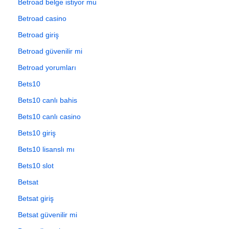
Betroad belge istiyor mu
Betroad casino
Betroad giriş
Betroad güvenilir mi
Betroad yorumları
Bets10
Bets10 canlı bahis
Bets10 canlı casino
Bets10 giriş
Bets10 lisanslı mı
Bets10 slot
Betsat
Betsat giriş
Betsat güvenilir mi