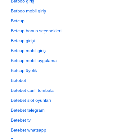
Betboo giriş
Betboo mobil giriş
Betcup
Betcup bonus seçenekleri
Betcup girişi
Betcup mobil giriş
Betcup mobil uygulama
Betcup üyelik
Betebet
Betebet canlı tombala
Betebet slot oyunları
Betebet telegram
Betebet tv
Betebet whatsapp