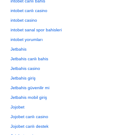
intobet canlı bahis
intobet canlı casino
intobet casino
intobet sanal spor bahisleri
intobet yorumları
Jetbahis
Jetbahis canlı bahis
Jetbahis casino
Jetbahis giriş
Jetbahis güvenilir mi
Jetbahis mobil giriş
Jojobet
Jojobet canlı casino
Jojobet canlı destek