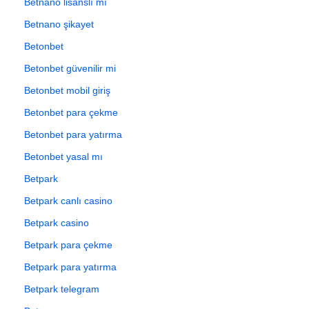
Betnano lisanslı mı
Betnano şikayet
Betonbet
Betonbet güvenilir mi
Betonbet mobil giriş
Betonbet para çekme
Betonbet para yatırma
Betonbet yasal mı
Betpark
Betpark canlı casino
Betpark casino
Betpark para çekme
Betpark para yatırma
Betpark telegram