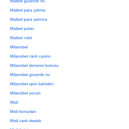
Matbet güvenilir mi
Matbet para çekme
Matbet para yatırma
Matbet poker
Matbet rulet
Milanobet
Milanobet canlı casino
Milanobet deneme bonusu
Milanobet güvenilir mi
Milanobet spor bahisleri
Milanobet yorum
Misli
Misli bonusları
Misli canlı destek