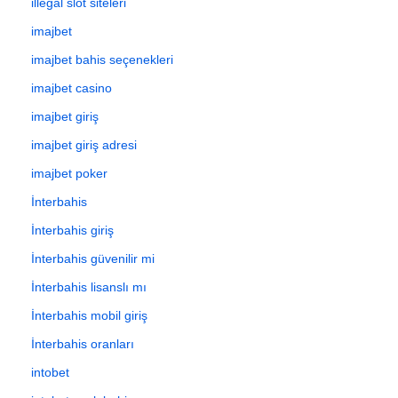
illegal slot siteleri
imajbet
imajbet bahis seçenekleri
imajbet casino
imajbet giriş
imajbet giriş adresi
imajbet poker
İnterbahis
İnterbahis giriş
İnterbahis güvenilir mi
İnterbahis lisanslı mı
İnterbahis mobil giriş
İnterbahis oranları
intobet