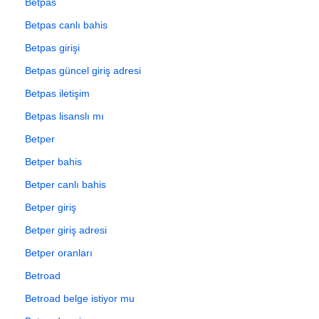
Betpas
Betpas canlı bahis
Betpas girişi
Betpas güncel giriş adresi
Betpas iletişim
Betpas lisanslı mı
Betper
Betper bahis
Betper canlı bahis
Betper giriş
Betper giriş adresi
Betper oranları
Betroad
Betroad belge istiyor mu