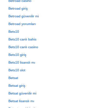
Betroad casino
Betroad giriş
Betroad güvenilir mi
Betroad yorumları
Bets10
Bets10 canlı bahis
Bets10 canlı casino
Bets10 giriş
Bets10 lisanslı mı
Bets10 slot
Betsat
Betsat giriş
Betsat güvenilir mi
Betsat lisanslı mı