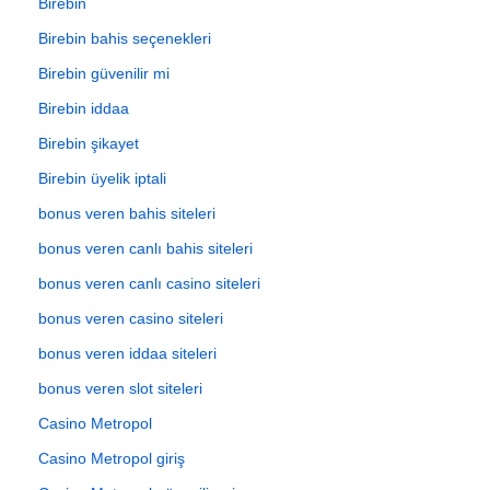
Birebin
Birebin bahis seçenekleri
Birebin güvenilir mi
Birebin iddaa
Birebin şikayet
Birebin üyelik iptali
bonus veren bahis siteleri
bonus veren canlı bahis siteleri
bonus veren canlı casino siteleri
bonus veren casino siteleri
bonus veren iddaa siteleri
bonus veren slot siteleri
Casino Metropol
Casino Metropol giriş