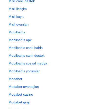
Misli canlı destek
Misli iletişim
Misli kayıt
Misli oyunları
Mobilbahis
Mobilbahis apk
Mobilbahis canlı bahis
Mobilbahis canlı destek
Mobilbahis sosyal medya
Mobilbahis yorumlar
Modabet
Modabet avantajları
Modabet casino
Modabet girişi