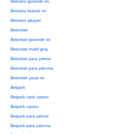
Betnano güvenilir mi
Betnano lisanslı mı
Betnano şikayet
Betonbet
Betonbet güvenilir mi
Betonbet mobil giriş
Betonbet para çekme
Betonbet para yatırma
Betonbet yasal mı
Betpark
Betpark canlı casino
Betpark casino
Betpark para çekme
Betpark para yatırma