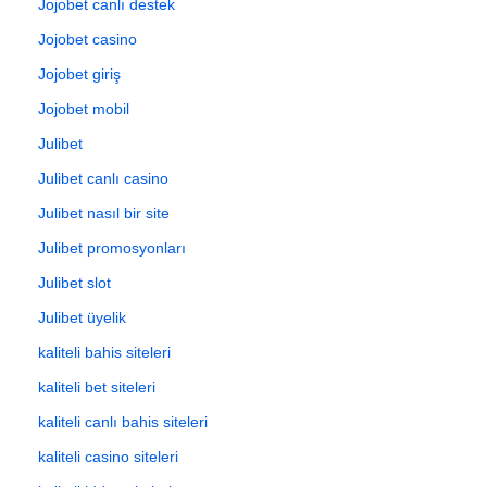
Jojobet canlı destek
Jojobet casino
Jojobet giriş
Jojobet mobil
Julibet
Julibet canlı casino
Julibet nasıl bir site
Julibet promosyonları
Julibet slot
Julibet üyelik
kaliteli bahis siteleri
kaliteli bet siteleri
kaliteli canlı bahis siteleri
kaliteli casino siteleri