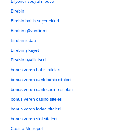
Bilyoner sosyal medya
Birebin
Birebin bahis seçenekleri
Birebin güvenilir mi
Birebin iddaa
Birebin şikayet
Birebin üyelik iptali
bonus veren bahis siteleri
bonus veren canlı bahis siteleri
bonus veren canlı casino siteleri
bonus veren casino siteleri
bonus veren iddaa siteleri
bonus veren slot siteleri
Casino Metropol