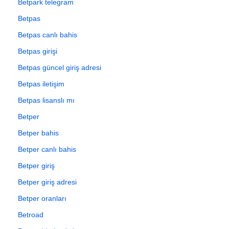
Betpark telegram
Betpas
Betpas canlı bahis
Betpas girişi
Betpas güncel giriş adresi
Betpas iletişim
Betpas lisanslı mı
Betper
Betper bahis
Betper canlı bahis
Betper giriş
Betper giriş adresi
Betper oranları
Betroad