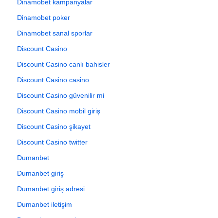
Dinamobet kampanyalar
Dinamobet poker
Dinamobet sanal sporlar
Discount Casino
Discount Casino canlı bahisler
Discount Casino casino
Discount Casino güvenilir mi
Discount Casino mobil giriş
Discount Casino şikayet
Discount Casino twitter
Dumanbet
Dumanbet giriş
Dumanbet giriş adresi
Dumanbet iletişim