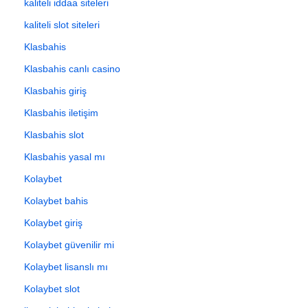
kaliteli iddaa siteleri
kaliteli slot siteleri
Klasbahis
Klasbahis canlı casino
Klasbahis giriş
Klasbahis iletişim
Klasbahis slot
Klasbahis yasal mı
Kolaybet
Kolaybet bahis
Kolaybet giriş
Kolaybet güvenilir mi
Kolaybet lisanslı mı
Kolaybet slot