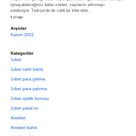
oynayabileceğimiz bahis siteleri, sayılarını arttırmayı
sürdürüyor. Türkiye’de de ciddi bir kitle elde…
4 yıl ago
Arşivler
Kasım 2022
Kategoriler
1xbet
1xbet canlı bahis
1xbet para çekme
1xbet para yatırma
1xbet üyelik bonusu
1xbet yasal mı
Aresbet
Aresbet bahis