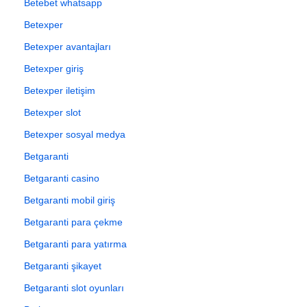
Betebet whatsapp
Betexper
Betexper avantajları
Betexper giriş
Betexper iletişim
Betexper slot
Betexper sosyal medya
Betgaranti
Betgaranti casino
Betgaranti mobil giriş
Betgaranti para çekme
Betgaranti para yatırma
Betgaranti şikayet
Betgaranti slot oyunları