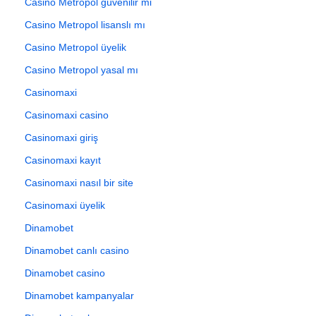
Casino Metropol güvenilir mi
Casino Metropol lisanslı mı
Casino Metropol üyelik
Casino Metropol yasal mı
Casinomaxi
Casinomaxi casino
Casinomaxi giriş
Casinomaxi kayıt
Casinomaxi nasıl bir site
Casinomaxi üyelik
Dinamobet
Dinamobet canlı casino
Dinamobet casino
Dinamobet kampanyalar