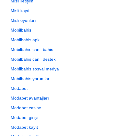
Misli iletişim
Misli kayıt
Misli oyunları
Mobilbahis
Mobilbahis apk
Mobilbahis canlı bahis
Mobilbahis canlı destek
Mobilbahis sosyal medya
Mobilbahis yorumlar
Modabet
Modabet avantajları
Modabet casino
Modabet girişi
Modabet kayıt