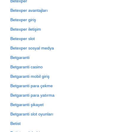
Betexper
Betexper avantajları
Betexper giriş
Betexper iletişim
Betexper slot
Betexper sosyal medya
Betgaranti
Betgaranti casino
Betgaranti mobil giriş
Betgaranti para çekme
Betgaranti para yatırma
Betgaranti şikayet
Betgaranti slot oyunları
Betist