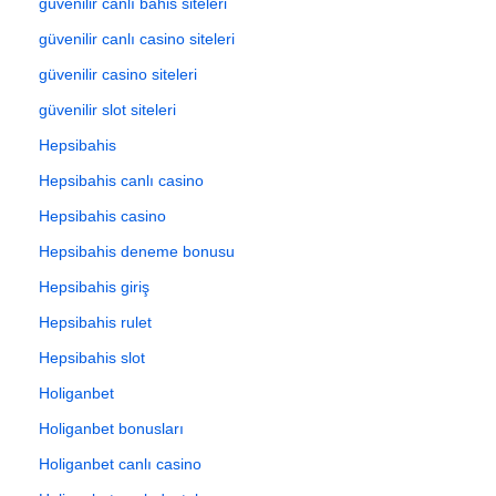
güvenilir canlı bahis siteleri
güvenilir canlı casino siteleri
güvenilir casino siteleri
güvenilir slot siteleri
Hepsibahis
Hepsibahis canlı casino
Hepsibahis casino
Hepsibahis deneme bonusu
Hepsibahis giriş
Hepsibahis rulet
Hepsibahis slot
Holiganbet
Holiganbet bonusları
Holiganbet canlı casino