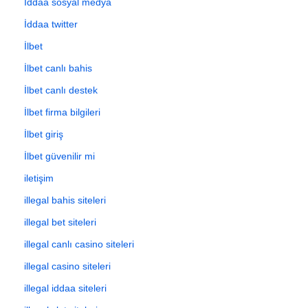
İddaa sosyal medya
İddaa twitter
İlbet
İlbet canlı bahis
İlbet canlı destek
İlbet firma bilgileri
İlbet giriş
İlbet güvenilir mi
iletişim
illegal bahis siteleri
illegal bet siteleri
illegal canlı casino siteleri
illegal casino siteleri
illegal iddaa siteleri