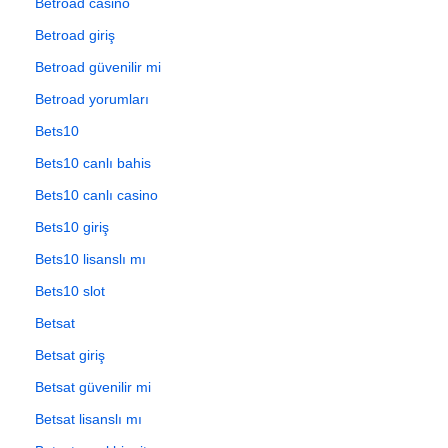
Betroad casino
Betroad giriş
Betroad güvenilir mi
Betroad yorumları
Bets10
Bets10 canlı bahis
Bets10 canlı casino
Bets10 giriş
Bets10 lisanslı mı
Bets10 slot
Betsat
Betsat giriş
Betsat güvenilir mi
Betsat lisanslı mı