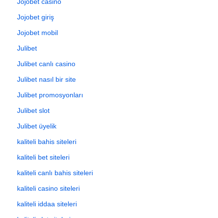
Jojobet casino
Jojobet giriş
Jojobet mobil
Julibet
Julibet canlı casino
Julibet nasıl bir site
Julibet promosyonları
Julibet slot
Julibet üyelik
kaliteli bahis siteleri
kaliteli bet siteleri
kaliteli canlı bahis siteleri
kaliteli casino siteleri
kaliteli iddaa siteleri