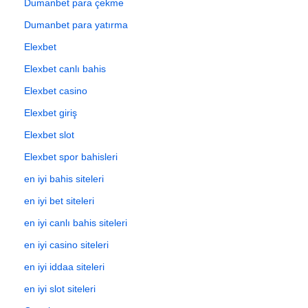
Dumanbet para çekme
Dumanbet para yatırma
Elexbet
Elexbet canlı bahis
Elexbet casino
Elexbet giriş
Elexbet slot
Elexbet spor bahisleri
en iyi bahis siteleri
en iyi bet siteleri
en iyi canlı bahis siteleri
en iyi casino siteleri
en iyi iddaa siteleri
en iyi slot siteleri