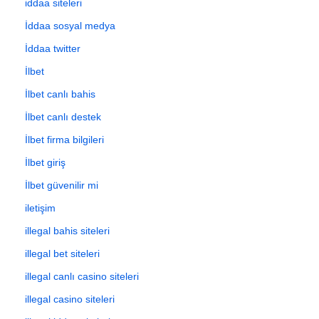
iddaa siteleri
İddaa sosyal medya
İddaa twitter
İlbet
İlbet canlı bahis
İlbet canlı destek
İlbet firma bilgileri
İlbet giriş
İlbet güvenilir mi
iletişim
illegal bahis siteleri
illegal bet siteleri
illegal canlı casino siteleri
illegal casino siteleri