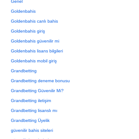
Genel
Goldenbahis
Goldenbahis canlı bahis
Goldenbahis giriş
Goldenbahis güvenilir mi
Goldenbahis lisans bilgileri
Goldenbahis mobil giriş
Grandbetting
Grandbetting deneme bonusu
Grandbetting Güvenilir Mi?
Grandbetting iletişim
Grandbetting lisanslı mı
Grandbetting Üyelik
güvenilir bahis siteleri