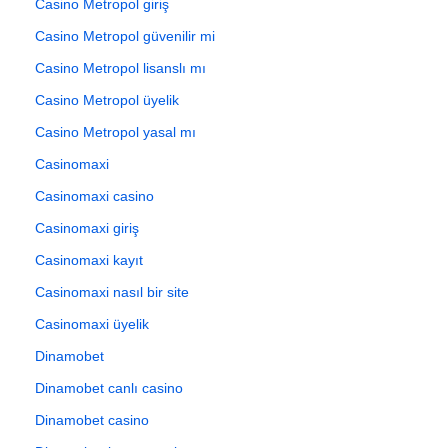
Casino Metropol giriş
Casino Metropol güvenilir mi
Casino Metropol lisanslı mı
Casino Metropol üyelik
Casino Metropol yasal mı
Casinomaxi
Casinomaxi casino
Casinomaxi giriş
Casinomaxi kayıt
Casinomaxi nasıl bir site
Casinomaxi üyelik
Dinamobet
Dinamobet canlı casino
Dinamobet casino