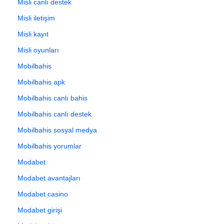
Misli canlı destek
Misli iletişim
Misli kayıt
Misli oyunları
Mobilbahis
Mobilbahis apk
Mobilbahis canlı bahis
Mobilbahis canlı destek
Mobilbahis sosyal medya
Mobilbahis yorumlar
Modabet
Modabet avantajları
Modabet casino
Modabet girişi