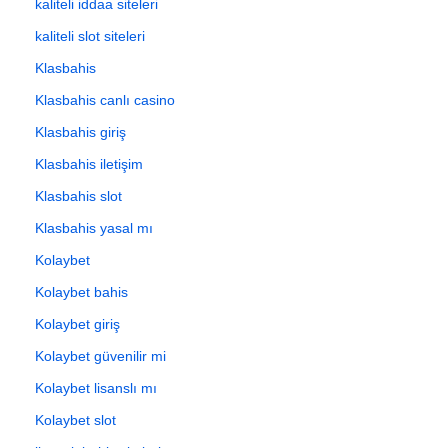
kaliteli iddaa siteleri
kaliteli slot siteleri
Klasbahis
Klasbahis canlı casino
Klasbahis giriş
Klasbahis iletişim
Klasbahis slot
Klasbahis yasal mı
Kolaybet
Kolaybet bahis
Kolaybet giriş
Kolaybet güvenilir mi
Kolaybet lisanslı mı
Kolaybet slot