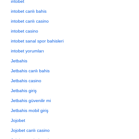
intobet
intobet canlı bahis
intobet canlı casino
intobet casino
intobet sanal spor bahisleri
intobet yorumları
Jetbahis
Jetbahis canlı bahis
Jetbahis casino
Jetbahis giriş
Jetbahis güvenilir mi
Jetbahis mobil giriş
Jojobet
Jojobet canlı casino