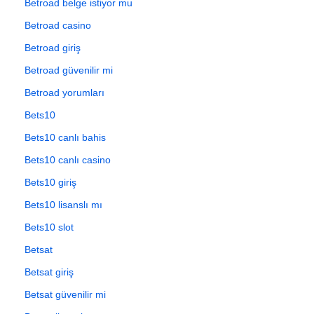
Betroad belge istiyor mu
Betroad casino
Betroad giriş
Betroad güvenilir mi
Betroad yorumları
Bets10
Bets10 canlı bahis
Bets10 canlı casino
Bets10 giriş
Bets10 lisanslı mı
Bets10 slot
Betsat
Betsat giriş
Betsat güvenilir mi