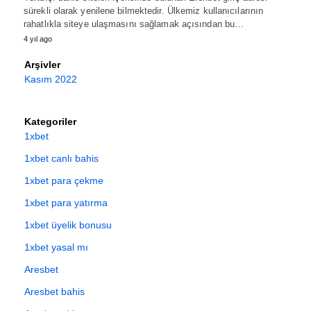
sürekli olarak yenilene bilmektedir. Ülkemiz kullanıcılarının
rahatlıkla siteye ulaşmasını sağlamak açısından bu…
4 yıl ago
Arşivler
Kasım 2022
Kategoriler
1xbet
1xbet canlı bahis
1xbet para çekme
1xbet para yatırma
1xbet üyelik bonusu
1xbet yasal mı
Aresbet
Aresbet bahis