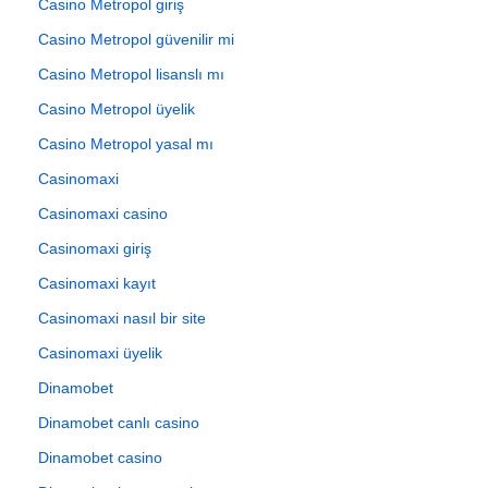
Casino Metropol giriş
Casino Metropol güvenilir mi
Casino Metropol lisanslı mı
Casino Metropol üyelik
Casino Metropol yasal mı
Casinomaxi
Casinomaxi casino
Casinomaxi giriş
Casinomaxi kayıt
Casinomaxi nasıl bir site
Casinomaxi üyelik
Dinamobet
Dinamobet canlı casino
Dinamobet casino