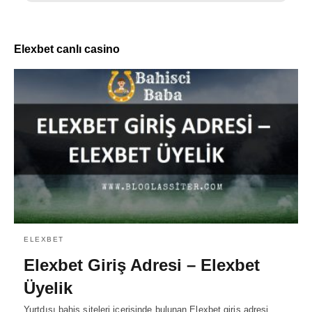
Elexbet canlı casino
ELEXBET
Elexbet Giriş Adresi – Elexbet
Üyelik
Yurtdışı bahis siteleri içerisinde bulunan Elexbet giriş adresi