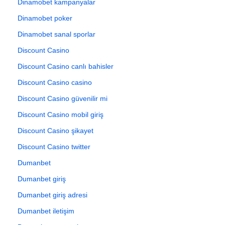
Dinamobet kampanyalar
Dinamobet poker
Dinamobet sanal sporlar
Discount Casino
Discount Casino canlı bahisler
Discount Casino casino
Discount Casino güvenilir mi
Discount Casino mobil giriş
Discount Casino şikayet
Discount Casino twitter
Dumanbet
Dumanbet giriş
Dumanbet giriş adresi
Dumanbet iletişim