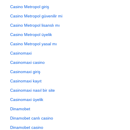
Casino Metropol giriş
Casino Metropol güvenilir mi
Casino Metropol lisanslı mı
Casino Metropol üyelik
Casino Metropol yasal mı
Casinomaxi
Casinomaxi casino
Casinomaxi giriş
Casinomaxi kayıt
Casinomaxi nasıl bir site
Casinomaxi üyelik
Dinamobet
Dinamobet canlı casino
Dinamobet casino