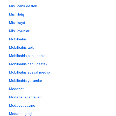
Misli canlı destek
Misli iletişim
Misli kayıt
Misli oyunları
Mobilbahis
Mobilbahis apk
Mobilbahis canlı bahis
Mobilbahis canlı destek
Mobilbahis sosyal medya
Mobilbahis yorumlar
Modabet
Modabet avantajları
Modabet casino
Modabet girişi