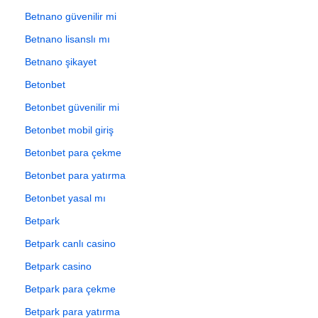
Betnano güvenilir mi
Betnano lisanslı mı
Betnano şikayet
Betonbet
Betonbet güvenilir mi
Betonbet mobil giriş
Betonbet para çekme
Betonbet para yatırma
Betonbet yasal mı
Betpark
Betpark canlı casino
Betpark casino
Betpark para çekme
Betpark para yatırma