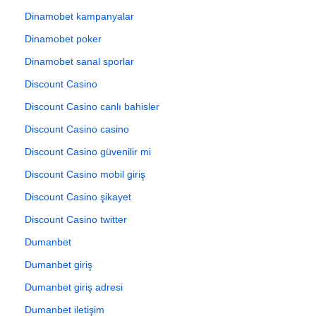
Dinamobet kampanyalar
Dinamobet poker
Dinamobet sanal sporlar
Discount Casino
Discount Casino canlı bahisler
Discount Casino casino
Discount Casino güvenilir mi
Discount Casino mobil giriş
Discount Casino şikayet
Discount Casino twitter
Dumanbet
Dumanbet giriş
Dumanbet giriş adresi
Dumanbet iletişim