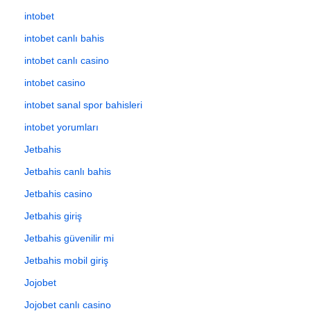
intobet
intobet canlı bahis
intobet canlı casino
intobet casino
intobet sanal spor bahisleri
intobet yorumları
Jetbahis
Jetbahis canlı bahis
Jetbahis casino
Jetbahis giriş
Jetbahis güvenilir mi
Jetbahis mobil giriş
Jojobet
Jojobet canlı casino