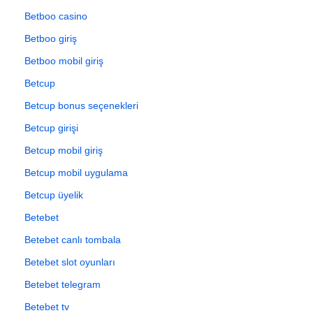
Betboo casino
Betboo giriş
Betboo mobil giriş
Betcup
Betcup bonus seçenekleri
Betcup girişi
Betcup mobil giriş
Betcup mobil uygulama
Betcup üyelik
Betebet
Betebet canlı tombala
Betebet slot oyunları
Betebet telegram
Betebet tv