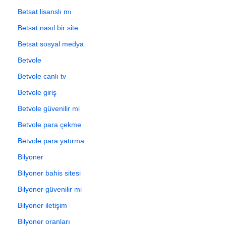
Betsat lisanslı mı
Betsat nasıl bir site
Betsat sosyal medya
Betvole
Betvole canlı tv
Betvole giriş
Betvole güvenilir mi
Betvole para çekme
Betvole para yatırma
Bilyoner
Bilyoner bahis sitesi
Bilyoner güvenilir mi
Bilyoner iletişim
Bilyoner oranları