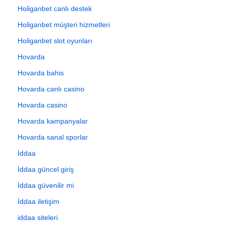
Holiganbet canlı destek
Holiganbet müşteri hizmetleri
Holiganbet slot oyunları
Hovarda
Hovarda bahis
Hovarda canlı casino
Hovarda casino
Hovarda kampanyalar
Hovarda sanal sporlar
İddaa
İddaa güncel giriş
İddaa güvenilir mi
İddaa iletişim
iddaa siteleri