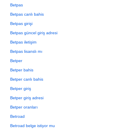
Betpas
Betpas canlı bahis
Betpas girişi
Betpas güncel giriş adresi
Betpas iletişim
Betpas lisanslı mı
Betper
Betper bahis
Betper canlı bahis
Betper giriş
Betper giriş adresi
Betper oranları
Betroad
Betroad belge istiyor mu