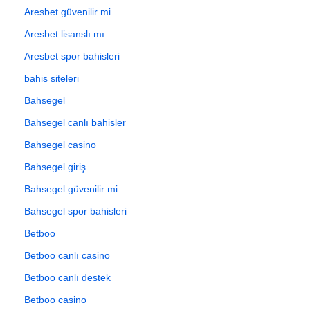
Aresbet güvenilir mi
Aresbet lisanslı mı
Aresbet spor bahisleri
bahis siteleri
Bahsegel
Bahsegel canlı bahisler
Bahsegel casino
Bahsegel giriş
Bahsegel güvenilir mi
Bahsegel spor bahisleri
Betboo
Betboo canlı casino
Betboo canlı destek
Betboo casino