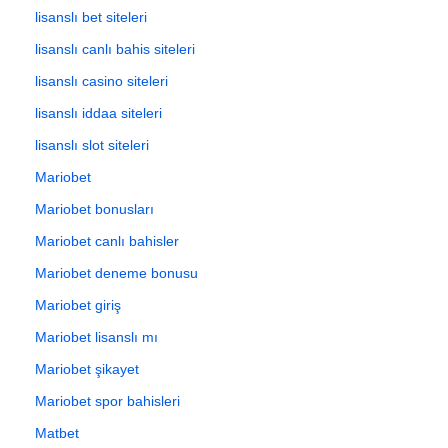
lisanslı bet siteleri
lisanslı canlı bahis siteleri
lisanslı casino siteleri
lisanslı iddaa siteleri
lisanslı slot siteleri
Mariobet
Mariobet bonusları
Mariobet canlı bahisler
Mariobet deneme bonusu
Mariobet giriş
Mariobet lisanslı mı
Mariobet şikayet
Mariobet spor bahisleri
Matbet