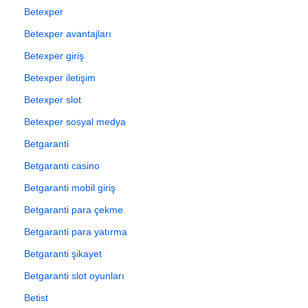
Betexper
Betexper avantajları
Betexper giriş
Betexper iletişim
Betexper slot
Betexper sosyal medya
Betgaranti
Betgaranti casino
Betgaranti mobil giriş
Betgaranti para çekme
Betgaranti para yatırma
Betgaranti şikayet
Betgaranti slot oyunları
Betist