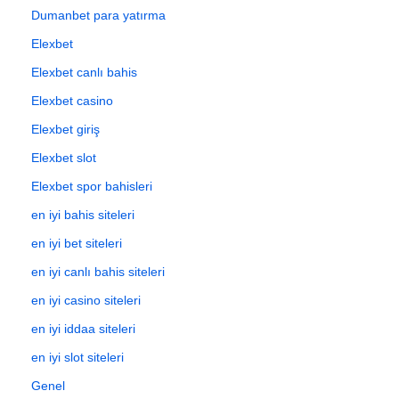
Dumanbet para yatırma
Elexbet
Elexbet canlı bahis
Elexbet casino
Elexbet giriş
Elexbet slot
Elexbet spor bahisleri
en iyi bahis siteleri
en iyi bet siteleri
en iyi canlı bahis siteleri
en iyi casino siteleri
en iyi iddaa siteleri
en iyi slot siteleri
Genel