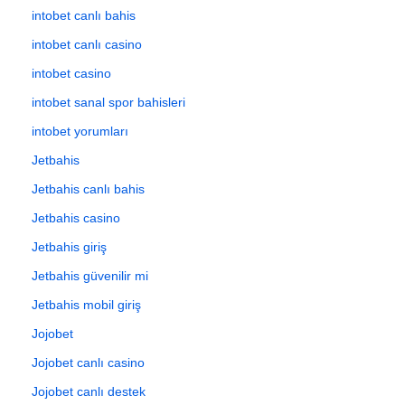
intobet canlı bahis
intobet canlı casino
intobet casino
intobet sanal spor bahisleri
intobet yorumları
Jetbahis
Jetbahis canlı bahis
Jetbahis casino
Jetbahis giriş
Jetbahis güvenilir mi
Jetbahis mobil giriş
Jojobet
Jojobet canlı casino
Jojobet canlı destek