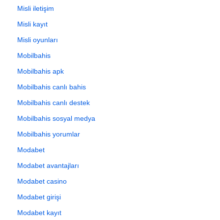
Misli iletişim
Misli kayıt
Misli oyunları
Mobilbahis
Mobilbahis apk
Mobilbahis canlı bahis
Mobilbahis canlı destek
Mobilbahis sosyal medya
Mobilbahis yorumlar
Modabet
Modabet avantajları
Modabet casino
Modabet girişi
Modabet kayıt