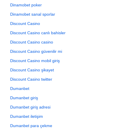
Dinamobet poker
Dinamobet sanal sporlar
Discount Casino
Discount Casino canlı bahisler
Discount Casino casino
Discount Casino güvenilir mi
Discount Casino mobil giriş
Discount Casino şikayet
Discount Casino twitter
Dumanbet
Dumanbet giriş
Dumanbet giriş adresi
Dumanbet iletişim
Dumanbet para çekme