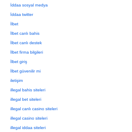
İddaa sosyal medya
İddaa twitter
İlbet
İlbet canlı bahis
İlbet canlı destek
İlbet firma bilgileri
İlbet giriş
İlbet güvenilir mi
iletişim
illegal bahis siteleri
illegal bet siteleri
illegal canlı casino siteleri
illegal casino siteleri
illegal iddaa siteleri