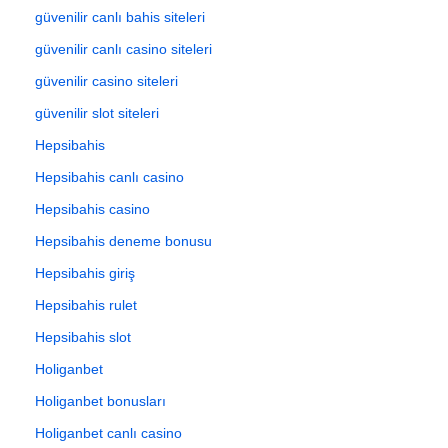
güvenilir canlı bahis siteleri
güvenilir canlı casino siteleri
güvenilir casino siteleri
güvenilir slot siteleri
Hepsibahis
Hepsibahis canlı casino
Hepsibahis casino
Hepsibahis deneme bonusu
Hepsibahis giriş
Hepsibahis rulet
Hepsibahis slot
Holiganbet
Holiganbet bonusları
Holiganbet canlı casino