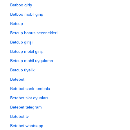
Betboo giriş
Betboo mobil giriş
Betcup
Betcup bonus seçenekleri
Betcup girişi
Betcup mobil giriş
Betcup mobil uygulama
Betcup üyelik
Betebet
Betebet canlı tombala
Betebet slot oyunları
Betebet telegram
Betebet tv
Betebet whatsapp