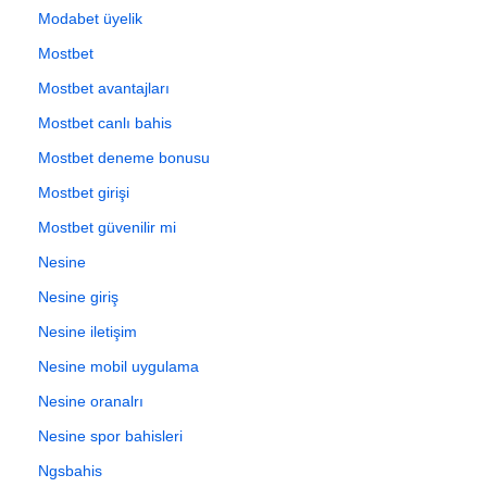
Modabet üyelik
Mostbet
Mostbet avantajları
Mostbet canlı bahis
Mostbet deneme bonusu
Mostbet girişi
Mostbet güvenilir mi
Nesine
Nesine giriş
Nesine iletişim
Nesine mobil uygulama
Nesine oranalrı
Nesine spor bahisleri
Ngsbahis