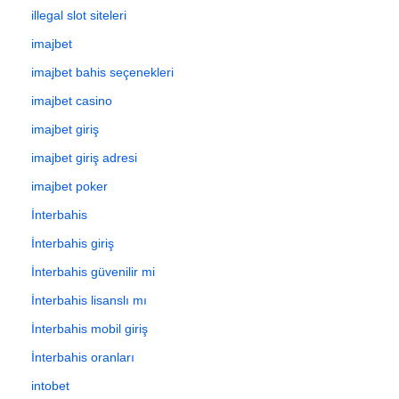
illegal slot siteleri
imajbet
imajbet bahis seçenekleri
imajbet casino
imajbet giriş
imajbet giriş adresi
imajbet poker
İnterbahis
İnterbahis giriş
İnterbahis güvenilir mi
İnterbahis lisanslı mı
İnterbahis mobil giriş
İnterbahis oranları
intobet