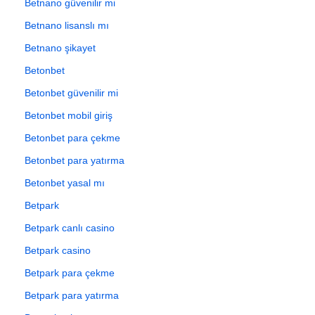
Betnano güvenilir mi
Betnano lisanslı mı
Betnano şikayet
Betonbet
Betonbet güvenilir mi
Betonbet mobil giriş
Betonbet para çekme
Betonbet para yatırma
Betonbet yasal mı
Betpark
Betpark canlı casino
Betpark casino
Betpark para çekme
Betpark para yatırma