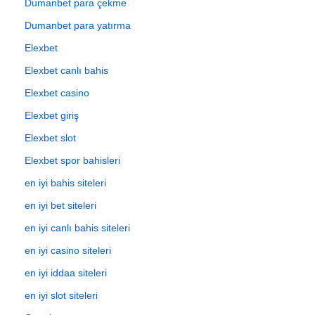
Dumanbet para çekme
Dumanbet para yatırma
Elexbet
Elexbet canlı bahis
Elexbet casino
Elexbet giriş
Elexbet slot
Elexbet spor bahisleri
en iyi bahis siteleri
en iyi bet siteleri
en iyi canlı bahis siteleri
en iyi casino siteleri
en iyi iddaa siteleri
en iyi slot siteleri