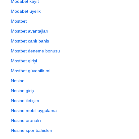
Modabet kayıt
Modabet üyelik
Mostbet
Mostbet avantajları
Mostbet canlı bahis
Mostbet deneme bonusu
Mostbet girişi
Mostbet güvenilir mi
Nesine
Nesine giriş
Nesine iletişim
Nesine mobil uygulama
Nesine oranalrı
Nesine spor bahisleri