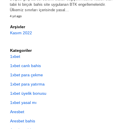
tabii ki birçok bahis site uygulanan BTK engellemeleridir.
Ülkemiz sınırları içerisinde yasal…
4 yıl ago
Arşivler
Kasım 2022
Kategoriler
1xbet
1xbet canlı bahis
1xbet para çekme
1xbet para yatırma
1xbet üyelik bonusu
1xbet yasal mı
Aresbet
Aresbet bahis