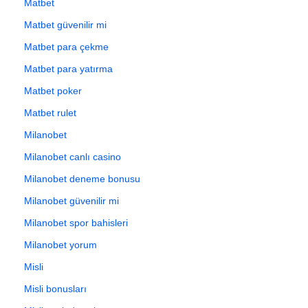
Matbet
Matbet güvenilir mi
Matbet para çekme
Matbet para yatırma
Matbet poker
Matbet rulet
Milanobet
Milanobet canlı casino
Milanobet deneme bonusu
Milanobet güvenilir mi
Milanobet spor bahisleri
Milanobet yorum
Misli
Misli bonusları