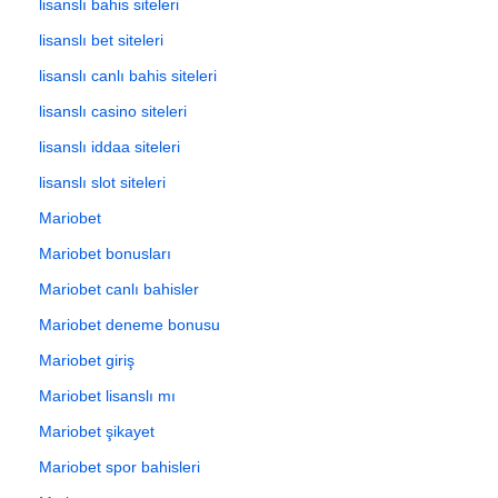
lisanslı bahis siteleri
lisanslı bet siteleri
lisanslı canlı bahis siteleri
lisanslı casino siteleri
lisanslı iddaa siteleri
lisanslı slot siteleri
Mariobet
Mariobet bonusları
Mariobet canlı bahisler
Mariobet deneme bonusu
Mariobet giriş
Mariobet lisanslı mı
Mariobet şikayet
Mariobet spor bahisleri