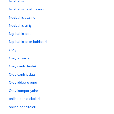
Ngsbahis
Ngsbahis canlı casino
Ngsbahis casino
Ngsbahis giriş
Ngsbahis slot
Ngsbahis spor bahisleri
Oley
Oley at yarışı
Oley canlı destek
Oley canlı iddaa
Oley iddaa oyunu
Oley kampanyalar
online bahis siteleri
online bet siteleri