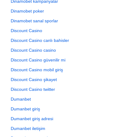
Dinamobet kampanyalar
Dinamobet poker
Dinamobet sanal sporlar
Discount Casino
Discount Casino canlı bahisler
Discount Casino casino
Discount Casino güvenilir mi
Discount Casino mobil giriş
Discount Casino şikayet
Discount Casino twitter
Dumanbet
Dumanbet giriş
Dumanbet giriş adresi
Dumanbet iletişim