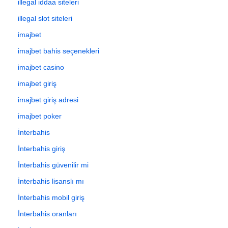
illegal iddaa siteleri
illegal slot siteleri
imajbet
imajbet bahis seçenekleri
imajbet casino
imajbet giriş
imajbet giriş adresi
imajbet poker
İnterbahis
İnterbahis giriş
İnterbahis güvenilir mi
İnterbahis lisanslı mı
İnterbahis mobil giriş
İnterbahis oranları