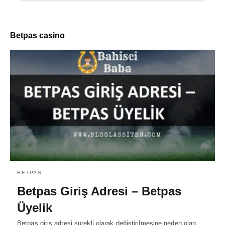
Betpas casino
BETPAS
Betpas Giriş Adresi – Betpas
Üyelik
Betpas giriş adresi sürekli olarak değiştirilmesine neden olan