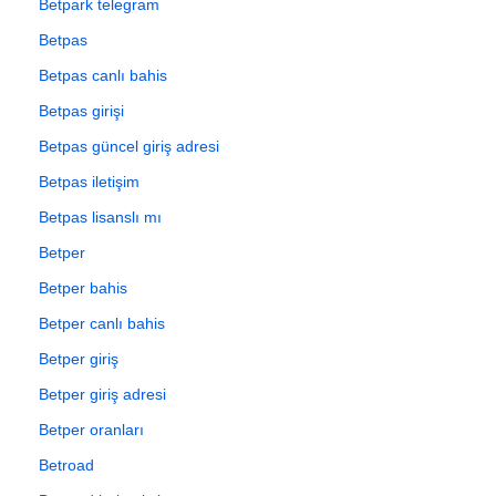
Betpark telegram
Betpas
Betpas canlı bahis
Betpas girişi
Betpas güncel giriş adresi
Betpas iletişim
Betpas lisanslı mı
Betper
Betper bahis
Betper canlı bahis
Betper giriş
Betper giriş adresi
Betper oranları
Betroad