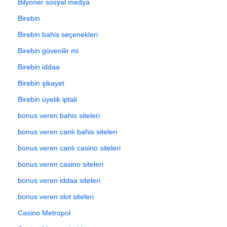
Bilyoner sosyal medya
Birebin
Birebin bahis seçenekleri
Birebin güvenilir mi
Birebin iddaa
Birebin şikayet
Birebin üyelik iptali
bonus veren bahis siteleri
bonus veren canlı bahis siteleri
bonus veren canlı casino siteleri
bonus veren casino siteleri
bonus veren iddaa siteleri
bonus veren slot siteleri
Casino Metropol