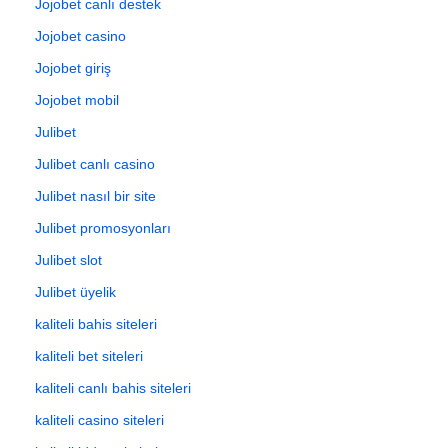
Jojobet canlı destek
Jojobet casino
Jojobet giriş
Jojobet mobil
Julibet
Julibet canlı casino
Julibet nasıl bir site
Julibet promosyonları
Julibet slot
Julibet üyelik
kaliteli bahis siteleri
kaliteli bet siteleri
kaliteli canlı bahis siteleri
kaliteli casino siteleri