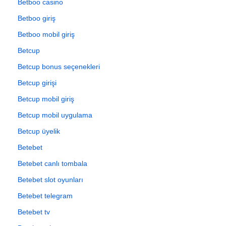
Betboo casino
Betboo giriş
Betboo mobil giriş
Betcup
Betcup bonus seçenekleri
Betcup girişi
Betcup mobil giriş
Betcup mobil uygulama
Betcup üyelik
Betebet
Betebet canlı tombala
Betebet slot oyunları
Betebet telegram
Betebet tv