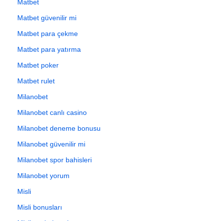
Matbet
Matbet güvenilir mi
Matbet para çekme
Matbet para yatırma
Matbet poker
Matbet rulet
Milanobet
Milanobet canlı casino
Milanobet deneme bonusu
Milanobet güvenilir mi
Milanobet spor bahisleri
Milanobet yorum
Misli
Misli bonusları