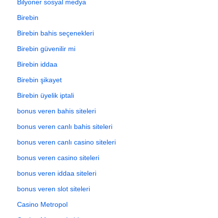
Bilyoner sosyal medya
Birebin
Birebin bahis seçenekleri
Birebin güvenilir mi
Birebin iddaa
Birebin şikayet
Birebin üyelik iptali
bonus veren bahis siteleri
bonus veren canlı bahis siteleri
bonus veren canlı casino siteleri
bonus veren casino siteleri
bonus veren iddaa siteleri
bonus veren slot siteleri
Casino Metropol