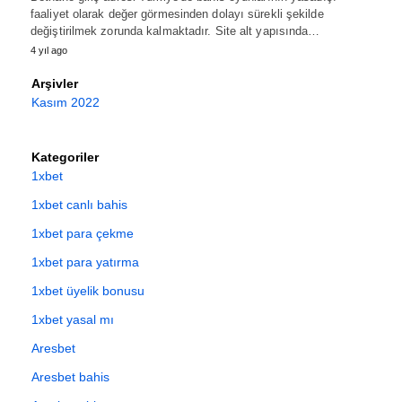
faaliyet olarak değer görmesinden dolayı sürekli şekilde
değiştirilmek zorunda kalmaktadır. Site alt yapısında…
4 yıl ago
Arşivler
Kasım 2022
Kategoriler
1xbet
1xbet canlı bahis
1xbet para çekme
1xbet para yatırma
1xbet üyelik bonusu
1xbet yasal mı
Aresbet
Aresbet bahis