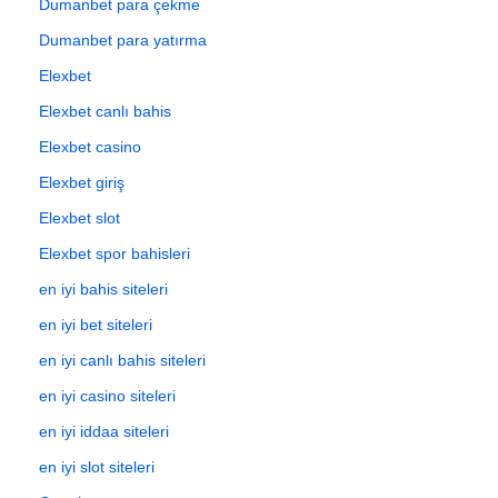
Dumanbet para çekme
Dumanbet para yatırma
Elexbet
Elexbet canlı bahis
Elexbet casino
Elexbet giriş
Elexbet slot
Elexbet spor bahisleri
en iyi bahis siteleri
en iyi bet siteleri
en iyi canlı bahis siteleri
en iyi casino siteleri
en iyi iddaa siteleri
en iyi slot siteleri