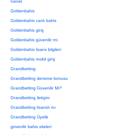
Genel
Goldenbahis
Goldenbahis canlı bahis
Goldenbahis giriş
Goldenbahis güvenilir mi
Goldenbahis lisans bilgileri
Goldenbahis mobil giriş
Grandbetting
Grandbetting deneme bonusu
Grandbetting Güvenilir Mi?
Grandbetting iletişim
Grandbetting lisanslı mı
Grandbetting Üyelik
güvenilir bahis siteleri