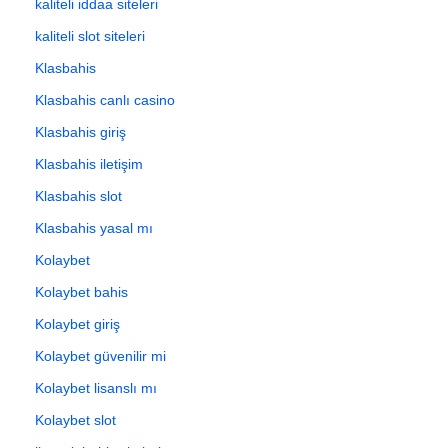
kaliteli iddaa siteleri
kaliteli slot siteleri
Klasbahis
Klasbahis canlı casino
Klasbahis giriş
Klasbahis iletişim
Klasbahis slot
Klasbahis yasal mı
Kolaybet
Kolaybet bahis
Kolaybet giriş
Kolaybet güvenilir mi
Kolaybet lisanslı mı
Kolaybet slot