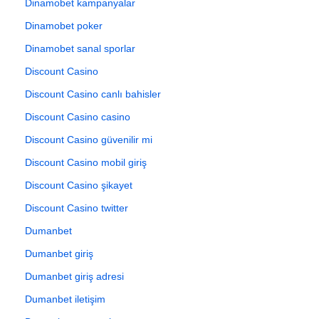
Dinamobet kampanyalar
Dinamobet poker
Dinamobet sanal sporlar
Discount Casino
Discount Casino canlı bahisler
Discount Casino casino
Discount Casino güvenilir mi
Discount Casino mobil giriş
Discount Casino şikayet
Discount Casino twitter
Dumanbet
Dumanbet giriş
Dumanbet giriş adresi
Dumanbet iletişim