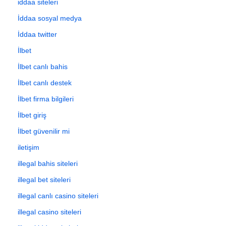
iddaa siteleri
İddaa sosyal medya
İddaa twitter
İlbet
İlbet canlı bahis
İlbet canlı destek
İlbet firma bilgileri
İlbet giriş
İlbet güvenilir mi
iletişim
illegal bahis siteleri
illegal bet siteleri
illegal canlı casino siteleri
illegal casino siteleri