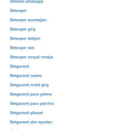
Betebet whatsapp
Betexper
Betexper avantajları
Betexper giriş
Betexper iletişim
Betexper slot
Betexper sosyal medya
Betgaranti
Betgaranti casino
Betgaranti mobil giriş
Betgaranti para çekme
Betgaranti para yatırma
Betgaranti şikayet
Betgaranti slot oyunları