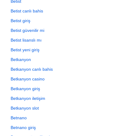
Betist
Betist canlı bahis
Betist giriş
Betist güvenilir mi
Betist lisanslı mı
Betist yeni giriş
Betkanyon
Betkanyon canlı bahis
Betkanyon casino
Betkanyon giriş
Betkanyon iletişim
Betkanyon slot
Betnano
Betnano giriş