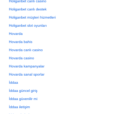
Holiganbet canlı casino
Holiganbet canlı destek
Holiganbet müşteri hizmetleri
Holiganbet slot oyunları
Hovarda
Hovarda bahis
Hovarda canlı casino
Hovarda casino
Hovarda kampanyalar
Hovarda sanal sporlar
İddaa
İddaa güncel giriş
İddaa güvenilir mi
İddaa iletişim