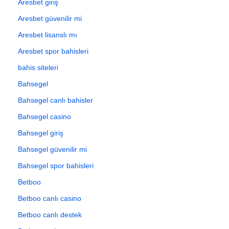
Aresbet giriş
Aresbet güvenilir mi
Aresbet lisanslı mı
Aresbet spor bahisleri
bahis siteleri
Bahsegel
Bahsegel canlı bahisler
Bahsegel casino
Bahsegel giriş
Bahsegel güvenilir mi
Bahsegel spor bahisleri
Betboo
Betboo canlı casino
Betboo canlı destek