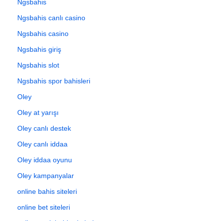
Ngsbahis
Ngsbahis canlı casino
Ngsbahis casino
Ngsbahis giriş
Ngsbahis slot
Ngsbahis spor bahisleri
Oley
Oley at yarışı
Oley canlı destek
Oley canlı iddaa
Oley iddaa oyunu
Oley kampanyalar
online bahis siteleri
online bet siteleri