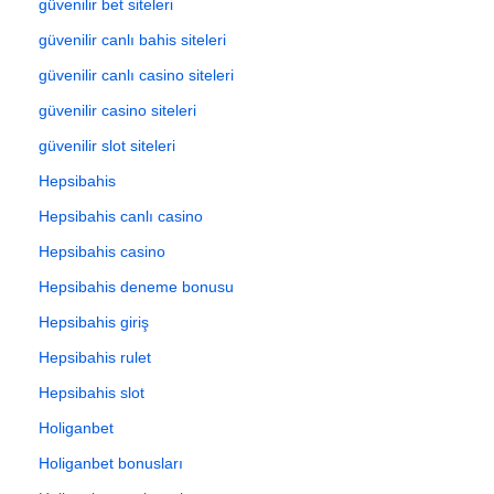
güvenilir bet siteleri
güvenilir canlı bahis siteleri
güvenilir canlı casino siteleri
güvenilir casino siteleri
güvenilir slot siteleri
Hepsibahis
Hepsibahis canlı casino
Hepsibahis casino
Hepsibahis deneme bonusu
Hepsibahis giriş
Hepsibahis rulet
Hepsibahis slot
Holiganbet
Holiganbet bonusları