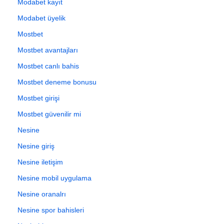
Modabet kayıt
Modabet üyelik
Mostbet
Mostbet avantajları
Mostbet canlı bahis
Mostbet deneme bonusu
Mostbet girişi
Mostbet güvenilir mi
Nesine
Nesine giriş
Nesine iletişim
Nesine mobil uygulama
Nesine oranalrı
Nesine spor bahisleri