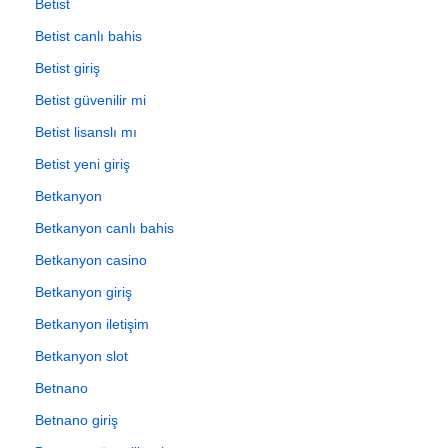
Betist
Betist canlı bahis
Betist giriş
Betist güvenilir mi
Betist lisanslı mı
Betist yeni giriş
Betkanyon
Betkanyon canlı bahis
Betkanyon casino
Betkanyon giriş
Betkanyon iletişim
Betkanyon slot
Betnano
Betnano giriş