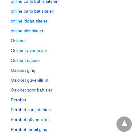
online canlı bahis siteleri
online canlı bet siteleri
online iddaa siteleri
online slot siteleri
Oslobet
Oslobet avantajları
Oslobet casino
Oslobet giriş
Oslobet güvenilir mi
Oslobet spor bahisleri
Perabet
Perabet canlı destek
Perabet güvenilir mi
Perabet mobil giriş