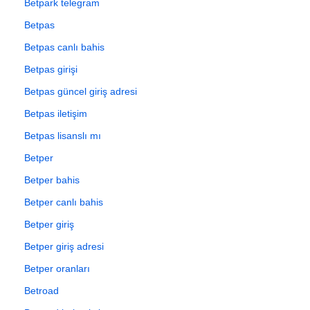
Betpark telegram
Betpas
Betpas canlı bahis
Betpas girişi
Betpas güncel giriş adresi
Betpas iletişim
Betpas lisanslı mı
Betper
Betper bahis
Betper canlı bahis
Betper giriş
Betper giriş adresi
Betper oranları
Betroad