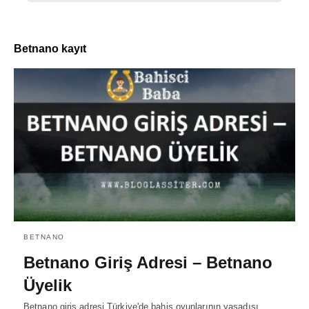
Betnano kayıt
BETNANO
Betnano Giriş Adresi – Betnano
Üyelik
Betnano giriş adresi Türkiye'de bahis oyunlarının yasadışı