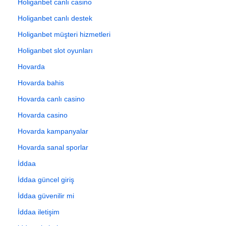
Holiganbet canlı casino
Holiganbet canlı destek
Holiganbet müşteri hizmetleri
Holiganbet slot oyunları
Hovarda
Hovarda bahis
Hovarda canlı casino
Hovarda casino
Hovarda kampanyalar
Hovarda sanal sporlar
İddaa
İddaa güncel giriş
İddaa güvenilir mi
İddaa iletişim