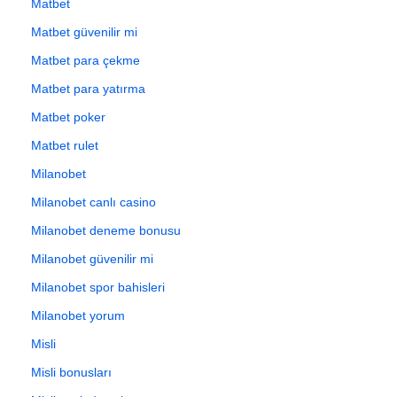
Matbet
Matbet güvenilir mi
Matbet para çekme
Matbet para yatırma
Matbet poker
Matbet rulet
Milanobet
Milanobet canlı casino
Milanobet deneme bonusu
Milanobet güvenilir mi
Milanobet spor bahisleri
Milanobet yorum
Misli
Misli bonusları