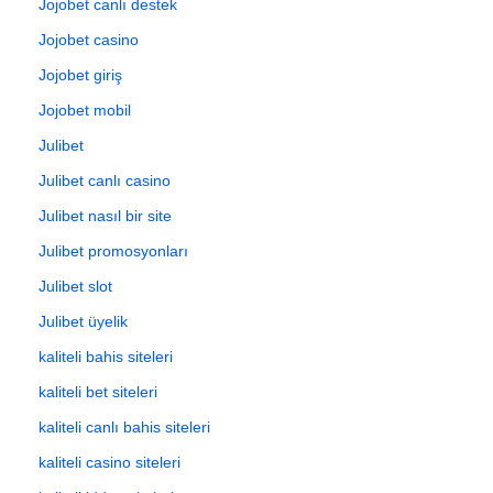
Jojobet canlı destek
Jojobet casino
Jojobet giriş
Jojobet mobil
Julibet
Julibet canlı casino
Julibet nasıl bir site
Julibet promosyonları
Julibet slot
Julibet üyelik
kaliteli bahis siteleri
kaliteli bet siteleri
kaliteli canlı bahis siteleri
kaliteli casino siteleri