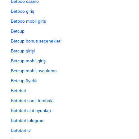
Betboo casino
Betboo giriş
Betboo mobil giriş
Betcup
Betcup bonus seçenekleri
Betcup girişi
Betcup mobil giriş
Betcup mobil uygulama
Betcup üyelik
Betebet
Betebet canlı tombala
Betebet slot oyunları
Betebet telegram
Betebet tv