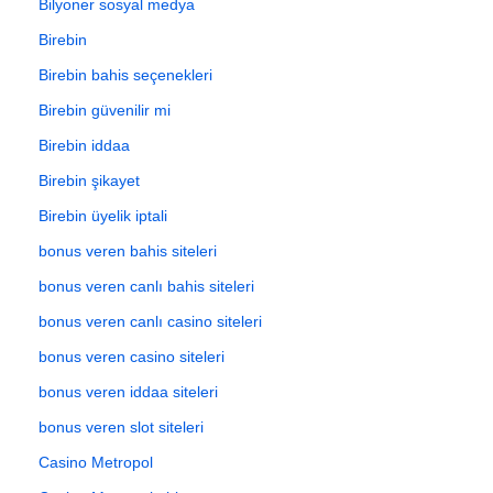
Bilyoner sosyal medya
Birebin
Birebin bahis seçenekleri
Birebin güvenilir mi
Birebin iddaa
Birebin şikayet
Birebin üyelik iptali
bonus veren bahis siteleri
bonus veren canlı bahis siteleri
bonus veren canlı casino siteleri
bonus veren casino siteleri
bonus veren iddaa siteleri
bonus veren slot siteleri
Casino Metropol