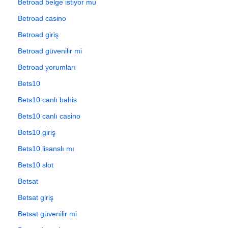
Betroad belge istiyor mu
Betroad casino
Betroad giriş
Betroad güvenilir mi
Betroad yorumları
Bets10
Bets10 canlı bahis
Bets10 canlı casino
Bets10 giriş
Bets10 lisanslı mı
Bets10 slot
Betsat
Betsat giriş
Betsat güvenilir mi