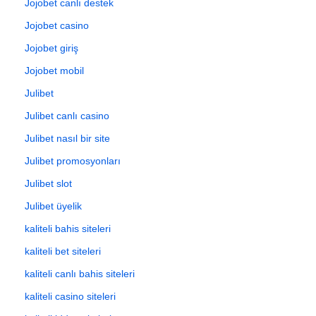
Jojobet canlı destek
Jojobet casino
Jojobet giriş
Jojobet mobil
Julibet
Julibet canlı casino
Julibet nasıl bir site
Julibet promosyonları
Julibet slot
Julibet üyelik
kaliteli bahis siteleri
kaliteli bet siteleri
kaliteli canlı bahis siteleri
kaliteli casino siteleri