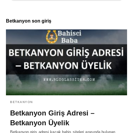
Betkanyon son giriş
BETKANYON
Betkanyon Giriş Adresi –
Betkanyon Üyelik
Betkanyon giriş adresi kaçak bahis siteleri arasında bulunan