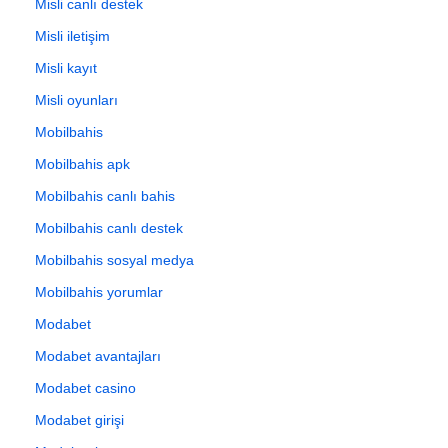
Misli canlı destek
Misli iletişim
Misli kayıt
Misli oyunları
Mobilbahis
Mobilbahis apk
Mobilbahis canlı bahis
Mobilbahis canlı destek
Mobilbahis sosyal medya
Mobilbahis yorumlar
Modabet
Modabet avantajları
Modabet casino
Modabet girişi