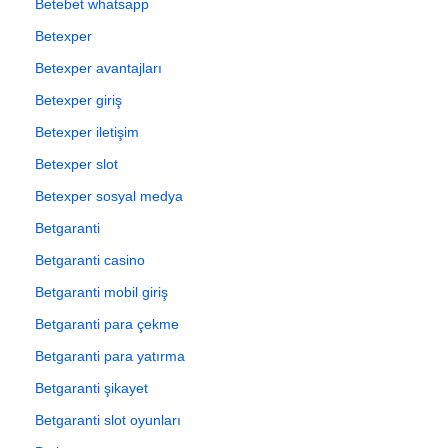
Betebet whatsapp
Betexper
Betexper avantajları
Betexper giriş
Betexper iletişim
Betexper slot
Betexper sosyal medya
Betgaranti
Betgaranti casino
Betgaranti mobil giriş
Betgaranti para çekme
Betgaranti para yatırma
Betgaranti şikayet
Betgaranti slot oyunları