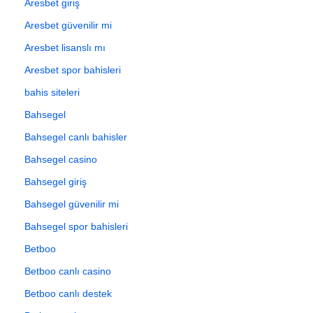
Aresbet giriş
Aresbet güvenilir mi
Aresbet lisanslı mı
Aresbet spor bahisleri
bahis siteleri
Bahsegel
Bahsegel canlı bahisler
Bahsegel casino
Bahsegel giriş
Bahsegel güvenilir mi
Bahsegel spor bahisleri
Betboo
Betboo canlı casino
Betboo canlı destek