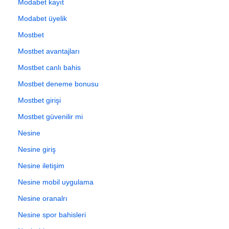
Modabet kayıt
Modabet üyelik
Mostbet
Mostbet avantajları
Mostbet canlı bahis
Mostbet deneme bonusu
Mostbet girişi
Mostbet güvenilir mi
Nesine
Nesine giriş
Nesine iletişim
Nesine mobil uygulama
Nesine oranalrı
Nesine spor bahisleri