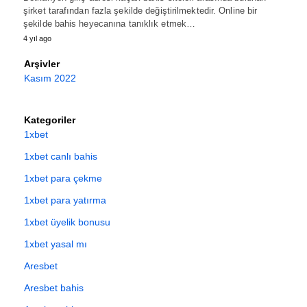
şirket tarafından fazla şekilde değiştirilmektedir. Online bir
şekilde bahis heyecanına tanıklık etmek…
4 yıl ago
Arşivler
Kasım 2022
Kategoriler
1xbet
1xbet canlı bahis
1xbet para çekme
1xbet para yatırma
1xbet üyelik bonusu
1xbet yasal mı
Aresbet
Aresbet bahis