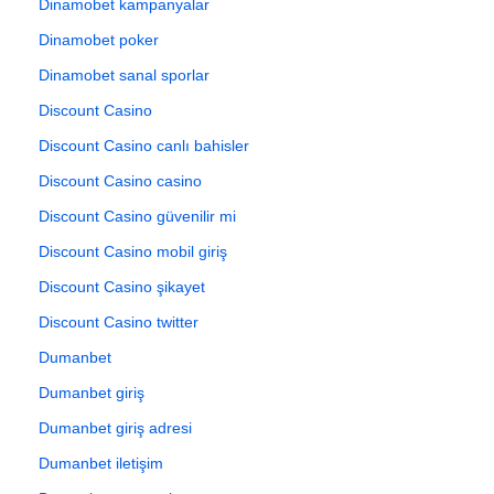
Dinamobet kampanyalar
Dinamobet poker
Dinamobet sanal sporlar
Discount Casino
Discount Casino canlı bahisler
Discount Casino casino
Discount Casino güvenilir mi
Discount Casino mobil giriş
Discount Casino şikayet
Discount Casino twitter
Dumanbet
Dumanbet giriş
Dumanbet giriş adresi
Dumanbet iletişim