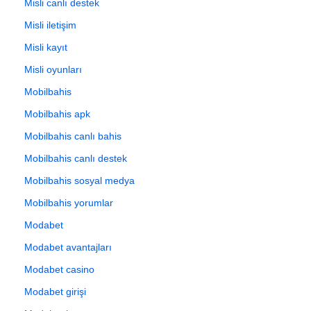
Misli canlı destek
Misli iletişim
Misli kayıt
Misli oyunları
Mobilbahis
Mobilbahis apk
Mobilbahis canlı bahis
Mobilbahis canlı destek
Mobilbahis sosyal medya
Mobilbahis yorumlar
Modabet
Modabet avantajları
Modabet casino
Modabet girişi