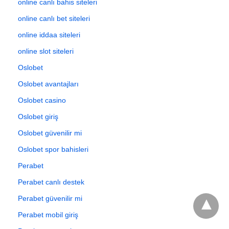
online canlı bahis siteleri
online canlı bet siteleri
online iddaa siteleri
online slot siteleri
Oslobet
Oslobet avantajları
Oslobet casino
Oslobet giriş
Oslobet güvenilir mi
Oslobet spor bahisleri
Perabet
Perabet canlı destek
Perabet güvenilir mi
Perabet mobil giriş