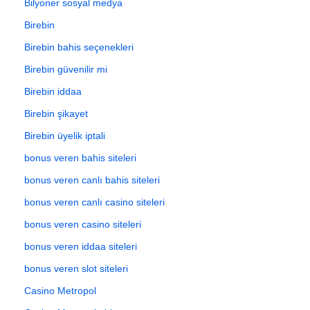
Bilyoner sosyal medya
Birebin
Birebin bahis seçenekleri
Birebin güvenilir mi
Birebin iddaa
Birebin şikayet
Birebin üyelik iptali
bonus veren bahis siteleri
bonus veren canlı bahis siteleri
bonus veren canlı casino siteleri
bonus veren casino siteleri
bonus veren iddaa siteleri
bonus veren slot siteleri
Casino Metropol