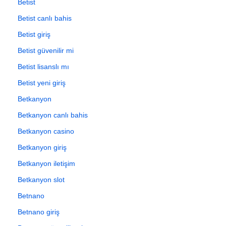
Betist
Betist canlı bahis
Betist giriş
Betist güvenilir mi
Betist lisanslı mı
Betist yeni giriş
Betkanyon
Betkanyon canlı bahis
Betkanyon casino
Betkanyon giriş
Betkanyon iletişim
Betkanyon slot
Betnano
Betnano giriş