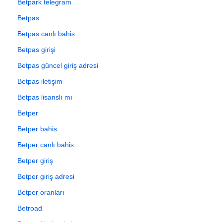
Betpark telegram
Betpas
Betpas canlı bahis
Betpas girişi
Betpas güncel giriş adresi
Betpas iletişim
Betpas lisanslı mı
Betper
Betper bahis
Betper canlı bahis
Betper giriş
Betper giriş adresi
Betper oranları
Betroad