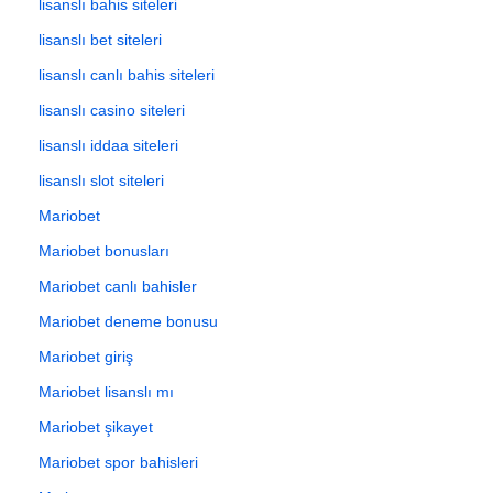
lisanslı bahis siteleri
lisanslı bet siteleri
lisanslı canlı bahis siteleri
lisanslı casino siteleri
lisanslı iddaa siteleri
lisanslı slot siteleri
Mariobet
Mariobet bonusları
Mariobet canlı bahisler
Mariobet deneme bonusu
Mariobet giriş
Mariobet lisanslı mı
Mariobet şikayet
Mariobet spor bahisleri