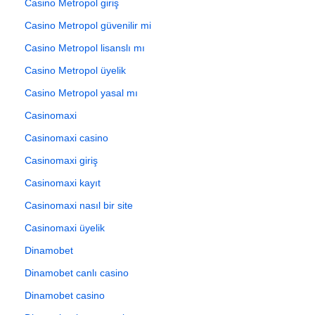
Casino Metropol giriş
Casino Metropol güvenilir mi
Casino Metropol lisanslı mı
Casino Metropol üyelik
Casino Metropol yasal mı
Casinomaxi
Casinomaxi casino
Casinomaxi giriş
Casinomaxi kayıt
Casinomaxi nasıl bir site
Casinomaxi üyelik
Dinamobet
Dinamobet canlı casino
Dinamobet casino