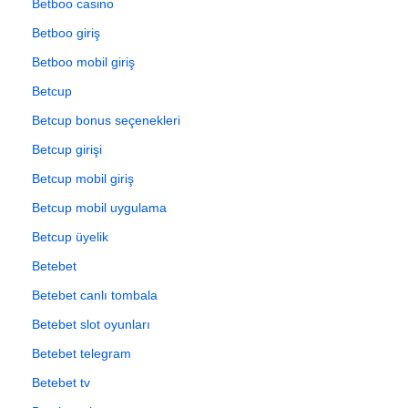
Betboo casino
Betboo giriş
Betboo mobil giriş
Betcup
Betcup bonus seçenekleri
Betcup girişi
Betcup mobil giriş
Betcup mobil uygulama
Betcup üyelik
Betebet
Betebet canlı tombala
Betebet slot oyunları
Betebet telegram
Betebet tv