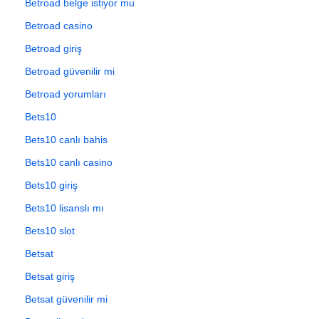
Betroad belge istiyor mu
Betroad casino
Betroad giriş
Betroad güvenilir mi
Betroad yorumları
Bets10
Bets10 canlı bahis
Bets10 canlı casino
Bets10 giriş
Bets10 lisanslı mı
Bets10 slot
Betsat
Betsat giriş
Betsat güvenilir mi