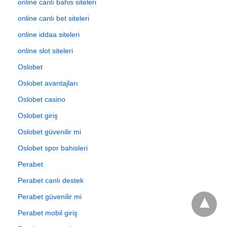
online canlı bahis siteleri
online canlı bet siteleri
online iddaa siteleri
online slot siteleri
Oslobet
Oslobet avantajları
Oslobet casino
Oslobet giriş
Oslobet güvenilir mi
Oslobet spor bahisleri
Perabet
Perabet canlı destek
Perabet güvenilir mi
Perabet mobil giriş