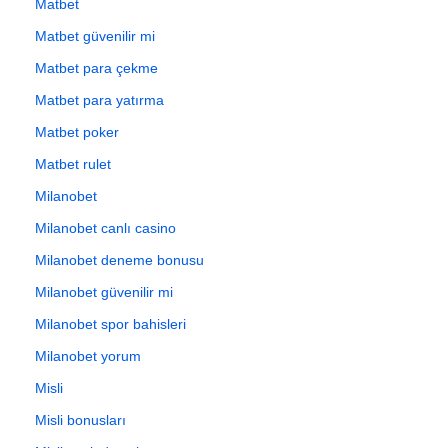
Matbet
Matbet güvenilir mi
Matbet para çekme
Matbet para yatırma
Matbet poker
Matbet rulet
Milanobet
Milanobet canlı casino
Milanobet deneme bonusu
Milanobet güvenilir mi
Milanobet spor bahisleri
Milanobet yorum
Misli
Misli bonusları