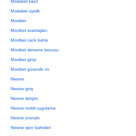
Modabet kayıt
Modabet üyelik
Mostbet
Mostbet avantajları
Mostbet canlı bahis
Mostbet deneme bonusu
Mostbet girişi
Mostbet güvenilir mi
Nesine
Nesine giriş
Nesine iletişim
Nesine mobil uygulama
Nesine oranalrı
Nesine spor bahisleri