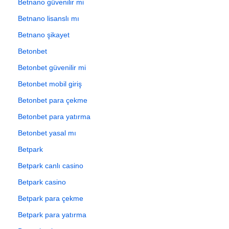
Betnano güvenilir mi
Betnano lisanslı mı
Betnano şikayet
Betonbet
Betonbet güvenilir mi
Betonbet mobil giriş
Betonbet para çekme
Betonbet para yatırma
Betonbet yasal mı
Betpark
Betpark canlı casino
Betpark casino
Betpark para çekme
Betpark para yatırma