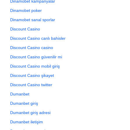
Dinamobet kampanyalar
Dinamobet poker
Dinamobet sanal sporlar
Discount Casino
Discount Casino canlı bahisler
Discount Casino casino
Discount Casino güvenilir mi
Discount Casino mobil giriş
Discount Casino şikayet
Discount Casino twitter
Dumanbet
Dumanbet giriş
Dumanbet giriş adresi
Dumanbet iletişim