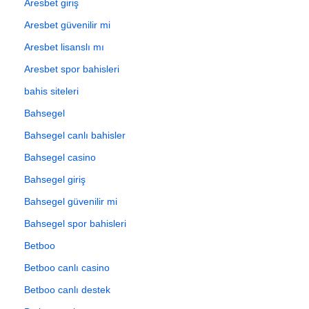
Aresbet giriş
Aresbet güvenilir mi
Aresbet lisanslı mı
Aresbet spor bahisleri
bahis siteleri
Bahsegel
Bahsegel canlı bahisler
Bahsegel casino
Bahsegel giriş
Bahsegel güvenilir mi
Bahsegel spor bahisleri
Betboo
Betboo canlı casino
Betboo canlı destek