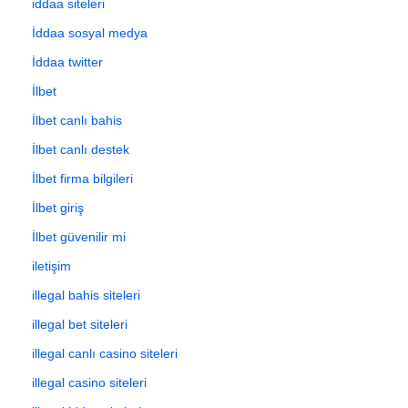
iddaa siteleri
İddaa sosyal medya
İddaa twitter
İlbet
İlbet canlı bahis
İlbet canlı destek
İlbet firma bilgileri
İlbet giriş
İlbet güvenilir mi
iletişim
illegal bahis siteleri
illegal bet siteleri
illegal canlı casino siteleri
illegal casino siteleri