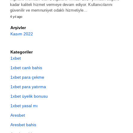
kadar kaliteli hizmet vermeye devam ediyor. Kullanıcılarını
güvenilir ve memnuniyet odaklı hizmetiyle…
4 yıl ago
Arşivler
Kasım 2022
Kategoriler
1xbet
1xbet canlı bahis
1xbet para çekme
1xbet para yatırma
1xbet üyelik bonusu
1xbet yasal mı
Aresbet
Aresbet bahis