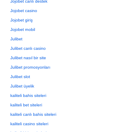
Jojobet canlı destek
Jojobet casino
Jojobet giriş
Jojobet mobil
Julibet
Julibet canlı casino
Julibet nasıl bir site
Julibet promosyonları
Julibet slot
Julibet üyelik
kaliteli bahis siteleri
kaliteli bet siteleri
kaliteli canlı bahis siteleri
kaliteli casino siteleri