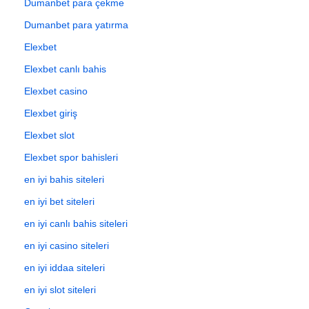
Dumanbet para çekme
Dumanbet para yatırma
Elexbet
Elexbet canlı bahis
Elexbet casino
Elexbet giriş
Elexbet slot
Elexbet spor bahisleri
en iyi bahis siteleri
en iyi bet siteleri
en iyi canlı bahis siteleri
en iyi casino siteleri
en iyi iddaa siteleri
en iyi slot siteleri