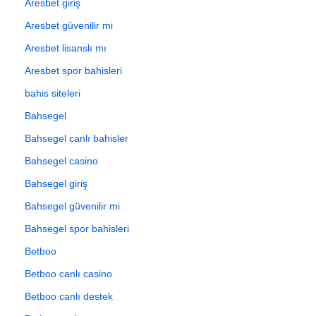
Aresbet giriş
Aresbet güvenilir mi
Aresbet lisanslı mı
Aresbet spor bahisleri
bahis siteleri
Bahsegel
Bahsegel canlı bahisler
Bahsegel casino
Bahsegel giriş
Bahsegel güvenilir mi
Bahsegel spor bahisleri
Betboo
Betboo canlı casino
Betboo canlı destek