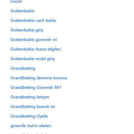
Genel
Goldenbahis
Goldenbahis canlı bahis
Goldenbahis giriş
Goldenbahis güvenilir mi
Goldenbahis lisans bilgileri
Goldenbahis mobil giriş
Grandbetting
Grandbetting deneme bonusu
Grandbetting Güvenilir Mi?
Grandbetting iletişim
Grandbetting lisanslı mı
Grandbetting Üyelik
güvenilir bahis siteleri