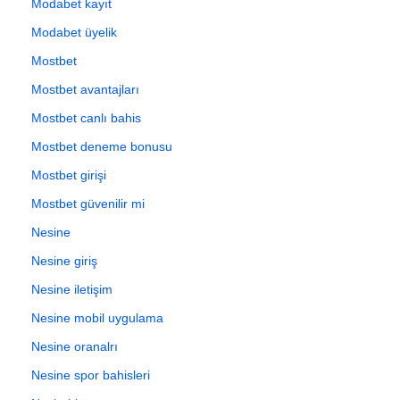
Modabet kayıt
Modabet üyelik
Mostbet
Mostbet avantajları
Mostbet canlı bahis
Mostbet deneme bonusu
Mostbet girişi
Mostbet güvenilir mi
Nesine
Nesine giriş
Nesine iletişim
Nesine mobil uygulama
Nesine oranalrı
Nesine spor bahisleri