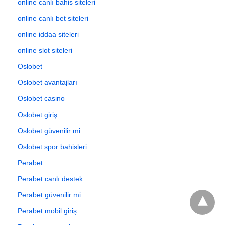
online canlı bahis siteleri
online canlı bet siteleri
online iddaa siteleri
online slot siteleri
Oslobet
Oslobet avantajları
Oslobet casino
Oslobet giriş
Oslobet güvenilir mi
Oslobet spor bahisleri
Perabet
Perabet canlı destek
Perabet güvenilir mi
Perabet mobil giriş