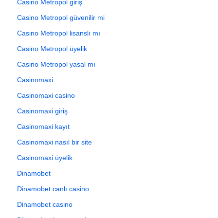
Casino Metropol giriş
Casino Metropol güvenilir mi
Casino Metropol lisanslı mı
Casino Metropol üyelik
Casino Metropol yasal mı
Casinomaxi
Casinomaxi casino
Casinomaxi giriş
Casinomaxi kayıt
Casinomaxi nasıl bir site
Casinomaxi üyelik
Dinamobet
Dinamobet canlı casino
Dinamobet casino