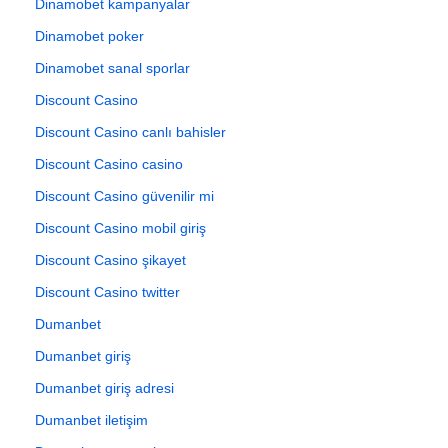
Dinamobet kampanyalar
Dinamobet poker
Dinamobet sanal sporlar
Discount Casino
Discount Casino canlı bahisler
Discount Casino casino
Discount Casino güvenilir mi
Discount Casino mobil giriş
Discount Casino şikayet
Discount Casino twitter
Dumanbet
Dumanbet giriş
Dumanbet giriş adresi
Dumanbet iletişim