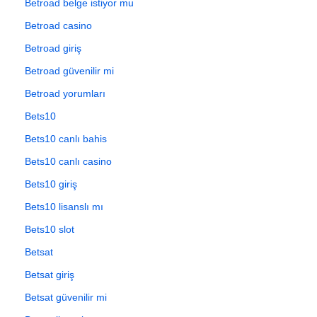
Betroad belge istiyor mu
Betroad casino
Betroad giriş
Betroad güvenilir mi
Betroad yorumları
Bets10
Bets10 canlı bahis
Bets10 canlı casino
Bets10 giriş
Bets10 lisanslı mı
Bets10 slot
Betsat
Betsat giriş
Betsat güvenilir mi