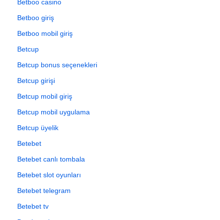
Betboo casino
Betboo giriş
Betboo mobil giriş
Betcup
Betcup bonus seçenekleri
Betcup girişi
Betcup mobil giriş
Betcup mobil uygulama
Betcup üyelik
Betebet
Betebet canlı tombala
Betebet slot oyunları
Betebet telegram
Betebet tv