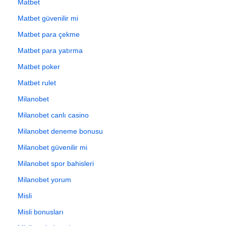
Matbet
Matbet güvenilir mi
Matbet para çekme
Matbet para yatırma
Matbet poker
Matbet rulet
Milanobet
Milanobet canlı casino
Milanobet deneme bonusu
Milanobet güvenilir mi
Milanobet spor bahisleri
Milanobet yorum
Misli
Misli bonusları