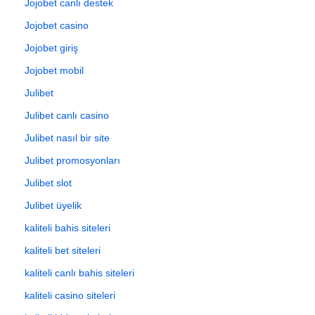
Jojobet canlı destek
Jojobet casino
Jojobet giriş
Jojobet mobil
Julibet
Julibet canlı casino
Julibet nasıl bir site
Julibet promosyonları
Julibet slot
Julibet üyelik
kaliteli bahis siteleri
kaliteli bet siteleri
kaliteli canlı bahis siteleri
kaliteli casino siteleri