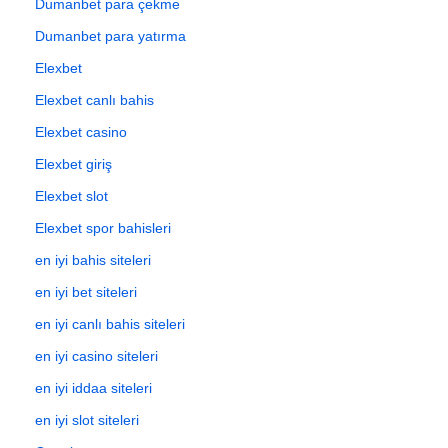
Dumanbet para çekme
Dumanbet para yatırma
Elexbet
Elexbet canlı bahis
Elexbet casino
Elexbet giriş
Elexbet slot
Elexbet spor bahisleri
en iyi bahis siteleri
en iyi bet siteleri
en iyi canlı bahis siteleri
en iyi casino siteleri
en iyi iddaa siteleri
en iyi slot siteleri