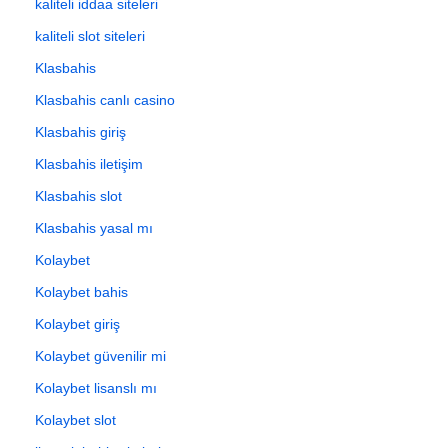
kaliteli iddaa siteleri
kaliteli slot siteleri
Klasbahis
Klasbahis canlı casino
Klasbahis giriş
Klasbahis iletişim
Klasbahis slot
Klasbahis yasal mı
Kolaybet
Kolaybet bahis
Kolaybet giriş
Kolaybet güvenilir mi
Kolaybet lisanslı mı
Kolaybet slot