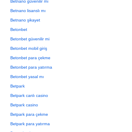
Betnano güvenilir mi
Betnano lisanslı mı
Betnano şikayet
Betonbet
Betonbet güvenilir mi
Betonbet mobil giriş
Betonbet para çekme
Betonbet para yatırma
Betonbet yasal mı
Betpark
Betpark canlı casino
Betpark casino
Betpark para çekme
Betpark para yatırma