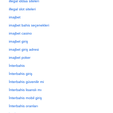
illegal iddaa siteleri
illegal slot siteleri
imajbet
imajbet bahis seçenekleri
imajbet casino
imajbet giriş
imajbet giriş adresi
imajbet poker
İnterbahis
İnterbahis giriş
İnterbahis güvenilir mi
İnterbahis lisanslı mı
İnterbahis mobil giriş
İnterbahis oranları