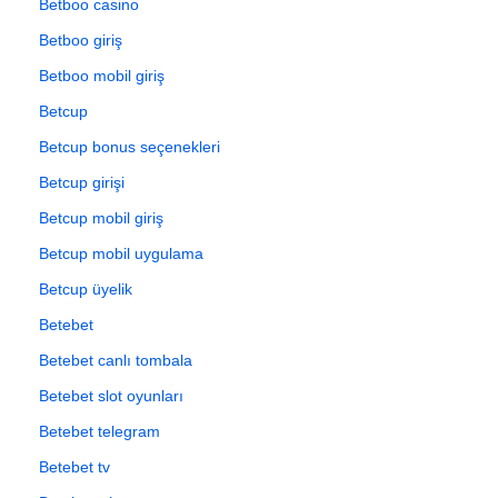
Betboo casino
Betboo giriş
Betboo mobil giriş
Betcup
Betcup bonus seçenekleri
Betcup girişi
Betcup mobil giriş
Betcup mobil uygulama
Betcup üyelik
Betebet
Betebet canlı tombala
Betebet slot oyunları
Betebet telegram
Betebet tv