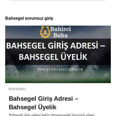
Bahsegel sorunsuz giriş
BAHSEGEL
Bahsegel Giriş Adresi –
Bahsegel Üyelik
Bahsegel giriş adresi bahis dünyasındaki kazançlı alana