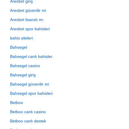
Aresbet giriş
Aresbet güvenilir mi
Aresbet lisanslı mı
Aresbet spor bahisleri
bahis siteleri
Bahsegel
Bahsegel canlı bahisler
Bahsegel casino
Bahsegel giriş
Bahsegel güvenilir mi
Bahsegel spor bahisleri
Betboo
Betboo canlı casino
Betboo canlı destek