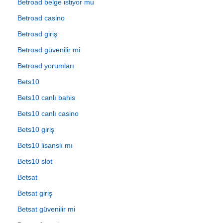
Betroad belge istiyor mu
Betroad casino
Betroad giriş
Betroad güvenilir mi
Betroad yorumları
Bets10
Bets10 canlı bahis
Bets10 canlı casino
Bets10 giriş
Bets10 lisanslı mı
Bets10 slot
Betsat
Betsat giriş
Betsat güvenilir mi