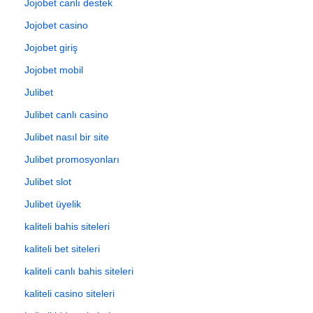
Jojobet canlı destek
Jojobet casino
Jojobet giriş
Jojobet mobil
Julibet
Julibet canlı casino
Julibet nasıl bir site
Julibet promosyonları
Julibet slot
Julibet üyelik
kaliteli bahis siteleri
kaliteli bet siteleri
kaliteli canlı bahis siteleri
kaliteli casino siteleri