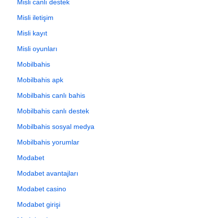
Misli canlı destek
Misli iletişim
Misli kayıt
Misli oyunları
Mobilbahis
Mobilbahis apk
Mobilbahis canlı bahis
Mobilbahis canlı destek
Mobilbahis sosyal medya
Mobilbahis yorumlar
Modabet
Modabet avantajları
Modabet casino
Modabet girişi