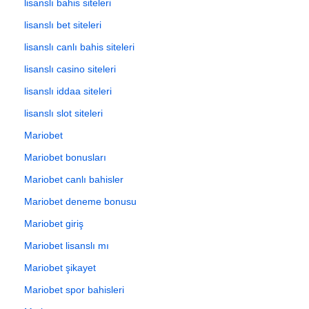
lisanslı bahis siteleri
lisanslı bet siteleri
lisanslı canlı bahis siteleri
lisanslı casino siteleri
lisanslı iddaa siteleri
lisanslı slot siteleri
Mariobet
Mariobet bonusları
Mariobet canlı bahisler
Mariobet deneme bonusu
Mariobet giriş
Mariobet lisanslı mı
Mariobet şikayet
Mariobet spor bahisleri